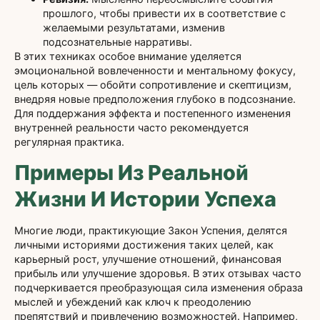
прошлого, чтобы привести их в соответствие с
желаемыми результатами, изменив
подсознательные нарративы.
В этих техниках особое внимание уделяется
эмоциональной вовлеченности и ментальному фокусу,
цель которых — обойти сопротивление и скептицизм,
внедряя новые предположения глубоко в подсознание.
Для поддержания эффекта и постепенного изменения
внутренней реальности часто рекомендуется
регулярная практика.
Примеры Из Реальной
Жизни И Истории Успеха
Многие люди, практикующие Закон Успения, делятся
личными историями достижения таких целей, как
карьерный рост, улучшение отношений, финансовая
прибыль или улучшение здоровья. В этих отзывах часто
подчеркивается преобразующая сила изменения образа
мыслей и убеждений как ключ к преодолению
препятствий и привлечению возможностей. Например,