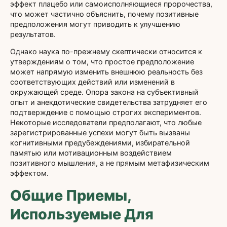
эффект плацебо или самоисполняющиеся пророчества,
что может частично объяснить, почему позитивные
предположения могут приводить к улучшению
результатов.
Однако наука по-прежнему скептически относится к
утверждениям о том, что простое предположение
может напрямую изменить внешнюю реальность без
соответствующих действий или изменений в
окружающей среде. Опора закона на субъективный
опыт и анекдотические свидетельства затрудняет его
подтверждение с помощью строгих экспериментов.
Некоторые исследователи предполагают, что любые
зарегистрированные успехи могут быть вызваны
когнитивными предубеждениями, избирательной
памятью или мотивационным воздействием
позитивного мышления, а не прямым метафизическим
эффектом.
Общие Приемы,
Используемые Для