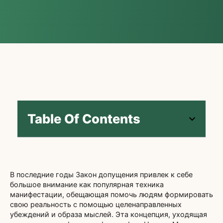
Table Of Contents
В последние годы Закон допущения привлек к себе
большое внимание как популярная техника
манифестации, обещающая помочь людям формировать
свою реальность с помощью целенаправленных
убеждений и образа мыслей. Эта концепция, уходящая