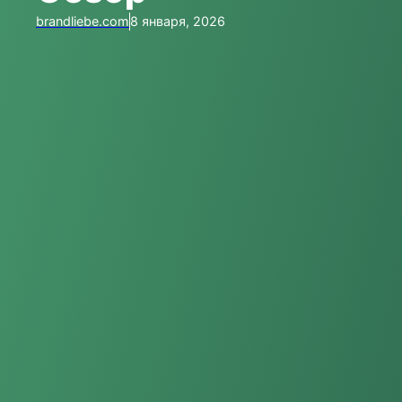
brandliebe.com
8 января, 2026