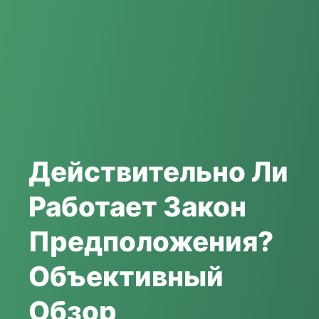
Действительно Ли
Работает Закон
Предположения?
Объективный
Обзор