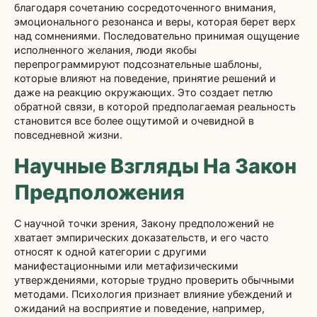
благодаря сочетанию сосредоточенного внимания,
эмоционального резонанса и веры, которая берет верх
над сомнениями. Последовательно принимая ощущение
исполненного желания, люди якобы
перепрограммируют подсознательные шаблоны,
которые влияют на поведение, принятие решений и
даже на реакцию окружающих. Это создает петлю
обратной связи, в которой предполагаемая реальность
становится все более ощутимой и очевидной в
повседневной жизни.
Научные Взгляды На Закон
Предположения
С научной точки зрения, Закону предположений не
хватает эмпирических доказательств, и его часто
относят к одной категории с другими
манифестационными или метафизическими
утверждениями, которые трудно проверить обычными
методами. Психология признает влияние убеждений и
ожиданий на восприятие и поведение, например,