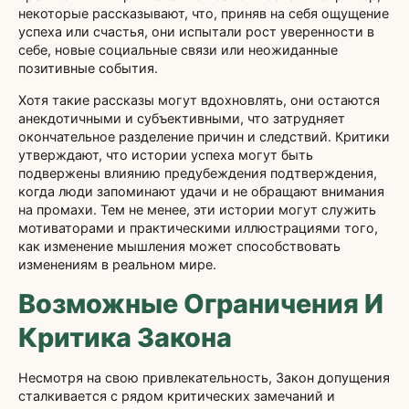
некоторые рассказывают, что, приняв на себя ощущение
успеха или счастья, они испытали рост уверенности в
себе, новые социальные связи или неожиданные
позитивные события.
Хотя такие рассказы могут вдохновлять, они остаются
анекдотичными и субъективными, что затрудняет
окончательное разделение причин и следствий. Критики
утверждают, что истории успеха могут быть
подвержены влиянию предубеждения подтверждения,
когда люди запоминают удачи и не обращают внимания
на промахи. Тем не менее, эти истории могут служить
мотиваторами и практическими иллюстрациями того,
как изменение мышления может способствовать
изменениям в реальном мире.
Возможные Ограничения И
Критика Закона
Несмотря на свою привлекательность, Закон допущения
сталкивается с рядом критических замечаний и