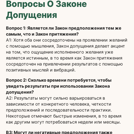
Вопросы О Законе
Допущения
Вопрос 1: Является ли Закон предположения тем же
самым, что и Закон притяжения?
А1: Хотя оба они сосредоточены на проявлении желаний
с помощью мышления, Закон допущения делает акцент
на том, что ощущение исполненного желания уже
является истинным, в то время как Закон притяжения
сосредоточен на привлечении результатов с помощью
позитивных мыслей и вибраций.
Вопрос 2: Сколько времени потребуется, чтобы
увидеть результаты при использовании Закона
допущения?
A2: Результаты могут сильно варьироваться в
зависимости от конкретного человека, четкости
предположений и последовательности практики.
Некоторые отмечают быстрые изменения, в то время
как другим могут потребоваться недели или месяцы.
В3: Могут ли негативные предположения также