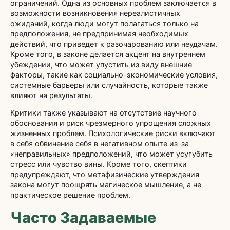
ограничений. Одна из основных проблем заключается в
возможности возникновения нереалистичных
ожиданий, когда люди могут полагаться только на
предположения, не предпринимая необходимых
действий, что приведет к разочарованию или неудачам.
Кроме того, в законе делается акцент на внутреннем
убеждении, что может упустить из виду внешние
факторы, такие как социально-экономические условия,
системные барьеры или случайность, которые также
влияют на результаты.
Критики также указывают на отсутствие научного
обоснования и риск чрезмерного упрощения сложных
жизненных проблем. Психологические риски включают
в себя обвинение себя в негативном опыте из-за
«неправильных» предположений, что может усугубить
стресс или чувство вины. Кроме того, скептики
предупреждают, что метафизические утверждения
закона могут поощрять магическое мышление, а не
практическое решение проблем.
Часто Задаваемые