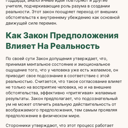
Годдарда, аналогичные идеи повторяют и другие
учителя, подчеркивающие роль разума в создании
реальности. Этот закон поощряет переход от внешних
обстоятельств к внутреннему убеждению как основной
движущей силе перемен.
Как Закон Предположения
Влияет На Реальность
По своей сути Закон допущения утверждает, что,
принимая ментальное состояние и эмоциональное
ощущение того, что у человека уже есть желаемое, он
приводит свое подсознание в соответствие с этой
реальностью. Считается, что такое согласование влияет
не только на восприятие человека, но и на внешние
обстоятельства, эффективно «притягивая» желаемые
результаты. Закон предполагает, что подсознательный
ум не может отличить реальную действительность от
воображаемого предположения, тем самым проявляя
предположение в физическом мире.
Сторонники утверждают, что этот процесс работает