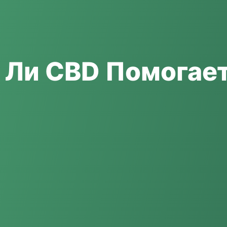
 Ли CBD Помогает