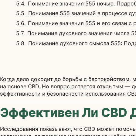
Понимание значения 555 ночью: Подро
Понимание 555 значений в процессе д
Понимание значения 555 и его связи с
Понимание духовного значения числа 5
Понимание духовного смысла 555: Под
Когда дело доходит до борьбы с беспокойством, 
на основе CBD. Но вопрос остается открытым — д
эффективности и безопасности использования CBD
Эффективен Ли CBD Д
Исследования показывают, что CBD может помочь