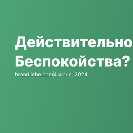
Действительно
Беспокойства?
brandliebe.com
4 июня, 2024