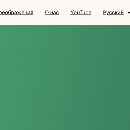
реображения
О нас
YouTube
Русский