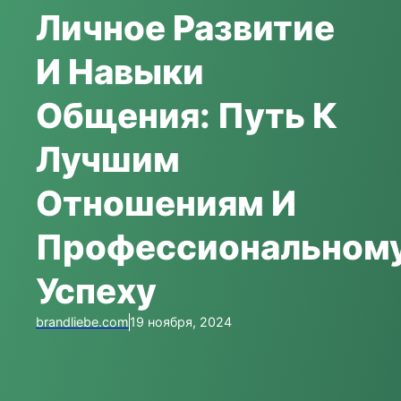
Личное Развитие
И Навыки
Общения: Путь К
Лучшим
Отношениям И
Профессиональном
Успеху
brandliebe.com
19 ноября, 2024