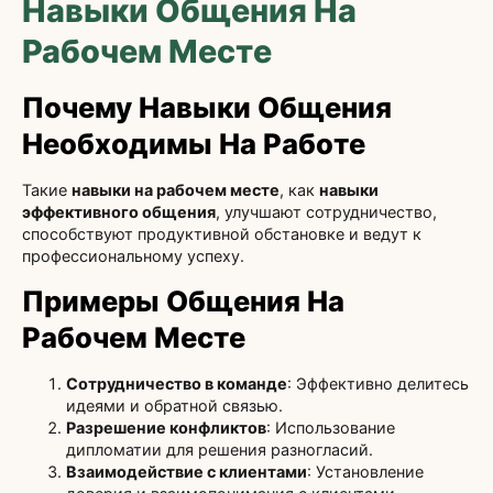
Навыки Общения На
Рабочем Месте
Почему Навыки Общения
Необходимы На Работе
Такие
навыки на рабочем месте
, как
навыки
эффективного общения
, улучшают сотрудничество,
способствуют продуктивной обстановке и ведут к
профессиональному успеху.
Примеры Общения На
Рабочем Месте
Сотрудничество в команде
: Эффективно делитесь
идеями и обратной связью.
Разрешение конфликтов
: Использование
дипломатии для решения разногласий.
Взаимодействие с клиентами
: Установление