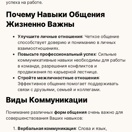
успеха на работе.
Почему Навыки Общения
Жизненно Важны
Улучшите личные отношения
: Четкое общение
способствует доверию и пониманию в личных
взаимоотношениях.
Повысьте профессиональный успех
: Сильные
коммуникативные навыки необходимы для работы
в команде, разрешения конфликтов и
продвижения по карьерной лестнице.
Стройте межличностные отношения
:
Эффективное общение помогает поддерживать
связи с друзьями, семьей и коллегами.
Виды Коммуникации
Понимание различных
форм общения
очень важно для
совершенствования Ваших навыков:
Вербальная коммуникация
: Слова и язык,