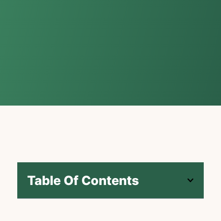
Table Of Contents