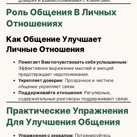
доверия и взаимопонимания с клиентами.
Роль Общения В Личных
Отношениях
Как Общение Улучшает
Личные Отношения
Помогает Вам почувствовать себя услышанным
:
Эффективное выражение мыслей и эмоций
предотвращает недопонимание.
Укрепляет доверие
: Прозрачное и честное
общение укрепляет связи.
Поддерживайте отношения
: Регулярные,
содержательные разговоры поддерживают связи.
Практические Упражнения
Для Улучшения Общения
Упражнения с зеркалом
: Потренируйтесь