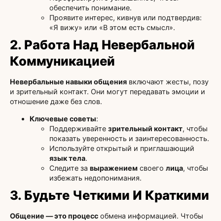
обеспечить понимание.
Проявите интерес, кивнув или подтвердив:
«Я вижу» или «В этом есть смысл».
2. Работа Над Невербальной
Коммуникацией
Невербальные навыки общения
включают жесты, позу
и зрительный контакт. Они могут передавать эмоции и
отношение даже без слов.
Ключевые советы
:
Поддерживайте
зрительный контакт
, чтобы
показать уверенность и заинтересованность.
Используйте открытый и приглашающий
язык тела
.
Следите за
выражением
своего
лица
, чтобы
избежать недопонимания.
3. Будьте Четкими И Краткими
Общение — это процесс
обмена информацией. Чтобы