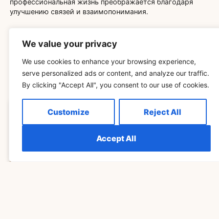
профессиональная жизнь преображается благодаря
улучшению связей и взаимопонимания.
We value your privacy
We use cookies to enhance your browsing experience,
serve personalized ads or content, and analyze our traffic.
Related Blog
By clicking "Accept All", you consent to our use of cookies.
Customize
Reject All
ДУХОВНОСТЬ
Accept All