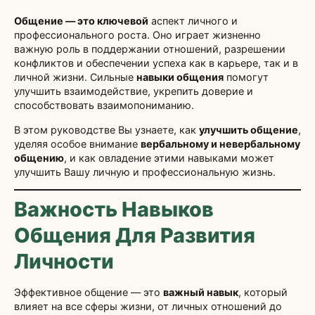
Общение — это ключевой
аспект личного и
профессионального роста. Оно играет жизненно
важную роль в поддержании отношений, разрешении
конфликтов и обеспечении успеха как в карьере, так и в
личной жизни. Сильные
навыки общения
помогут
улучшить взаимодействие, укрепить доверие и
способствовать взаимопониманию.
В этом руководстве Вы узнаете, как
улучшить общение
,
уделяя особое внимание
вербальному и невербальному
общению
, и как овладение этими навыками может
улучшить Вашу личную и профессиональную жизнь.
Важность Навыков
Общения Для Развития
Личности
Эффективное общение — это
важный навык
, который
влияет на все сферы жизни, от личных отношений до