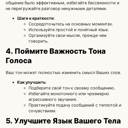
общение было эффективным, избегайте бессвязности и
не перегружайте разговор ненужными деталями.
Шаги к краткости
:
Сосредоточьтесь на основных моментах.
Используйте простой и понятный язык.
Организуйте свои мысли, прежде чем
говорить.
4. Поймите Важность Тона
Голоса
Ваш тон может полностью изменить смысл Ваших слов.
Как улучшить
:
Подберите свой тон к своему сообщению.
Избегайте монотонного или чрезмерно
агрессивного звучания.
Практикуйте подачу сообщений с теплотой и
сочувствием.
5. Улучшите Язык Вашего Тела