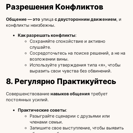
Разрешения Конфликтов
Общение — это
улица
с двусторонним движением
, и
конфликты неизбежны.
Как разрешать конфликты
:
Сохраняйте спокойствие и активно
слушайте.
Сосредоточьтесь на поиске решений, а не на
возложении вины.
Используйте утверждения типа «я», чтобы
выразить свои чувства без обвинений.
8. Регулярно Практикуйтесь
Совершенствование
навыков общения
требует
постоянных усилий.
Практические советы
:
Разыграйте сценарии с друзьями или
членами семьи.
Запишите свое выступление, чтобы выявить