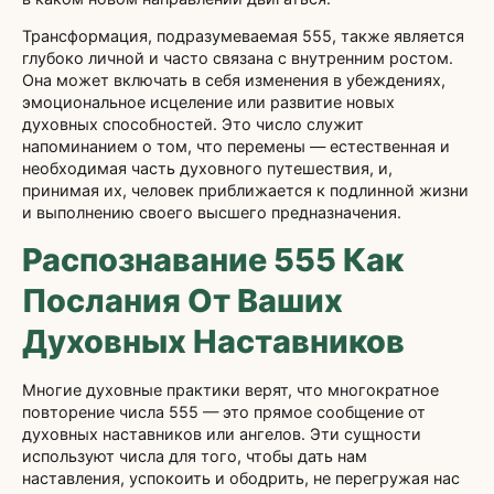
Трансформация, подразумеваемая 555, также является
глубоко личной и часто связана с внутренним ростом.
Она может включать в себя изменения в убеждениях,
эмоциональное исцеление или развитие новых
духовных способностей. Это число служит
напоминанием о том, что перемены — естественная и
необходимая часть духовного путешествия, и,
принимая их, человек приближается к подлинной жизни
и выполнению своего высшего предназначения.
Распознавание 555 Как
Послания От Ваших
Духовных Наставников
Многие духовные практики верят, что многократное
повторение числа 555 — это прямое сообщение от
духовных наставников или ангелов. Эти сущности
используют числа для того, чтобы дать нам
наставления, успокоить и ободрить, не перегружая нас