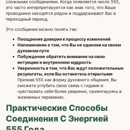
сложными сообщениями. Когда появляется число 555,
это часто интерпретируется как знак того, что Ваши
проводники находятся рядом и поддерживают Вас в
переходный период.
Это сообщение можно понять так:
Поощрение доверия к процессу изменений
Напоминание о том, что Вы не одиноки на своем
духовном пути
Побуждение обратить внимание на свою
интуицию и внутреннюю мудрость
Уверенность в том, что Вас ждут положительные
результаты, если Вы останетесь открытыми
Признав 555 как форму духовного общения, Вы
сможете углубить свою связь с гидами и
чувствовать себя более уверенно, ориентируясь в
жизненных переменах.
Практические Способы
Соединения С Энергией
555 Года