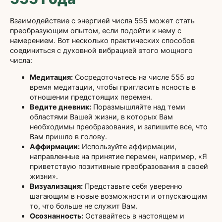
Взаимодействие с энергией числа 555 может стать
преобразующим опытом, если подойти к нему с
намерением. Вот несколько практических способов
соединиться с духовной вибрацией этого мощного
числа:
Медитация:
Сосредоточьтесь на числе 555 во
время медитации, чтобы пригласить ясность в
отношении предстоящих перемен.
Ведите дневник:
Поразмышляйте над теми
областями Вашей жизни, в которых Вам
необходимы преобразования, и запишите все, что
Вам пришло в голову.
Аффирмации:
Используйте аффирмации,
направленные на принятие перемен, например, «Я
приветствую позитивные преобразования в своей
жизни».
Визуализация:
Представьте себя уверенно
шагающим в новые возможности и отпускающим
то, что больше не служит Вам.
Осознанность:
Оставайтесь в настоящем и