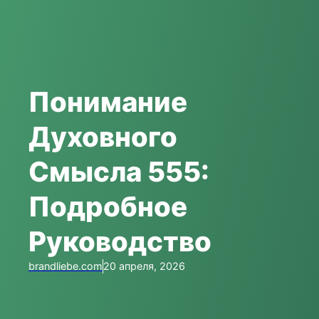
Понимание
Духовного
Смысла 555:
Подробное
Руководство
brandliebe.com
20 апреля, 2026