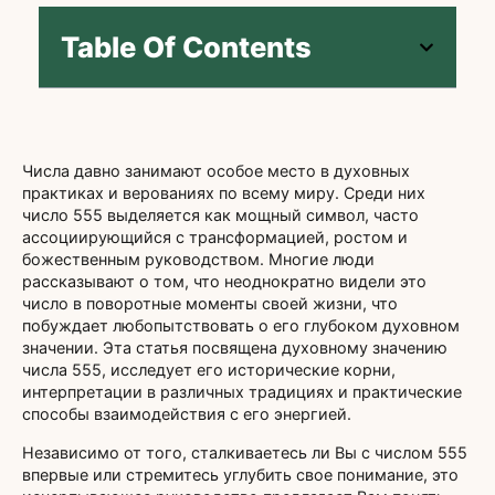
Table Of Contents
Числа давно занимают особое место в духовных
практиках и верованиях по всему миру. Среди них
число 555 выделяется как мощный символ, часто
ассоциирующийся с трансформацией, ростом и
божественным руководством. Многие люди
рассказывают о том, что неоднократно видели это
число в поворотные моменты своей жизни, что
побуждает любопытствовать о его глубоком духовном
значении. Эта статья посвящена духовному значению
числа 555, исследует его исторические корни,
интерпретации в различных традициях и практические
способы взаимодействия с его энергией.
Независимо от того, сталкиваетесь ли Вы с числом 555
впервые или стремитесь углубить свое понимание, это