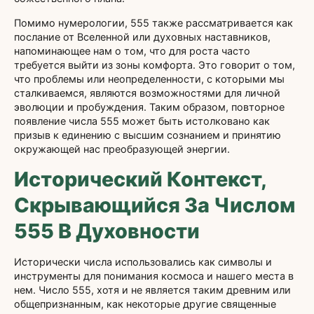
Помимо нумерологии, 555 также рассматривается как
послание от Вселенной или духовных наставников,
напоминающее нам о том, что для роста часто
требуется выйти из зоны комфорта. Это говорит о том,
что проблемы или неопределенности, с которыми мы
сталкиваемся, являются возможностями для личной
эволюции и пробуждения. Таким образом, повторное
появление числа 555 может быть истолковано как
призыв к единению с высшим сознанием и принятию
окружающей нас преобразующей энергии.
Исторический Контекст,
Скрывающийся За Числом
555 В Духовности
Исторически числа использовались как символы и
инструменты для понимания космоса и нашего места в
нем. Число 555, хотя и не является таким древним или
общепризнанным, как некоторые другие священные