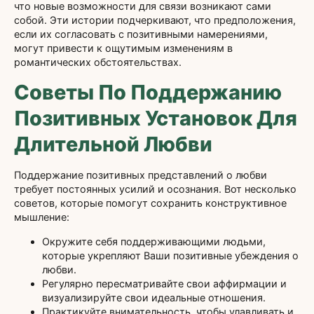
что новые возможности для связи возникают сами
собой. Эти истории подчеркивают, что предположения,
если их согласовать с позитивными намерениями,
могут привести к ощутимым изменениям в
романтических обстоятельствах.
Советы По Поддержанию
Позитивных Установок Для
Длительной Любви
Поддержание позитивных представлений о любви
требует постоянных усилий и осознания. Вот несколько
советов, которые помогут сохранить конструктивное
мышление:
Окружите себя поддерживающими людьми,
которые укрепляют Ваши позитивные убеждения о
любви.
Регулярно пересматривайте свои аффирмации и
визуализируйте свои идеальные отношения.
Практикуйте внимательность, чтобы улавливать и