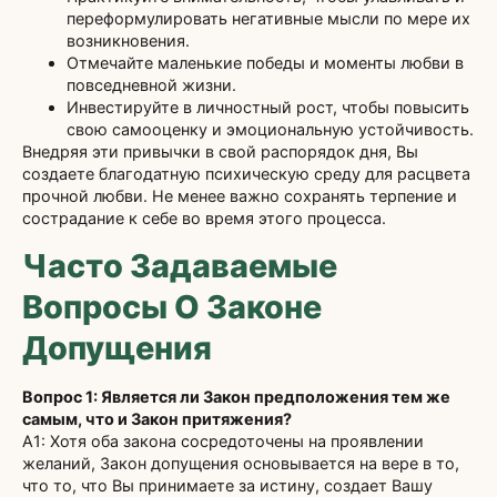
переформулировать негативные мысли по мере их
возникновения.
Отмечайте маленькие победы и моменты любви в
повседневной жизни.
Инвестируйте в личностный рост, чтобы повысить
свою самооценку и эмоциональную устойчивость.
Внедряя эти привычки в свой распорядок дня, Вы
создаете благодатную психическую среду для расцвета
прочной любви. Не менее важно сохранять терпение и
сострадание к себе во время этого процесса.
Часто Задаваемые
Вопросы О Законе
Допущения
Вопрос 1: Является ли Закон предположения тем же
самым, что и Закон притяжения?
А1: Хотя оба закона сосредоточены на проявлении
желаний, Закон допущения основывается на вере в то,
что то, что Вы принимаете за истину, создает Вашу