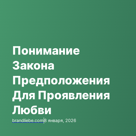
Понимание
Закона
Предположения
Для Проявления
Любви
brandliebe.com
8 января, 2026