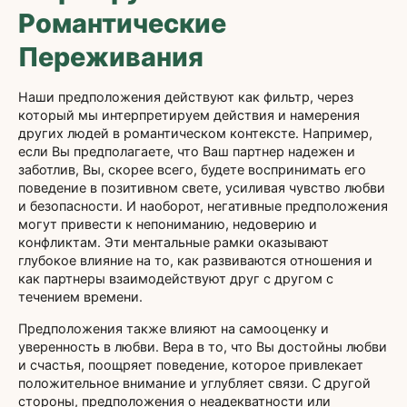
Романтические
Переживания
Наши предположения действуют как фильтр, через
который мы интерпретируем действия и намерения
других людей в романтическом контексте. Например,
если Вы предполагаете, что Ваш партнер надежен и
заботлив, Вы, скорее всего, будете воспринимать его
поведение в позитивном свете, усиливая чувство любви
и безопасности. И наоборот, негативные предположения
могут привести к непониманию, недоверию и
конфликтам. Эти ментальные рамки оказывают
глубокое влияние на то, как развиваются отношения и
как партнеры взаимодействуют друг с другом с
течением времени.
Предположения также влияют на самооценку и
уверенность в любви. Вера в то, что Вы достойны любви
и счастья, поощряет поведение, которое привлекает
положительное внимание и углубляет связи. С другой
стороны, предположения о неадекватности или