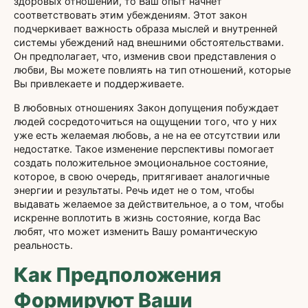
здоровых отношений, то Ваш опыт начнет
соответствовать этим убеждениям. Этот закон
подчеркивает важность образа мыслей и внутренней
системы убеждений над внешними обстоятельствами.
Он предполагает, что, изменив свои представления о
любви, Вы можете повлиять на тип отношений, которые
Вы привлекаете и поддерживаете.
В любовных отношениях Закон допущения побуждает
людей сосредоточиться на ощущении того, что у них
уже есть желаемая любовь, а не на ее отсутствии или
недостатке. Такое изменение перспективы помогает
создать положительное эмоциональное состояние,
которое, в свою очередь, притягивает аналогичные
энергии и результаты. Речь идет не о том, чтобы
выдавать желаемое за действительное, а о том, чтобы
искренне воплотить в жизнь состояние, когда Вас
любят, что может изменить Вашу романтическую
реальность.
Как Предположения
Формируют Ваши