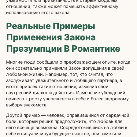
уязвимости или привязанность к старым моделям
отношений, также может помешать эффективному
использованию этого закона.
Реальные Примеры
Применения Закона
Презумпции В Романтике
Многие люди сообщали о преображающем опыте, когда
они сознательно применяли Закон допущения в своей
любовной жизни. Например, тот, кто считал, что
заслуживает уважительного и любящего партнера, в
итоге привлек такие отношения, изменив свой
внутренний диалог и действия. Изменение убеждений
привело к росту уверенности в себе и более здоровому
выбору знакомств.
Другой пример — человек, оправившийся от сердечной
боли, который решил предположить, что любовь для
него все еще возможна. Сосредоточившись на любви к
себе и визуализируя будущее счастье, они заметили,