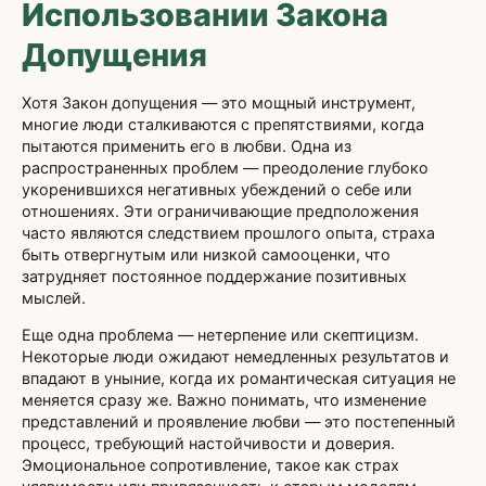
Использовании Закона
Допущения
Хотя Закон допущения — это мощный инструмент,
многие люди сталкиваются с препятствиями, когда
пытаются применить его в любви. Одна из
распространенных проблем — преодоление глубоко
укоренившихся негативных убеждений о себе или
отношениях. Эти ограничивающие предположения
часто являются следствием прошлого опыта, страха
быть отвергнутым или низкой самооценки, что
затрудняет постоянное поддержание позитивных
мыслей.
Еще одна проблема — нетерпение или скептицизм.
Некоторые люди ожидают немедленных результатов и
впадают в уныние, когда их романтическая ситуация не
меняется сразу же. Важно понимать, что изменение
представлений и проявление любви — это постепенный
процесс, требующий настойчивости и доверия.
Эмоциональное сопротивление, такое как страх