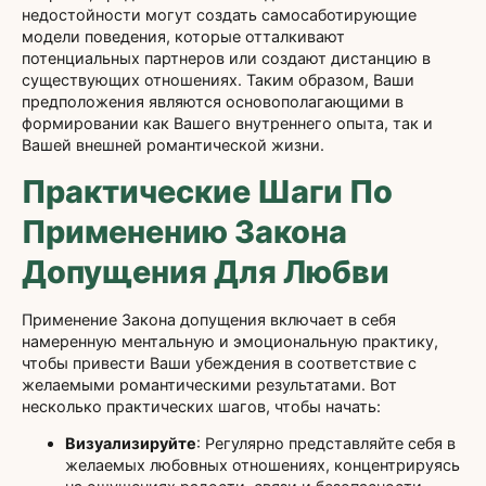
недостойности могут создать самосаботирующие
модели поведения, которые отталкивают
потенциальных партнеров или создают дистанцию в
существующих отношениях. Таким образом, Ваши
предположения являются основополагающими в
формировании как Вашего внутреннего опыта, так и
Вашей внешней романтической жизни.
Практические Шаги По
Применению Закона
Допущения Для Любви
Применение Закона допущения включает в себя
намеренную ментальную и эмоциональную практику,
чтобы привести Ваши убеждения в соответствие с
желаемыми романтическими результатами. Вот
несколько практических шагов, чтобы начать:
Визуализируйте
: Регулярно представляйте себя в
желаемых любовных отношениях, концентрируясь