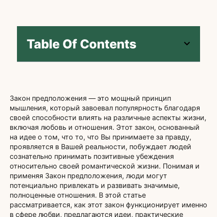
Table Of Contents
Закон предположения — это мощный принцип
мышления, который завоевал популярность благодаря
своей способности влиять на различные аспекты жизни,
включая любовь и отношения. Этот закон, основанный
на идее о том, что то, что Вы принимаете за правду,
проявляется в Вашей реальности, побуждает людей
сознательно принимать позитивные убеждения
относительно своей романтической жизни. Понимая и
применяя Закон предположения, люди могут
потенциально привлекать и развивать значимые,
полноценные отношения. В этой статье
рассматривается, как этот закон функционирует именно
в сфере любви, предлагаются идеи, практические