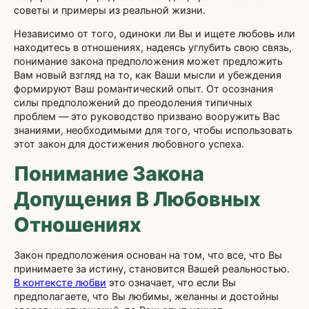
советы и примеры из реальной жизни.
Независимо от того, одиноки ли Вы и ищете любовь или
находитесь в отношениях, надеясь углубить свою связь,
понимание закона предположения может предложить
Вам новый взгляд на то, как Ваши мысли и убеждения
формируют Ваш романтический опыт. От осознания
силы предположений до преодоления типичных
проблем — это руководство призвано вооружить Вас
знаниями, необходимыми для того, чтобы использовать
этот закон для достижения любовного успеха.
Понимание Закона
Допущения В Любовных
Отношениях
Закон предположения основан на том, что все, что Вы
принимаете за истину, становится Вашей реальностью.
В контексте любви
это означает, что если Вы
предполагаете, что Вы любимы, желанны и достойны