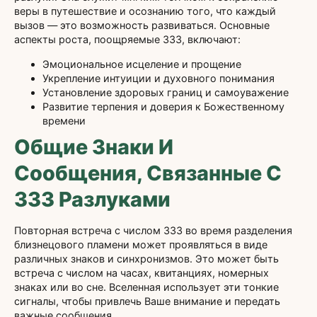
веры в путешествие и осознанию того, что каждый
вызов — это возможность развиваться. Основные
аспекты роста, поощряемые 333, включают:
Эмоциональное исцеление и прощение
Укрепление интуиции и духовного понимания
Установление здоровых границ и самоуважение
Развитие терпения и доверия к Божественному
времени
Общие Знаки И
Сообщения, Связанные С
333 Разлуками
Повторная встреча с числом 333 во время разделения
близнецового пламени может проявляться в виде
различных знаков и синхронизмов. Это может быть
встреча с числом на часах, квитанциях, номерных
знаках или во сне. Вселенная использует эти тонкие
сигналы, чтобы привлечь Ваше внимание и передать
важные сообщения.