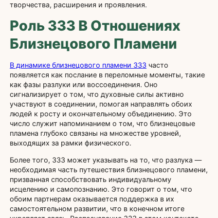
творчества, расширения и проявления.
Роль 333 В Отношениях
Близнецового Пламени
В динамике близнецового пламени 333
часто
появляется как послание в переломные моменты, такие
как фазы разлуки или воссоединения. Оно
сигнализирует о том, что духовные силы активно
участвуют в соединении, помогая направлять обоих
людей к росту и окончательному объединению. Это
число служит напоминанием о том, что близнецовые
пламена глубоко связаны на множестве уровней,
выходящих за рамки физического.
Более того, 333 может указывать на то, что разлука —
необходимая часть путешествия близнецового пламени,
призванная способствовать индивидуальному
исцелению и самопознанию. Это говорит о том, что
обоим партнерам оказывается поддержка в их
самостоятельном развитии, что в конечном итоге