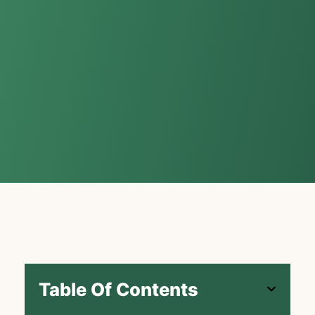
Table Of Contents