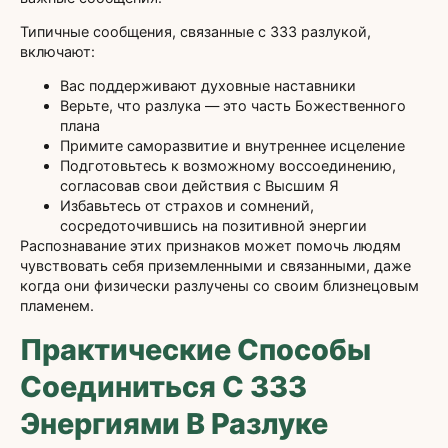
Типичные сообщения, связанные с 333 разлукой,
включают:
Вас поддерживают духовные наставники
Верьте, что разлука — это часть Божественного
плана
Примите саморазвитие и внутреннее исцеление
Подготовьтесь к возможному воссоединению,
согласовав свои действия с Высшим Я
Избавьтесь от страхов и сомнений,
сосредоточившись на позитивной энергии
Распознавание этих признаков может помочь людям
чувствовать себя приземленными и связанными, даже
когда они физически разлучены со своим близнецовым
пламенем.
Практические Способы
Соединиться С 333
Энергиями В Разлуке