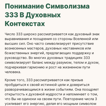
Понимание Символизма
333 В Духовных
Контекстах
Число 333 широко рассматривается как духовный знак
выравнивания и поощрения со стороны Вселенной или
высших сил. Оно часто символизирует присутствие
вознесенных мастеров, духовных наставников или
божественных энергий, предлагающих поддержку и
руководство. Во многих духовных традициях 333
символизирует баланс между разумом, телом и духом,
подчеркивая гармонию и рост на жизненном пути
человека.
Кроме того, 333 рассматривается как призыв
пробудиться к своей истинной цели и довериться
разворачивающимся в жизни событиям. Она поощряет
открытость к духовной мудрости и напоминает о том,
что Вы не одиноки на своем пути. Повторение числа 3
усиливает его энергию, делая его мощным символом