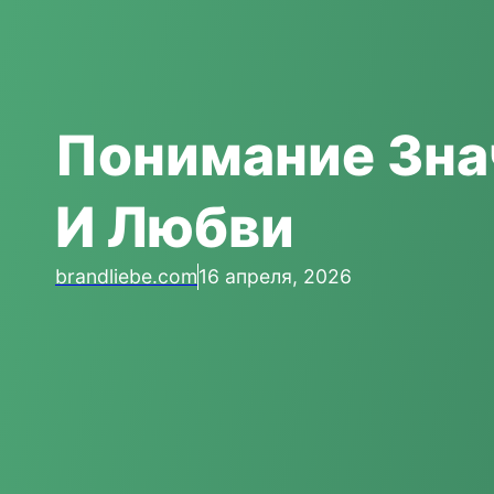
Понимание Зна
И Любви
brandliebe.com
16 апреля, 2026