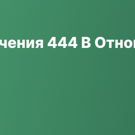
чения 444 В Отн