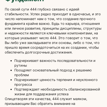
По своей сути 444 глубоко связано с идеей
стабильности. Успех редко приходит в одночасье, и это
число напоминает нам о том, что создание прочного
фундамента крайне важно. Будь то карьера, отношения
или личное развитие, принципы дисциплины, структуры
и надежности являются ключевыми компонентами, на
которые указывает число 444. Это говорит о том, что
Вы либо уже закладываете эти основы, либо о том, что
пришло время сосредоточиться на их создании, чтобы
обеспечить долгосрочные достижения.
Подчеркивает важность последовательности и
рутины
Поощряет основательный подход к решению
проблем
Подчеркивает ценность терпения и неуклонного
прогресса
Подтверждает необходимость сбалансированной
жизни для поддержания успеха
Олицетворяя эти качества, 444 служит маяком,
призывающим Вас обратить внимание на