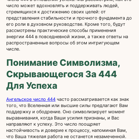
число может вдохновлять и поддерживать людей,
стремящихся к достижению своих целей: от
представления стабильности и прочного фундамента до
его роли в духовном руководстве. Кроме того, будут
рассмотрены практические способы применения
энергии 444 в повседневной жизни, а также ответы на
распространенные вопросы об этом интригующем
числе.
Понимание Символизма,
Скрывающегося За 444
Для Успеха
Ангельское число 444
часто рассматривается как знак
того, что Вселенная или высшие силы предлагают Вам
поддержку и ободрение. Оно символизирует момент
выравнивания, когда Ваши усилия признаны, и Вас
направляют к успеху. Это число поощряет
настойчивость и доверие к процессу, напоминая Вам,
что Ваша тяжелая работа не останется незамеченной.