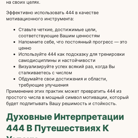
на своих целях.
Эффективно использовать 444 в качестве
мотивационного инструмента:
Ставьте четкие, достижимые цели,
соответствующие Вашим ценностям
Напомните себе, что постоянный прогресс — это
ценно
Используйте 444 как подсказку для тренировки
самодисциплины и настойчивости
Визуализируйте успех всякий раз, когда Вы
сталкиваетесь с числом
Обдумайте свои достижения и области,
требующие улучшения
Применение этих практик может превратить 444 из
простого числа в мощный символ мотивации, который
будет подпитывать Вашу решимость и стойкость.
Духовные Интерпретации
444 В Путешествиях К