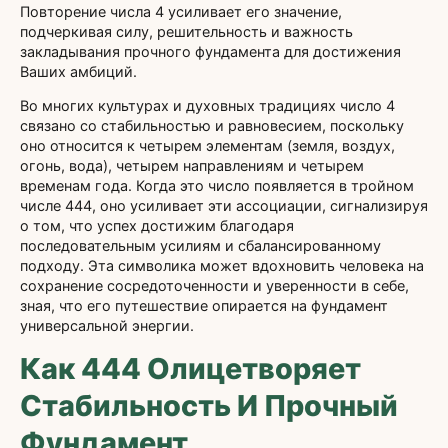
Повторение числа 4 усиливает его значение,
подчеркивая силу, решительность и важность
закладывания прочного фундамента для достижения
Ваших амбиций.
Во многих культурах и духовных традициях число 4
связано со стабильностью и равновесием, поскольку
оно относится к четырем элементам (земля, воздух,
огонь, вода), четырем направлениям и четырем
временам года. Когда это число появляется в тройном
числе 444, оно усиливает эти ассоциации, сигнализируя
о том, что успех достижим благодаря
последовательным усилиям и сбалансированному
подходу. Эта символика может вдохновить человека на
сохранение сосредоточенности и уверенности в себе,
зная, что его путешествие опирается на фундамент
универсальной энергии.
Как 444 Олицетворяет
Стабильность И Прочный
Фундамент