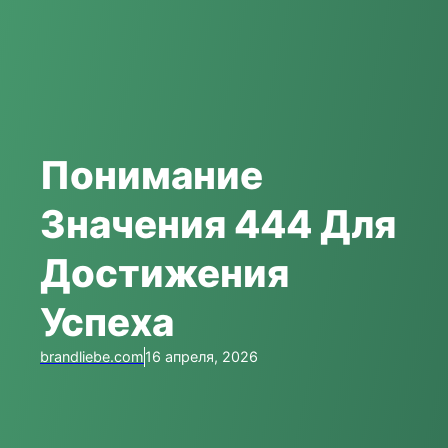
Понимание
Значения 444 Для
Достижения
Успеха
brandliebe.com
16 апреля, 2026