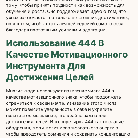
тому, чтобы принять трудности как возможность для
обучения и роста. Оно поддерживает идею о том, что
успех заключается не только во внешних достижениях,
но и в том, чтобы стать лучшей версией самого себя
благодаря постоянным усилиям и адаптации.
Использование 444 В
Качестве Мотивационного
Инструмента Для
Достижения Целей
Многие люди используют появление числа 444 в
качестве мотивационного знака, чтобы продолжать
стремиться к своей мечте. Узнавание этого числа
может повысить уверенность в себе и укрепить
позитивное мышление, что крайне важно для
достижения целей. Интерпретируя 444 как послание
ободрения, люди могут использовать его энергию,
чтобы преодолеть сомнения и сохранить концентрацию