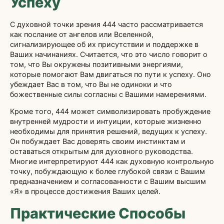
Успеху
С духовной точки зрения 444 часто рассматривается
как послание от ангелов или Вселенной,
сигнализирующее об их присутствии и поддержке в
Ваших начинаниях. Считается, что это число говорит о
том, что Вы окружены позитивными энергиями,
которые помогают Вам двигаться по пути к успеху. Оно
убеждает Вас в том, что Вы не одиноки и что
божественные силы согласны с Вашими намерениями.
Кроме того, 444 может символизировать пробуждение
внутренней мудрости и интуиции, которые жизненно
необходимы для принятия решений, ведущих к успеху.
Он побуждает Вас доверять своим инстинктам и
оставаться открытым для духовного руководства.
Многие интерпретируют 444 как духовную контрольную
точку, побуждающую к более глубокой связи с Вашим
предназначением и согласованности с Вашим высшим
«Я» в процессе достижения Ваших целей.
Практические Способы