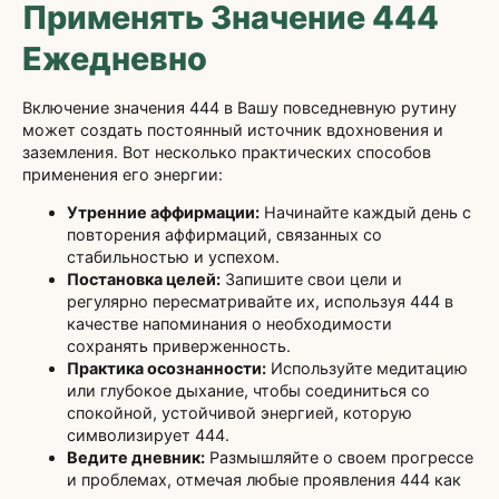
Применять Значение 444
Ежедневно
Включение значения 444 в Вашу повседневную рутину
может создать постоянный источник вдохновения и
заземления. Вот несколько практических способов
применения его энергии:
Утренние аффирмации:
Начинайте каждый день с
повторения аффирмаций, связанных со
стабильностью и успехом.
Постановка целей:
Запишите свои цели и
регулярно пересматривайте их, используя 444 в
качестве напоминания о необходимости
сохранять приверженность.
Практика осознанности:
Используйте медитацию
или глубокое дыхание, чтобы соединиться со
спокойной, устойчивой энергией, которую
символизирует 444.
Ведите дневник:
Размышляйте о своем прогрессе
и проблемах, отмечая любые проявления 444 как