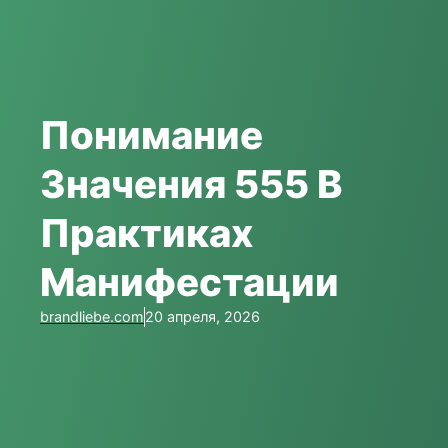
Понимание
Значения 555 В
Практиках
Манифестации
brandliebe.com
20 апреля, 2026