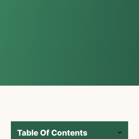
Table Of Contents