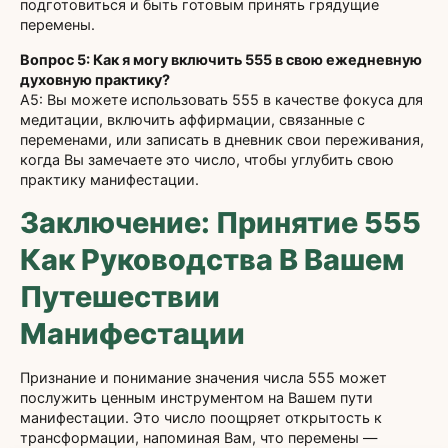
подготовиться и быть готовым принять грядущие
перемены.
Вопрос 5: Как я могу включить 555 в свою ежедневную
духовную практику?
A5: Вы можете использовать 555 в качестве фокуса для
медитации, включить аффирмации, связанные с
переменами, или записать в дневник свои переживания,
когда Вы замечаете это число, чтобы углубить свою
практику манифестации.
Заключение: Принятие 555
Как Руководства В Вашем
Путешествии
Манифестации
Признание и понимание значения числа 555 может
послужить ценным инструментом на Вашем пути
манифестации. Это число поощряет открытость к
трансформации, напоминая Вам, что перемены —