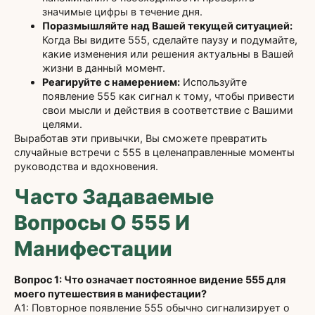
значимые цифры в течение дня.
Поразмышляйте над Вашей текущей ситуацией:
Когда Вы видите 555, сделайте паузу и подумайте,
какие изменения или решения актуальны в Вашей
жизни в данный момент.
Реагируйте с намерением:
Используйте
появление 555 как сигнал к тому, чтобы привести
свои мысли и действия в соответствие с Вашими
целями.
Выработав эти привычки, Вы сможете превратить
случайные встречи с 555 в целенаправленные моменты
руководства и вдохновения.
Часто Задаваемые
Вопросы О 555 И
Манифестации
Вопрос 1: Что означает постоянное видение 555 для
моего путешествия в манифестации?
A1: Повторное появление 555 обычно сигнализирует о