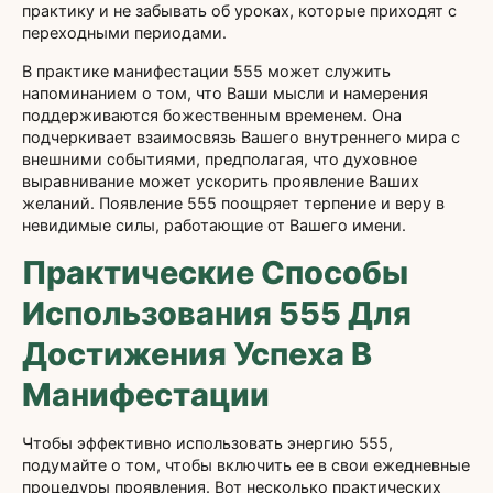
практику и не забывать об уроках, которые приходят с
переходными периодами.
В практике манифестации 555 может служить
напоминанием о том, что Ваши мысли и намерения
поддерживаются божественным временем. Она
подчеркивает взаимосвязь Вашего внутреннего мира с
внешними событиями, предполагая, что духовное
выравнивание может ускорить проявление Ваших
желаний. Появление 555 поощряет терпение и веру в
невидимые силы, работающие от Вашего имени.
Практические Способы
Использования 555 Для
Достижения Успеха В
Манифестации
Чтобы эффективно использовать энергию 555,
подумайте о том, чтобы включить ее в свои ежедневные
процедуры проявления. Вот несколько практических