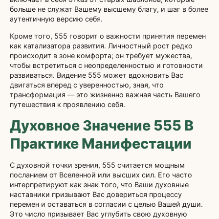
больше не служат Вашему высшему благу, и шаг в более
аутентичную версию себя.
Кроме того, 555 говорит о важности принятия перемен
как катализатора развития. Личностный рост редко
происходит в зоне комфорта; он требует мужества,
чтобы встретиться с неопределенностью и готовности
развиваться. Видение 555 может вдохновить Вас
двигаться вперед с уверенностью, зная, что
трансформация — это жизненно важная часть Вашего
путешествия к проявлению себя.
Духовное Значение 555 В
Практике Манифестации
С духовной точки зрения, 555 считается мощным
посланием от Вселенной или высших сил. Его часто
интерпретируют как знак того, что Ваши духовные
наставники призывают Вас довериться процессу
перемен и оставаться в согласии с целью Вашей души.
Это число призывает Вас углубить свою духовную