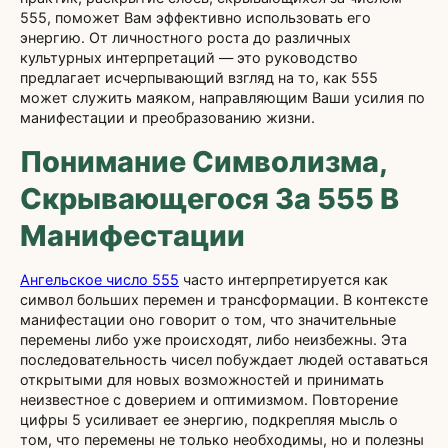
555, поможет Вам эффективно использовать его
энергию. От личностного роста до различных
культурных интерпретаций — это руководство
предлагает исчерпывающий взгляд на то, как 555
может служить маяком, направляющим Ваши усилия по
манифестации и преобразованию жизни.
Понимание Символизма,
Скрывающегося За 555 В
Манифестации
Ангельское число 555
часто интерпретируется как
символ больших перемен и трансформации. В контексте
манифестации оно говорит о том, что значительные
перемены либо уже происходят, либо неизбежны. Эта
последовательность чисел побуждает людей оставаться
открытыми для новых возможностей и принимать
неизвестное с доверием и оптимизмом. Повторение
цифры 5 усиливает ее энергию, подкрепляя мысль о
том, что перемены не только необходимы, но и полезны