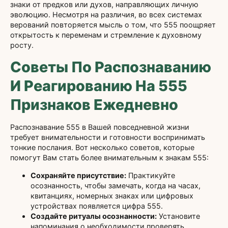
знаки от предков или духов, направляющих личную
эволюцию. Несмотря на различия, во всех системах
верований повторяется мысль о том, что 555 поощряет
открытость к переменам и стремление к духовному
росту.
Советы По Распознаванию
И Реагированию На 555
Признаков Ежедневно
Распознавание 555 в Вашей повседневной жизни
требует внимательности и готовности воспринимать
тонкие послания. Вот несколько советов, которые
помогут Вам стать более внимательным к знакам 555:
Сохраняйте присутствие:
Практикуйте
осознанность, чтобы замечать, когда на часах,
квитанциях, номерных знаках или цифровых
устройствах появляется цифра 555.
Создайте ритуалы осознанности:
Установите
напоминания о необходимости проверять