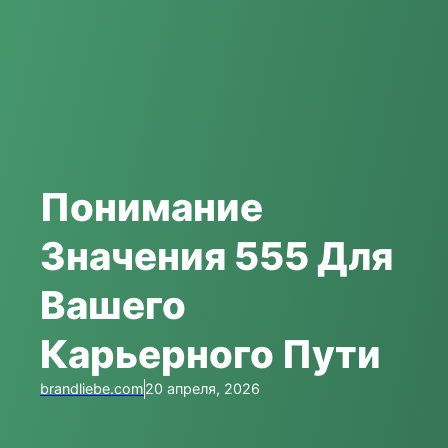
Понимание
Значения 555 Для
Вашего
Карьерного Пути
brandliebe.com
20 апреля, 2026