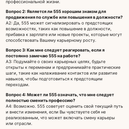
профессиональной жизни.
Вопрос 2: Является ли 555 хорошим знаком для
продвижения по службе или повышения в должности?
A2: Да, 555 может сигнализировать о предстоящих
возможностях, таких как повышение в должности,
прибавка к зарплате или новые проекты, которые могут
способствовать Вашему карьерному росту.
Вопрос 3: Как мне следует реагировать, если я
постоянно замечаю 555 на работе?
A3: Подумайте о своих карьерных целях, будьте
открыты к переменам и предпринимайте практические
шаги, такие как налаживание контактов или развитие
навыков, чтобы подготовиться к предстоящим
переходам.
Вопрос 4: Может ли 555 означать, что мне следует
полностью сменить профессию?
A4: Возможно. 555 советует оценить свой текущий путь
и внести изменения, если Вы чувствуете себя не
реализованным, что может включать смену карьеры
или отрасли.