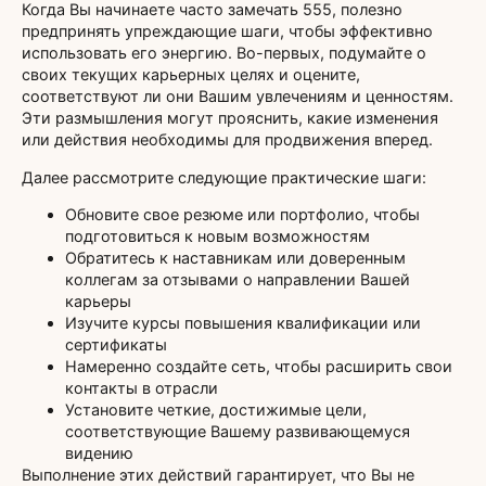
Когда Вы начинаете часто замечать 555, полезно
предпринять упреждающие шаги, чтобы эффективно
использовать его энергию. Во-первых, подумайте о
своих текущих карьерных целях и оцените,
соответствуют ли они Вашим увлечениям и ценностям.
Эти размышления могут прояснить, какие изменения
или действия необходимы для продвижения вперед.
Далее рассмотрите следующие практические шаги:
Обновите свое резюме или портфолио, чтобы
подготовиться к новым возможностям
Обратитесь к наставникам или доверенным
коллегам за отзывами о направлении Вашей
карьеры
Изучите курсы повышения квалификации или
сертификаты
Намеренно создайте сеть, чтобы расширить свои
контакты в отрасли
Установите четкие, достижимые цели,
соответствующие Вашему развивающемуся
видению
Выполнение этих действий гарантирует, что Вы не