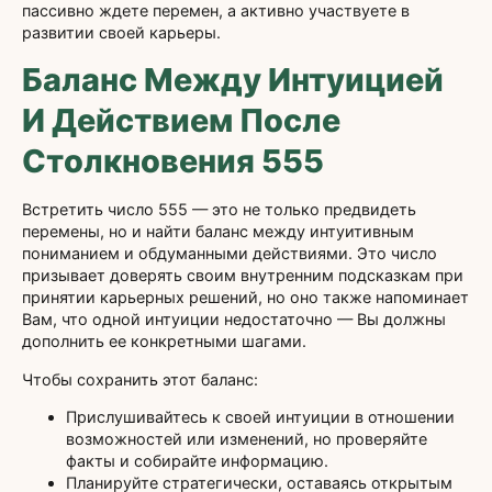
пассивно ждете перемен, а активно участвуете в
развитии своей карьеры.
Баланс Между Интуицией
И Действием После
Столкновения 555
Встретить число 555 — это не только предвидеть
перемены, но и найти баланс между интуитивным
пониманием и обдуманными действиями. Это число
призывает доверять своим внутренним подсказкам при
принятии карьерных решений, но оно также напоминает
Вам, что одной интуиции недостаточно — Вы должны
дополнить ее конкретными шагами.
Чтобы сохранить этот баланс:
Прислушивайтесь к своей интуиции в отношении
возможностей или изменений, но проверяйте
факты и собирайте информацию.
Планируйте стратегически, оставаясь открытым