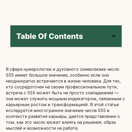
Table Of Contents
В сфере нумерологии и духовного символизма число
555 имеет большое значение, особенно если оно
неоднократно встречается в жизни человека. Для тех,
кто сосредоточен на своем профессиональном пути,
встреча с 555 может быть не просто совпадением —
она может служить мощным индикатором, связанным с
карьерным ростом и трансформацией. В этой статье
исследуется многогранное значение числа 555 в
контексте развития карьеры, дается представление о
том, как это число может влиять на решения, образ
мыслей и возможности на работе.