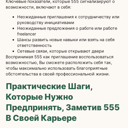
Ключевые показатели, которые 555 сигнализируют о
возможности, включают в себя:
Неожиданные приглашения к сотрудничеству или
руководству инициативами
Неожиданные предложения о работе или работе
freelancer
Шансы развить новые навыки или взять на себя
ответственность
Сетевые связи, которые открывают двери
Воспринимая 555 как приглашение воспользоваться
возможностью, Вы сможете расположить себя так,
чтобы максимально использовать благоприятные
обстоятельства в своей профессиональной жизни.
Практические Шаги,
Которые Нужно
Предпринять, Заметив 555
В Своей Карьере