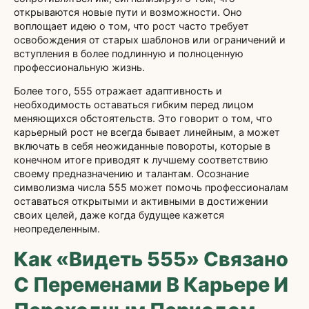
открываются новые пути и возможности. Оно
воплощает идею о том, что рост часто требует
освобождения от старых шаблонов или ограничений и
вступления в более подлинную и полноценную
профессиональную жизнь.
Более того, 555 отражает адаптивность и
необходимость оставаться гибким перед лицом
меняющихся обстоятельств. Это говорит о том, что
карьерный рост не всегда бывает линейным, а может
включать в себя неожиданные повороты, которые в
конечном итоге приводят к лучшему соответствию
своему предназначению и талантам. Осознание
символизма числа 555 может помочь профессионалам
оставаться открытыми и активными в достижении
своих целей, даже когда будущее кажется
неопределенным.
Как «Видеть 555» Связано
С Переменами В Карьере И