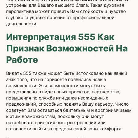
устроены для Вашего высшего блага. Такая духовная
перспектива может привить Вам стойкость и чувство
глубокого удовлетворения от профессиональной
деятельности.
Интерпретация 555 Как
Признак Возможностей На
Работе
Видеть 555 также может быть истолковано как явный
знак того, что на горизонте появились новые
возможности. Эти возможности могут быть
представлены в виде новых проектов, партнерства,
повышения по службе или даже неожиданных
предложений, способных поднять Вашу карьеру. Число
советует Вам оставаться бдительным и восприимчивым
к этим возможностям, поскольку они могут
потребовать принятия быстрых решений или
готовности выйти за пределы своей зоны комфорта.