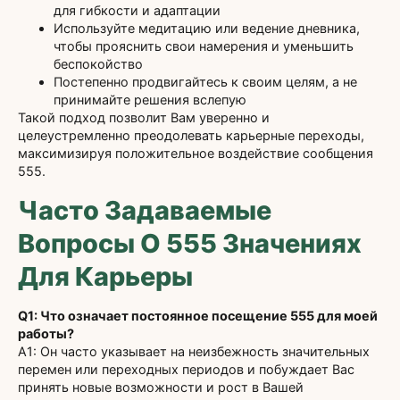
для гибкости и адаптации
Используйте медитацию или ведение дневника,
чтобы прояснить свои намерения и уменьшить
беспокойство
Постепенно продвигайтесь к своим целям, а не
принимайте решения вслепую
Такой подход позволит Вам уверенно и
целеустремленно преодолевать карьерные переходы,
максимизируя положительное воздействие сообщения
555.
Часто Задаваемые
Вопросы О 555 Значениях
Для Карьеры
Q1: Что означает постоянное посещение 555 для моей
работы?
A1: Он часто указывает на неизбежность значительных
перемен или переходных периодов и побуждает Вас
принять новые возможности и рост в Вашей