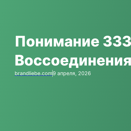
Понимание 333
Воссоединения
brandliebe.com
9 апреля, 2026