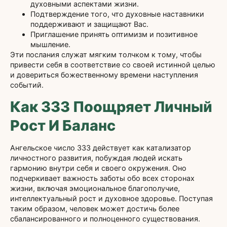
духовными аспектами жизни.
Подтверждение того, что духовные наставники
поддерживают и защищают Вас.
Приглашение принять оптимизм и позитивное
мышление.
Эти послания служат мягким толчком к тому, чтобы
привести себя в соответствие со своей истинной целью
и довериться божественному времени наступления
событий.
Как 333 Поощряет Личный
Рост И Баланс
Ангельское число 333 действует как катализатор
личностного развития, побуждая людей искать
гармонию внутри себя и своего окружения. Оно
подчеркивает важность заботы обо всех сторонах
жизни, включая эмоциональное благополучие,
интеллектуальный рост и духовное здоровье. Поступая
таким образом, человек может достичь более
сбалансированного и полноценного существования.