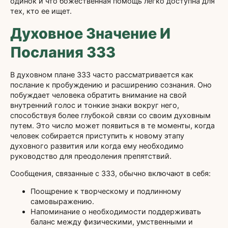
одинок и что божественная помощь легко доступна для
тех, кто ее ищет.
Духовное Значение И
Послания 333
В духовном плане 333 часто рассматривается как
послание к пробуждению и расширению сознания. Оно
побуждает человека обратить внимание на свой
внутренний голос и тонкие знаки вокруг него,
способствуя более глубокой связи со своим духовным
путем. Это число может появиться в те моменты, когда
человек собирается приступить к новому этапу
духовного развития или когда ему необходимо
руководство для преодоления препятствий.
Сообщения, связанные с 333, обычно включают в себя:
Поощрение к творческому и подлинному
самовыражению.
Напоминание о необходимости поддерживать
баланс между физическими, умственными и