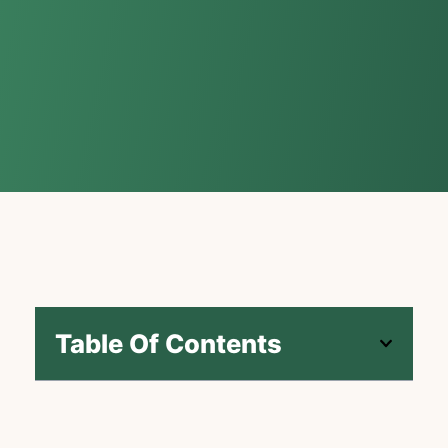
Table Of Contents