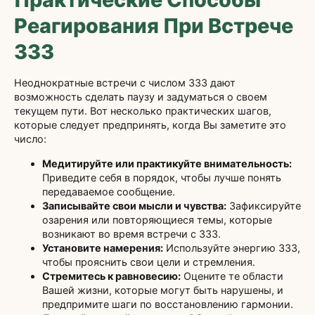
Реагирования При Встрече
333
Неоднократные встречи с числом 333 дают
возможность сделать паузу и задуматься о своем
текущем пути. Вот несколько практических шагов,
которые следует предпринять, когда Вы заметите это
число:
Медитируйте или практикуйте внимательность:
Приведите себя в порядок, чтобы лучше понять
передаваемое сообщение.
Записывайте свои мысли и чувства:
Зафиксируйте
озарения или повторяющиеся темы, которые
возникают во время встречи с 333.
Установите намерения:
Используйте энергию 333,
чтобы прояснить свои цели и стремления.
Стремитесь к равновесию:
Оцените те области
Вашей жизни, которые могут быть нарушены, и
предпримите шаги по восстановлению гармонии.