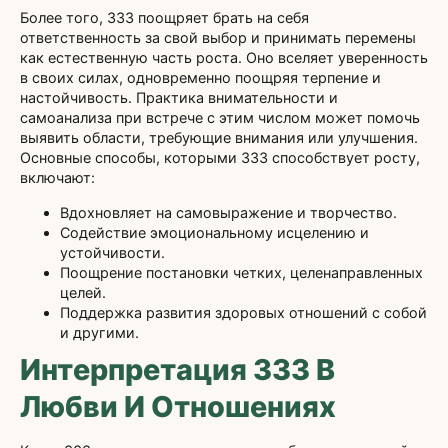
Более того, 333 поощряет брать на себя
ответственность за свой выбор и принимать перемены
как естественную часть роста. Оно вселяет уверенность
в своих силах, одновременно поощряя терпение и
настойчивость. Практика внимательности и
самоанализа при встрече с этим числом может помочь
выявить области, требующие внимания или улучшения.
Основные способы, которыми 333 способствует росту,
включают:
Вдохновляет на самовыражение и творчество.
Содействие эмоциональному исцелению и
устойчивости.
Поощрение постановки четких, целенаправленных
целей.
Поддержка развития здоровых отношений с собой
и другими.
Интерпретация 333 В
Любви И Отношениях