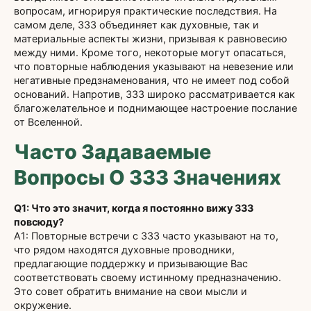
вопросам, игнорируя практические последствия. На
самом деле, 333 объединяет как духовные, так и
материальные аспекты жизни, призывая к равновесию
между ними. Кроме того, некоторые могут опасаться,
что повторные наблюдения указывают на невезение или
негативные предзнаменования, что не имеет под собой
оснований. Напротив, 333 широко рассматривается как
благожелательное и поднимающее настроение послание
от Вселенной.
Часто Задаваемые
Вопросы О 333 Значениях
Q1: Что это значит, когда я постоянно вижу 333
повсюду?
А1: Повторные встречи с 333 часто указывают на то,
что рядом находятся духовные проводники,
предлагающие поддержку и призывающие Вас
соответствовать своему истинному предназначению.
Это совет обратить внимание на свои мысли и
окружение.