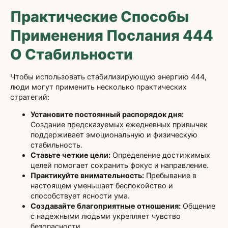
Практические Способы
Применения Послания 444
О Стабильности
Чтобы использовать стабилизирующую энергию 444,
люди могут применить несколько практических
стратегий:
Установите постоянный распорядок дня:
Создание предсказуемых ежедневных привычек
поддерживает эмоциональную и физическую
стабильность.
Ставьте четкие цели:
Определение достижимых
целей помогает сохранить фокус и направление.
Практикуйте внимательность:
Пребывание в
настоящем уменьшает беспокойство и
способствует ясности ума.
Создавайте благоприятные отношения:
Общение
с надежными людьми укрепляет чувство
безопасности.