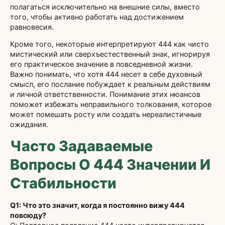
полагаться исключительно на внешние силы, вместо
того, чтобы активно работать над достижением
равновесия.
Кроме того, некоторые интерпретируют 444 как чисто
мистический или сверхъестественный знак, игнорируя
его практическое значение в повседневной жизни.
Важно понимать, что хотя 444 несет в себе духовный
смысл, его послание побуждает к реальным действиям
и личной ответственности. Понимание этих нюансов
поможет избежать неправильного толкования, которое
может помешать росту или создать нереалистичные
ожидания.
Часто Задаваемые
Вопросы О 444 Значении И
Стабильности
Q1: Что это значит, когда я постоянно вижу 444
повсюду?