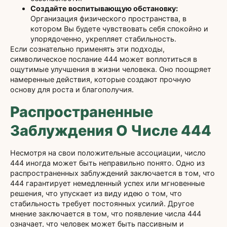
Создайте воспитывающую обстановку:
Организация физического пространства, в
котором Вы будете чувствовать себя спокойно и
упорядоченно, укрепляет стабильность.
Если сознательно применять эти подходы,
символическое послание 444 может воплотиться в
ощутимые улучшения в жизни человека. Оно поощряет
намеренные действия, которые создают прочную
основу для роста и благополучия.
Распространенные
Заблуждения О Числе 444
Несмотря на свои положительные ассоциации, число
444 иногда может быть неправильно понято. Одно из
распространенных заблуждений заключается в том, что
444 гарантирует немедленный успех или мгновенные
решения, что упускает из виду идею о том, что
стабильность требует постоянных усилий. Другое
мнение заключается в том, что появление числа 444
означает, что человек может быть пассивным и