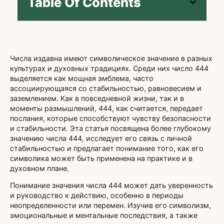
Table Of Contents
Числа издавна имеют символическое значение в разных
культурах и духовных традициях. Среди них число 444
выделяется как мощная эмблема, часто
ассоциирующаяся со стабильностью, равновесием и
заземлением. Как в повседневной жизни, так и в
моменты размышлений, 444, как считается, передает
послания, которые способствуют чувству безопасности
и стабильности. Эта статья посвящена более глубокому
значению числа 444, исследует его связь с личной
стабильностью и предлагает понимание того, как его
символика может быть применена на практике и в
духовном плане.
Понимание значения числа 444 может дать уверенность
и руководство к действию, особенно в периоды
неопределенности или перемен. Изучив его символизм,
эмоциональные и ментальные последствия, а также