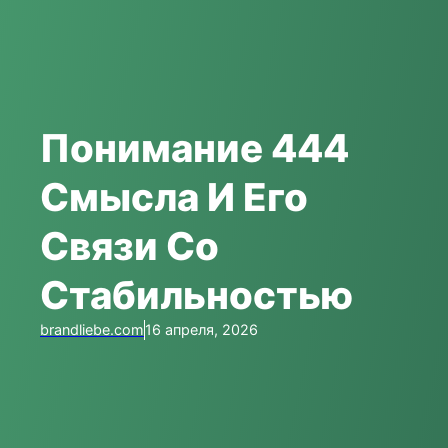
Понимание 444
Смысла И Его
Связи Со
Стабильностью
brandliebe.com
16 апреля, 2026