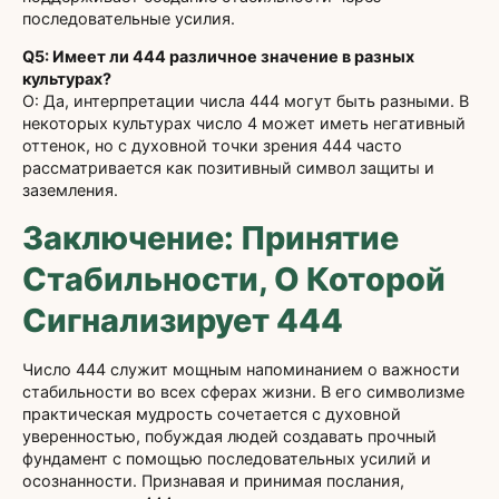
последовательные усилия.
Q5: Имеет ли 444 различное значение в разных
культурах?
О: Да, интерпретации числа 444 могут быть разными. В
некоторых культурах число 4 может иметь негативный
оттенок, но с духовной точки зрения 444 часто
рассматривается как позитивный символ защиты и
заземления.
Заключение: Принятие
Стабильности, О Которой
Сигнализирует 444
Число 444 служит мощным напоминанием о важности
стабильности во всех сферах жизни. В его символизме
практическая мудрость сочетается с духовной
уверенностью, побуждая людей создавать прочный
фундамент с помощью последовательных усилий и
осознанности. Признавая и принимая послания,