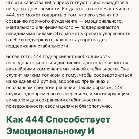
что эти качества либо присутствуют, либо находятся в
пределах досягаемости. Когда кто-то встречает число
444, это может говорить о том, что его усилия по
созданию прочного фундамента — эмоционального,
ментального или физического — поддерживаются
невидимыми силами. Это может укрепить уверенность
в себе и подчеркнуть важность упорства для
поддержания стабильности.
Более того, 444 подчеркивает необходимость
последовательности и дисциплины, которые являются
важнейшими компонентами личной стабильности. Она
служит мягким толчком к тому, чтобы сосредоточиться
на ежедневной рутине, здоровых привычках и
осознанном принятии решений. Таким образом, 444
служит одновременно и заверением, и мотивирующим
символом для сохранения стабильности и
приверженности своим целям и благополучию.
Как 444 Способствует
Эмоциональному И