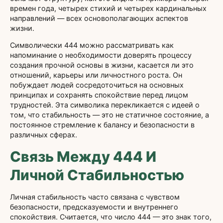
времен года, четырех стихий и четырех кардинальных
направлений — всех основополагающих аспектов
жизни.
Символически 444 можно рассматривать как
напоминание о необходимости доверять процессу
создания прочной основы в жизни, касается ли это
отношений, карьеры или личностного роста. Он
побуждает людей сосредоточиться на основных
принципах и сохранять спокойствие перед лицом
трудностей. Эта символика перекликается с идеей о
том, что стабильность — это не статичное состояние, а
постоянное стремление к балансу и безопасности в
различных сферах.
Связь Между 444 И
Личной Стабильностью
Личная стабильность часто связана с чувством
безопасности, предсказуемости и внутреннего
спокойствия. Считается, что число 444 — это знак того,