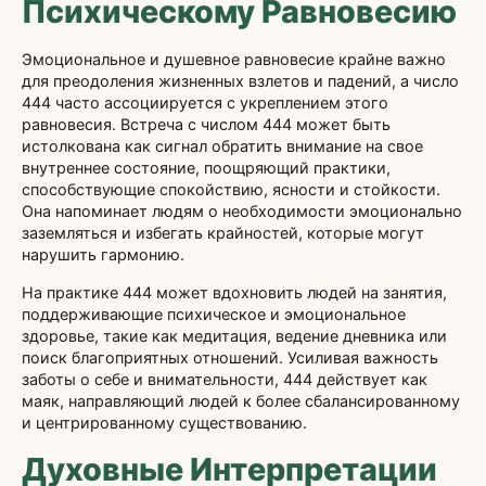
Психическому Равновесию
Эмоциональное и душевное равновесие крайне важно
для преодоления жизненных взлетов и падений, а число
444 часто ассоциируется с укреплением этого
равновесия. Встреча с числом 444 может быть
истолкована как сигнал обратить внимание на свое
внутреннее состояние, поощряющий практики,
способствующие спокойствию, ясности и стойкости.
Она напоминает людям о необходимости эмоционально
заземляться и избегать крайностей, которые могут
нарушить гармонию.
На практике 444 может вдохновить людей на занятия,
поддерживающие психическое и эмоциональное
здоровье, такие как медитация, ведение дневника или
поиск благоприятных отношений. Усиливая важность
заботы о себе и внимательности, 444 действует как
маяк, направляющий людей к более сбалансированному
и центрированному существованию.
Духовные Интерпретации