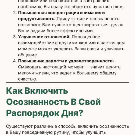
прошлым или беспокоиться о завтрашних
проблемах, Вы сразу же обретете чувство покоя.
Повышенная концентрация внимания и
продуктивность
: Присутствие и осознанность
позволяют Вам лучше концентрироваться, делая
Ваши задачи более эффективными.
Улучшение отношений
: Полноценное
взаимодействие с другими людьми в настоящем
моменте может укрепить Ваши связи и улучшить
общение.
Повышение радости и удовлетворенности
:
Смаковать настоящий момент — значит ценить
мелочи жизни, что ведет к большему общему
счастью.
Как Включить
Осознанность В Свой
Распорядок Дня?
Существуют различные способы включить осознанность
в Вашу повседневную рутину, чтобы улучшить