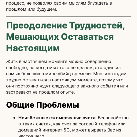
процесс, не позволяя своим мыслям блуждать в
прошлом или будущем.
Преодоление Трудностей,
Мешающих Оставаться
Настоящим
Жить в настоящем моменте можно совершенно
свободно, но когда мы этого не делаем, это один из
самых больших в мире убийц времени. Многим людям
трудно оставаться в настоящем моменте, потому что
они постоянно ждут следующего важного события или
застревают на прошлом опыте.
Общие Проблемы
Неизбежные ежемесячные счета
: Беспокойство
о таких счетах, как счет за сотовый телефон или
домашний интернет 5G, может вырвать Вас из
настоящего.