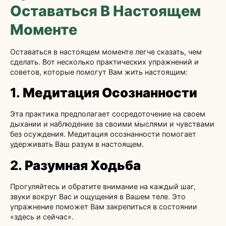
Оставаться В Настоящем
Моменте
Оставаться в настоящем моменте легче сказать, чем
сделать. Вот несколько практических упражнений и
советов, которые помогут Вам жить настоящим:
1.
Медитация Осознанности
Эта практика предполагает сосредоточение на своем
дыхании и наблюдение за своими мыслями и чувствами
без осуждения. Медитация осознанности помогает
удерживать Ваш разум в настоящем.
2.
Разумная Ходьба
Прогуляйтесь и обратите внимание на каждый шаг,
звуки вокруг Вас и ощущения в Вашем теле. Это
упражнение поможет Вам закрепиться в состоянии
«здесь и сейчас».