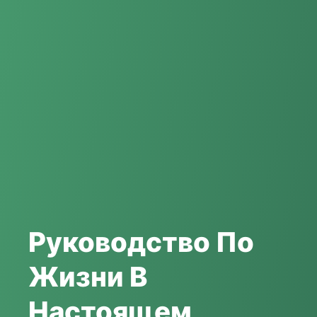
Руководство По
Жизни В
Настоящем