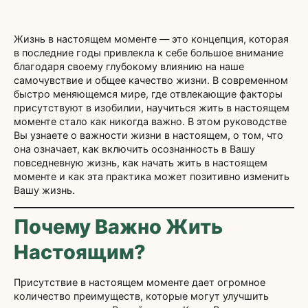
Жизнь в настоящем моменте — это концепция, которая
в последние годы привлекла к себе большое внимание
благодаря своему глубокому влиянию на наше
самочувствие и общее качество жизни. В современном
быстро меняющемся мире, где отвлекающие факторы
присутствуют в изобилии, научиться жить в настоящем
моменте стало как никогда важно. В этом руководстве
Вы узнаете о важности жизни в настоящем, о том, что
она означает, как включить осознанность в Вашу
повседневную жизнь, как начать жить в настоящем
моменте и как эта практика может позитивно изменить
Вашу жизнь.
Почему Важно Жить
Настоящим?
Присутствие в настоящем моменте дает огромное
количество преимуществ, которые могут улучшить