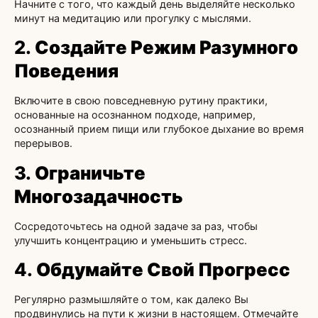
Начните с того, что каждый день выделяйте несколько
минут на медитацию или прогулку с мыслями.
2.
Создайте Режим Разумного
Поведения
Включите в свою повседневную рутину практики,
основанные на осознанном подходе, например,
осознанный прием пищи или глубокое дыхание во время
перерывов.
3.
Ограничьте
Многозадачность
Сосредоточьтесь на одной задаче за раз, чтобы
улучшить концентрацию и уменьшить стресс.
4.
Обдумайте Свой Прогресс
Регулярно размышляйте о том, как далеко Вы
продвинулись на пути к жизни в настоящем. Отмечайте