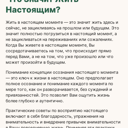
Настоящим?
Жить в настоящем моменте — это значит жить здесь и
сейчас, не зацикливаясь на прошлом или будущем. Это
значит полностью погрузиться в настоящий момент, а
не зацикливаться на переживаниях или сожалениях.
Когда Вы живете в настоящем моменте, Вы
сосредотачиваетесь на том, что происходит прямо
перед Вами, а не на том, что уже произошло или что
может произойти в будущем.
Понимание концепции осознания настоящего момента
— это ключ к жизни в настоящем. Оно предполагает
полное осознание и понимание каждого момента по
мере того, как он разворачивается, без суждений и
привязанностей. Это позволит Вам ощутить жизнь
более глубоко и аутентично.
Практические советы по восприятию настоящего
включают в себя благодарность, упражнения на
внимательность и внедрение привычек внимательности
в Вашу повседневную жизнь. Применяя эти практики,