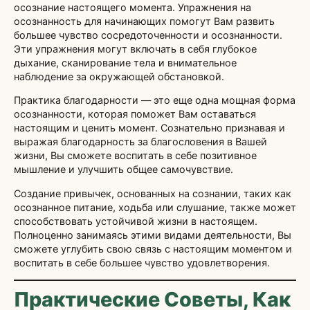
осознание настоящего момента. Упражнения на
осознанность для начинающих помогут Вам развить
большее чувство сосредоточенности и осознанности.
Эти упражнения могут включать в себя глубокое
дыхание, сканирование тела и внимательное
наблюдение за окружающей обстановкой.
Практика благодарности — это еще одна мощная форма
осознанности, которая поможет Вам оставаться
настоящим и ценить момент. Сознательно признавая и
выражая благодарность за благословения в Вашей
жизни, Вы сможете воспитать в себе позитивное
мышление и улучшить общее самочувствие.
Создание привычек, основанных на сознании, таких как
осознанное питание, ходьба или слушание, также может
способствовать устойчивой жизни в настоящем.
Полноценно занимаясь этими видами деятельности, Вы
сможете углубить свою связь с настоящим моментом и
воспитать в себе большее чувство удовлетворения.
Практические Советы, Как