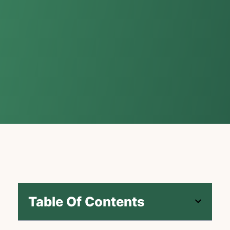
Table Of Contents