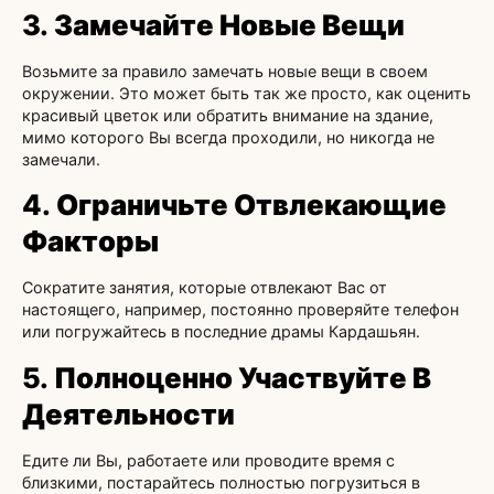
3.
Замечайте Новые Вещи
Возьмите за правило замечать новые вещи в своем
окружении. Это может быть так же просто, как оценить
красивый цветок или обратить внимание на здание,
мимо которого Вы всегда проходили, но никогда не
замечали.
4.
Ограничьте Отвлекающие
Факторы
Сократите занятия, которые отвлекают Вас от
настоящего, например, постоянно проверяйте телефон
или погружайтесь в последние драмы Кардашьян.
5.
Полноценно Участвуйте В
Деятельности
Едите ли Вы, работаете или проводите время с
близкими, постарайтесь полностью погрузиться в