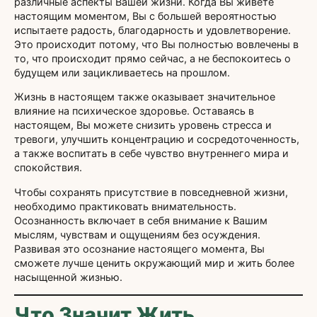
различные аспекты Вашей жизни. Когда Вы живете
настоящим моментом, Вы с большей вероятностью
испытаете радость, благодарность и удовлетворение.
Это происходит потому, что Вы полностью вовлечены в
то, что происходит прямо сейчас, а не беспокоитесь о
будущем или зацикливаетесь на прошлом.
Жизнь в настоящем также оказывает значительное
влияние на психическое здоровье. Оставаясь в
настоящем, Вы можете снизить уровень стресса и
тревоги, улучшить концентрацию и сосредоточенность,
а также воспитать в себе чувство внутреннего мира и
спокойствия.
Чтобы сохранять присутствие в повседневной жизни,
необходимо практиковать внимательность.
Осознанность включает в себя внимание к Вашим
мыслям, чувствам и ощущениям без осуждения.
Развивая это осознание настоящего момента, Вы
сможете лучше ценить окружающий мир и жить более
насыщенной жизнью.
Что Значит Жить