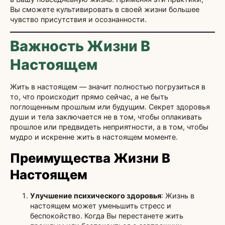
Вы сможете культивировать в своей жизни большее
чувство присутствия и осознанности.
Важность Жизни В
Настоящем
Жить в настоящем — значит полностью погрузиться в
то, что происходит прямо сейчас, а не быть
поглощенным прошлым или будущим. Секрет здоровья
души и тела заключается не в том, чтобы оплакивать
прошлое или предвидеть неприятности, а в том, чтобы
мудро и искренне жить в настоящем моменте.
Преимущества Жизни В
Настоящем
Улучшение психического здоровья
: Жизнь в
настоящем может уменьшить стресс и
беспокойство. Когда Вы перестанете жить