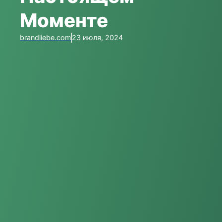
Моменте
brandliebe.com
23 июля, 2024