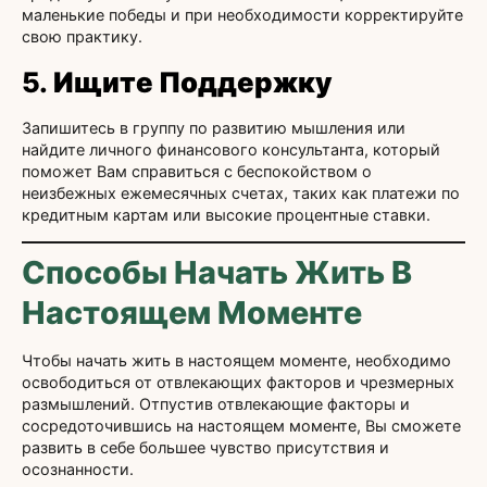
маленькие победы и при необходимости корректируйте
свою практику.
5.
Ищите Поддержку
Запишитесь в группу по развитию мышления или
найдите личного финансового консультанта, который
поможет Вам справиться с беспокойством о
неизбежных ежемесячных счетах, таких как платежи по
кредитным картам или высокие процентные ставки.
Способы Начать Жить В
Настоящем Моменте
Чтобы начать жить в настоящем моменте, необходимо
освободиться от отвлекающих факторов и чрезмерных
размышлений. Отпустив отвлекающие факторы и
сосредоточившись на настоящем моменте, Вы сможете
развить в себе большее чувство присутствия и
осознанности.