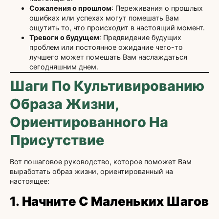
Сожаления о прошлом
: Переживания о прошлых
ошибках или успехах могут помешать Вам
ощутить то, что происходит в настоящий момент.
Тревоги о будущем
: Предвидение будущих
проблем или постоянное ожидание чего-то
лучшего может помешать Вам наслаждаться
сегодняшним днем.
Шаги По Культивированию
Образа Жизни,
Ориентированного На
Присутствие
Вот пошаговое руководство, которое поможет Вам
выработать образ жизни, ориентированный на
настоящее:
1.
Начните С Маленьких Шагов