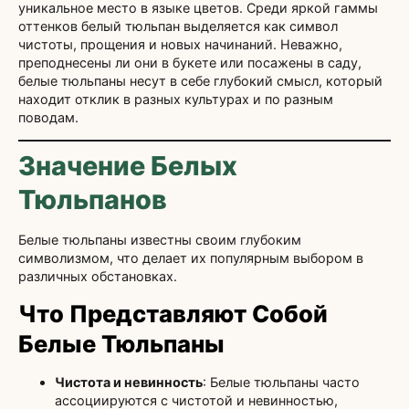
уникальное место в языке цветов. Среди яркой гаммы
оттенков белый тюльпан выделяется как символ
чистоты, прощения и новых начинаний. Неважно,
преподнесены ли они в букете или посажены в саду,
белые тюльпаны несут в себе глубокий смысл, который
находит отклик в разных культурах и по разным
поводам.
Значение Белых
Тюльпанов
Белые тюльпаны известны своим глубоким
символизмом, что делает их популярным выбором в
различных обстановках.
Что Представляют Собой
Белые Тюльпаны
Чистота и невинность
: Белые тюльпаны часто
ассоциируются с чистотой и невинностью,