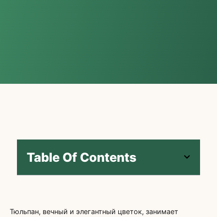
Table Of Contents
Тюльпан, вечный и элегантный цветок, занимает