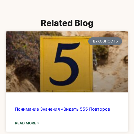
Related Blog
ДУХОВНОСТЬ
Понимание Значения «Видеть 555 Повторов
READ MORE »