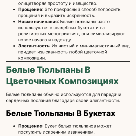
олицетворяя простоту и изящество.
Прощение
: Это прекрасный способ попросить
прощения и выразить искренность.
Новые начинания
: Белые тюльпаны часто
используются в свадебных букетах и на
религиозных мероприятиях, они символизируют
новое начало и надежду.
Элегантность
: Их чистый и минималистичный вид
придает изысканность любой цветочной
композиции.
Белые Тюльпаны В
Цветочных Композициях
Белые тюльпаны обычно используются для передачи
сердечных посланий благодаря своей элегантности.
Белые Тюльпаны В Букетах
Прощение
: Букет белых тюльпанов может
послужить искренним извинением.