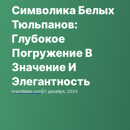
Символика Белых
Тюльпанов:
Глубокое
Погружение В
Значение И
Элегантность
brandliebe.com
21 декабря, 2024