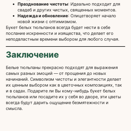
Празднование чистоты
: Идеально подходит для
свадеб и других чистых, священных моментов.
Надежда и обновление
: Олицетворяет начало
новой жизни с оптимизмом.
Букет белых тюльпанов всегда будет нести в себе
послание искренности и изящества, что делает его
неподвластным времени выбором для любого случая.
Заключение
Белые тюльпаны прекрасно подходят для выражения
самых разных эмоций — от прощения до новых
начинаний. Символизм чистоты и элегантности делает
их ценным выбором как в цветочных композициях, так
и в садах. Подарите ли Вы кому-нибудь букет белых
тюльпанов или посадите их у себя во дворе, эти цветы
всегда будут дарить ощущение безмятежности и
смысла.