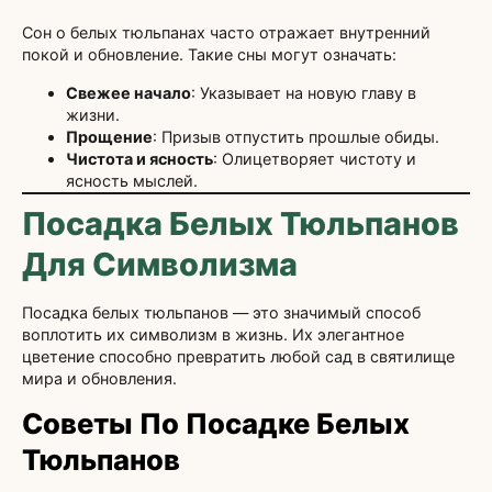
Сон о белых тюльпанах часто отражает внутренний
покой и обновление. Такие сны могут означать:
Свежее начало
: Указывает на новую главу в
жизни.
Прощение
: Призыв отпустить прошлые обиды.
Чистота и ясность
: Олицетворяет чистоту и
ясность мыслей.
Посадка Белых Тюльпанов
Для Символизма
Посадка белых тюльпанов — это значимый способ
воплотить их символизм в жизнь. Их элегантное
цветение способно превратить любой сад в святилище
мира и обновления.
Советы По Посадке Белых
Тюльпанов