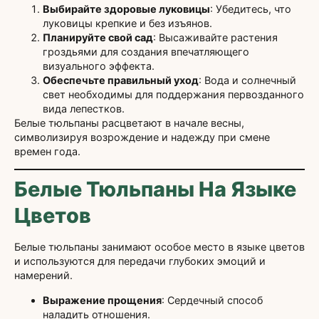
Выбирайте здоровые луковицы
: Убедитесь, что
луковицы крепкие и без изъянов.
Планируйте свой сад
: Высаживайте растения
гроздьями для создания впечатляющего
визуального эффекта.
Обеспечьте правильный уход
: Вода и солнечный
свет необходимы для поддержания первозданного
вида лепестков.
Белые тюльпаны расцветают в начале весны,
символизируя возрождение и надежду при смене
времен года.
Белые Тюльпаны На Языке
Цветов
Белые тюльпаны занимают особое место в языке цветов
и используются для передачи глубоких эмоций и
намерений.
Выражение прощения
: Сердечный способ
наладить отношения.