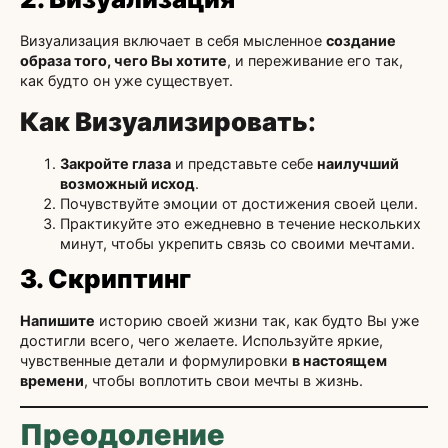
Визуализация включает в себя мысленное
создание
образа того, чего Вы хотите
, и переживание его так,
как будто он уже существует.
Как Визуализировать
:
Закройте глаза
и представьте себе
наилучший
возможный исход
.
Почувствуйте эмоции от достижения своей цели.
Практикуйте это ежедневно в течение нескольких
минут, чтобы укрепить связь со своими мечтами.
3. Скриптинг
Напишите
историю своей жизни так, как будто Вы уже
достигли всего, чего желаете. Используйте яркие,
чувственные детали и формулировки
в настоящем
времени
, чтобы воплотить свои мечты в жизнь.
Преодоление