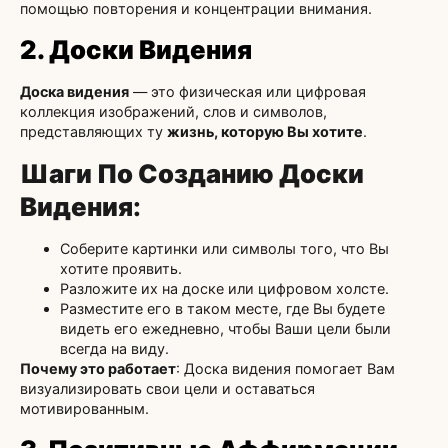
помощью повторения и концентрации внимания.
2. Доски Видения
Доска видения
— это физическая или цифровая
коллекция изображений, слов и символов,
представляющих ту
жизнь, которую Вы хотите
.
Шаги По Созданию Доски
Видения
:
Соберите картинки или символы того, что Вы
хотите проявить.
Разложите их на доске или цифровом холсте.
Разместите его в таком месте, где Вы будете
видеть его ежедневно, чтобы Ваши цели были
всегда на виду.
Почему это работает
: Доска видения помогает Вам
визуализировать свои цели и оставаться
мотивированным.