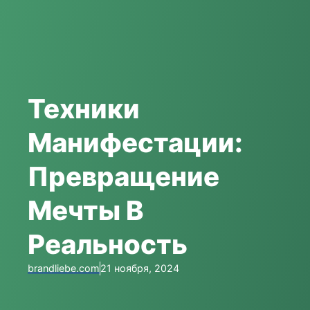
Техники
Манифестации:
Превращение
Мечты В
Реальность
brandliebe.com
21 ноября, 2024