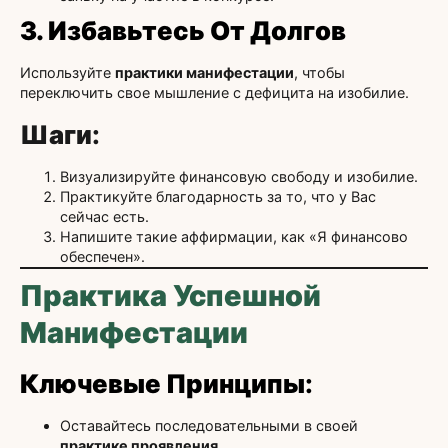
3. Избавьтесь От Долгов
Используйте
практики манифестации
, чтобы
переключить свое мышление с дефицита на изобилие.
Шаги
:
Визуализируйте финансовую свободу и изобилие.
Практикуйте благодарность за то, что у Вас
сейчас есть.
Напишите такие аффирмации, как «Я финансово
обеспечен».
Практика Успешной
Манифестации
Ключевые Принципы
:
Оставайтесь последовательными в своей
практике проявления
.