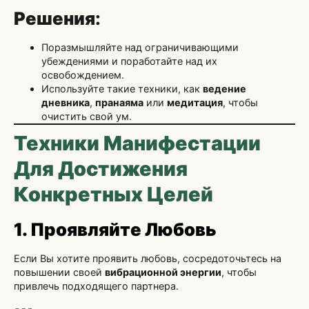
Решения
:
Поразмышляйте над ограничивающими
убеждениями и поработайте над их
освобождением.
Используйте такие техники, как
ведение
дневника
,
пранаяма
или
медитация
, чтобы
очистить свой ум.
Техники Манифестации
Для Достижения
Конкретных Целей
1. Проявляйте Любовь
Если Вы хотите проявить любовь, сосредоточьтесь на
повышении своей
вибрационной энергии
, чтобы
привлечь подходящего партнера.