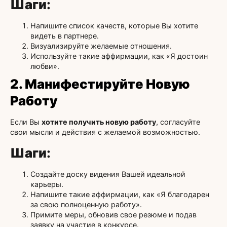
Шаги
:
Напишите список качеств, которые Вы хотите
видеть в партнере.
Визуализируйте желаемые отношения.
Используйте такие аффирмации, как «Я достоин
любви».
2. Манифестируйте Новую
Работу
Если Вы
хотите получить новую работу
, согласуйте
свои мысли и действия с желаемой возможностью.
Шаги
:
Создайте доску видения Вашей идеальной
карьеры.
Напишите такие аффирмации, как «Я благодарен
за свою полноценную работу».
Примите меры, обновив свое резюме и подав
заявку на участие в конкурсе.