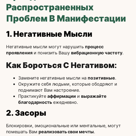
Распространенных
Проблем В Манифестации
1. Негативные Мысли
Негативные мысли могут нарушить
процесс
проявления
и понизить Вашу
вибрационную частоту
.
Как Бороться С Негативом
:
Замените негативные мысли на
позитивные
.
Окружите себя людьми, которые ободряют и
поднимают Вам настроение.
Практикуйте
аффирмации
и
выражайте
благодарность
ежедневно.
2. Засоры
Блокировки, эмоциональные или ментальные, могут
помешать Вам
реализовать свои мечты
.