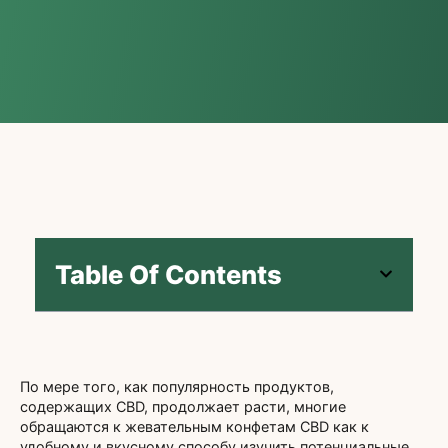
Table Of Contents
По мере того, как популярность продуктов,
содержащих CBD, продолжает расти, многие
обращаются к жевательным конфетам CBD как к
удобному и вкусному способу изучить потенциальные