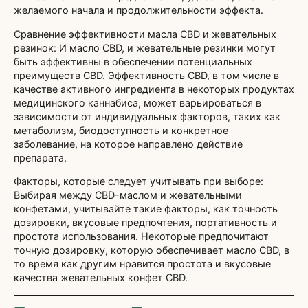
желаемого начала и продолжительности эффекта.
Сравнение эффективности масла CBD и жевательных
резинок: И масло CBD, и жевательные резинки могут
быть эффективны в обеспечении потенциальных
преимуществ CBD. Эффективность CBD, в том числе в
качестве активного ингредиента в некоторых продуктах
медицинского каннабиса, может варьироваться в
зависимости от индивидуальных факторов, таких как
метаболизм, биодоступность и конкретное
заболевание, на которое направлено действие
препарата.
Факторы, которые следует учитывать при выборе:
Выбирая между CBD-маслом и жевательными
конфетами, учитывайте такие факторы, как точность
дозировки, вкусовые предпочтения, портативность и
простота использования. Некоторые предпочитают
точную дозировку, которую обеспечивает масло CBD, в
то время как другим нравится простота и вкусовые
качества жевательных конфет CBD.