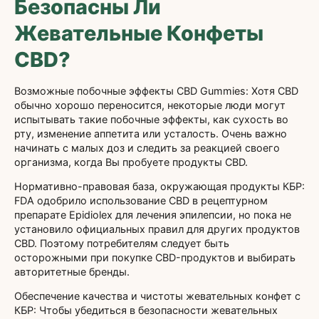
Безопасны Ли
Жевательные Конфеты
CBD?
Возможные побочные эффекты CBD Gummies: Хотя CBD
обычно хорошо переносится, некоторые люди могут
испытывать такие побочные эффекты, как сухость во
рту, изменение аппетита или усталость. Очень важно
начинать с малых доз и следить за реакцией своего
организма, когда Вы пробуете продукты CBD.
Нормативно-правовая база, окружающая продукты КБР:
FDA одобрило использование CBD в рецептурном
препарате Epidiolex для лечения эпилепсии, но пока не
установило официальных правил для других продуктов
CBD. Поэтому потребителям следует быть
осторожными при покупке CBD-продуктов и выбирать
авторитетные бренды.
Обеспечение качества и чистоты жевательных конфет с
КБР: Чтобы убедиться в безопасности жевательных