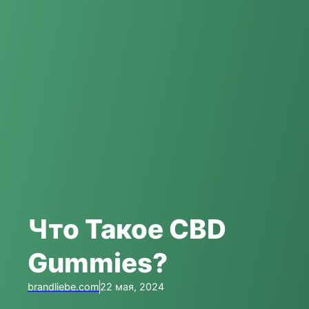
Что Такое CBD
Gummies?
brandliebe.com
22 мая, 2024