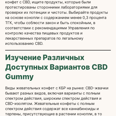
конфет с CBD, ищите продукты, которые были
протестированы сторонними лабораториями для
проверки их потенции и чистоты. Выбирайте продукты
на основе конопли с содержанием менее 0,3 процента
ТГК, чтобы соблюсти закон и быть спокойным, в
соответствии с рекомендациями Управления по
контролю качества пищевых продуктов и
лекарственных препаратов по легальному
использованию CBD.
Изучение Различных
Доступных Вариантов CBD
Gummy
Виды жевательных конфет с КБР на рынке: CBD-жвачки
бывают разных видов, включая варианты с полным
спектром действия, широким спектром действия и
CBD-изолятом. Жевательные конфеты с полным
спектром действия содержат все каннабиноиды и
терпены, присутствующие в растении конопли, в то