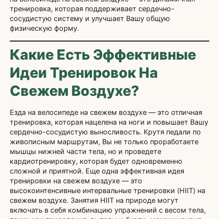
тренировка, которая поддерживает сердечно-
сосудистую систему и улучшает Вашу общую
физическую форму.
Какие Есть Эффективные
Идеи Тренировок На
Свежем Воздухе?
Езда на велосипеде на свежем воздухе — это отличная
тренировка, которая нацелена на ноги и повышает Вашу
сердечно-сосудистую выносливость. Крутя педали по
живописным маршрутам, Вы не только проработаете
мышцы нижней части тела, но и проведете
кардиотренировку, которая будет одновременно
сложной и приятной. Еще одна эффективная идея
тренировки на свежем воздухе — это
высокоинтенсивные интервальные тренировки (HIIT) на
свежем воздухе. Занятия HIIT на природе могут
включать в себя комбинацию упражнений с весом тела,