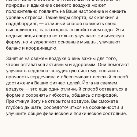
природы и вдыхание свежего воздуха может
положительно повлиять на Ваше настроение и снизить
уровень стресса. Такие виды спорта, как каякинг и
паддлбординг, — отличный способ повысить свою
выносливость, наслаждаясь спокойствием воды. Эти
водные виды спорта не только улучшают физическую
форму, но и укрепляют основные мышцы, улучшают
баланс и координацию.
Занятия на свежем воздухе очень важны для того,
чтобы оставаться активным и здоровым. Они помогают
улучшить сердечно-сосудистую систему, повысить
прочность сердечника и обеспечивают веселый способ
достижения Ваших фитнес-целей. Йога на свежем
воздухе — это еще один отличный способ оставаться в
форме и сохранять гибкость, общаясь с природой.
Практикуя йогу на открытом воздухе, Вы сможете
глубоко дышать, сосредоточиться на осознанности и
улучшить общее физическое и психическое состояние.