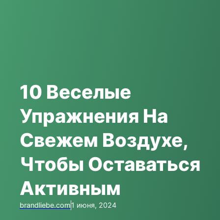
10 Веселые
Упражнения На
Свежем Воздухе,
Чтобы Оставаться
Активным
brandliebe.com
1 июня, 2024