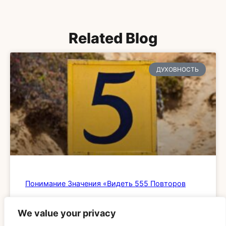
Related Blog
ДУХОВНОСТЬ
Понимание Значения «Видеть 555 Повторов
READ MORE »
We value your privacy