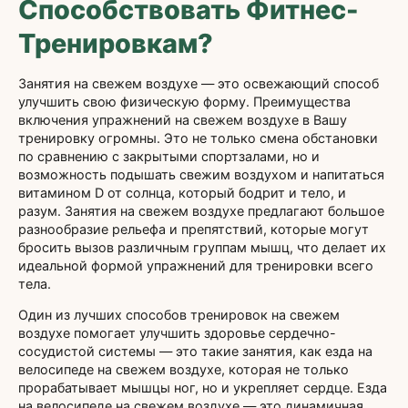
Способствовать Фитнес-
Тренировкам?
Занятия на свежем воздухе — это освежающий способ
улучшить свою физическую форму. Преимущества
включения упражнений на свежем воздухе в Вашу
тренировку огромны. Это не только смена обстановки
по сравнению с закрытыми спортзалами, но и
возможность подышать свежим воздухом и напитаться
витамином D от солнца, который бодрит и тело, и
разум. Занятия на свежем воздухе предлагают большое
разнообразие рельефа и препятствий, которые могут
бросить вызов различным группам мышц, что делает их
идеальной формой упражнений для тренировки всего
тела.
Один из лучших способов тренировок на свежем
воздухе помогает улучшить здоровье сердечно-
сосудистой системы — это такие занятия, как езда на
велосипеде на свежем воздухе, которая не только
прорабатывает мышцы ног, но и укрепляет сердце. Езда
на велосипеде на свежем воздухе — это динамичная