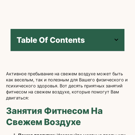
Table Of Contents
Активное пребывание на свежем воздухе может быть
как веселым, так и полезным для Вашего физического и
психического здоровья. Вот десять приятных занятий
фитнесом на свежем воздухе, которые помогут Вам
двигаться:
Занятия Фитнесом На
Свежем Воздухе