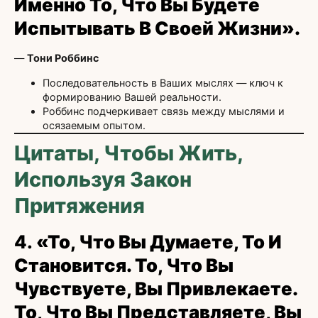
Именно То, Что Вы Будете
Испытывать В Своей Жизни».
—
Тони Роббинс
Последовательность в Ваших мыслях — ключ к
формированию Вашей реальности.
Роббинс подчеркивает связь между мыслями и
осязаемым опытом.
Цитаты, Чтобы Жить,
Используя Закон
Притяжения
4.
«То, Что Вы Думаете, То И
Становится. То, Что Вы
Чувствуете, Вы Привлекаете.
То, Что Вы Представляете, Вы