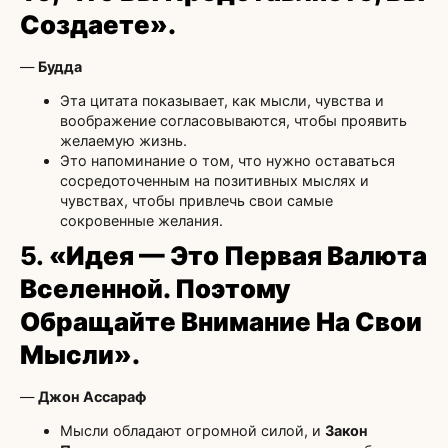
Создаете».
—
Будда
Эта цитата показывает, как мысли, чувства и
воображение согласовываются, чтобы проявить
желаемую жизнь.
Это напоминание о том, что нужно оставаться
сосредоточенным на позитивных мыслях и
чувствах, чтобы привлечь свои самые
сокровенные желания.
5.
«Идея — Это Первая Валюта
Вселенной. Поэтому
Обращайте Внимание На Свои
Мысли».
—
Джон Ассараф
Мысли обладают огромной силой, и
Закон