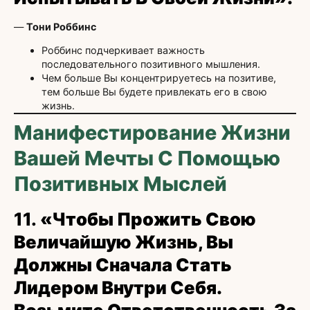
—
Тони Роббинс
Роббинс подчеркивает важность
последовательного позитивного мышления.
Чем больше Вы концентрируетесь на позитиве,
тем больше Вы будете привлекать его в свою
жизнь.
Манифестирование Жизни
Вашей Мечты С Помощью
Позитивных Мыслей
11.
«Чтобы Прожить Свою
Величайшую Жизнь, Вы
Должны Сначала Стать
Лидером Внутри Себя.