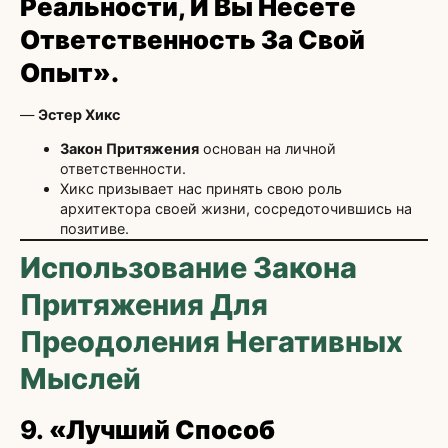
Реальности, И Вы Несете
Ответственность За Свой
Опыт».
—
Эстер Хикс
Закон Притяжения
основан на личной
ответственности.
Хикс призывает нас принять свою роль
архитектора своей жизни, сосредоточившись на
позитиве.
Использование Закона
Притяжения Для
Преодоления Негативных
Мыслей
9.
«Лучший Способ