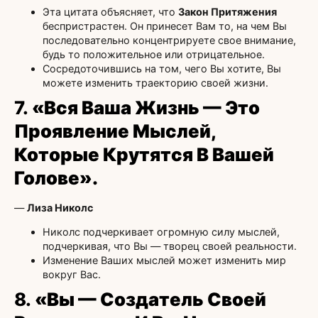
Эта цитата объясняет, что
Закон Притяжения
беспристрастен. Он принесет Вам то, на чем Вы
последовательно концентрируете свое внимание,
будь то положительное или отрицательное.
Сосредоточившись на том, чего Вы хотите, Вы
можете изменить траекторию своей жизни.
7.
«Вся Ваша Жизнь — Это
Проявление Мыслей,
Которые Крутятся В Вашей
Голове».
—
Лиза Николс
Николс подчеркивает огромную силу мыслей,
подчеркивая, что Вы — творец своей реальности.
Изменение Ваших мыслей может изменить мир
вокруг Вас.
8.
«Вы — Создатель Своей