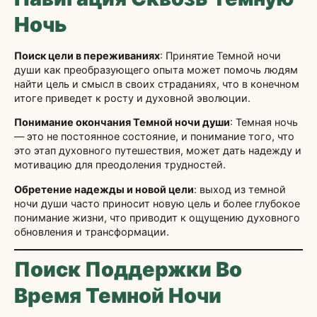
Ночь
Поиск цели в переживаниях
: Принятие Темной ночи
души как преобразующего опыта может помочь людям
найти цель и смысл в своих страданиях, что в конечном
итоге приведет к росту и духовной эволюции.
Понимание окончания Темной ночи души
: Темная ночь
— это не постоянное состояние, и понимание того, что
это этап духовного путешествия, может дать надежду и
мотивацию для преодоления трудностей.
Обретение надежды и новой цели
: выход из темной
ночи души часто приносит новую цель и более глубокое
понимание жизни, что приводит к ощущению духовного
обновления и трансформации.
Поиск Поддержки Во
Время Темной Ночи