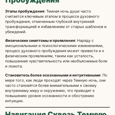
Этапы пробуждения
: Темная ночь души часто
считается ключевым этапом в процессе духовного
пробуждения, отмеченным глубокой внутренней
трансформацией и избавлением от старых шаблонов и
убеждений.
Физические симптомы и проявления
: Наряду с
эмоциональными и психологическими изменениями,
процесс духовного пробуждения может привести и к
физическим проявлениям, таким как усталость,
повышенная чувствительность или необъяснимые боли
и ломота.
Становитесь более осознанными и интуитивными
: По
мере того, как люди проходят через Темную ночь, они
часто становятся более внимательными к своему
внутреннему миру и окружению, что приводит к
повышению уровня осознанности и обострению
интуиции.
Навигация Сквозь Темную