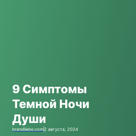
9 Симптомы
Темной Ночи
Души
brandliebe.com
2 августа, 2024