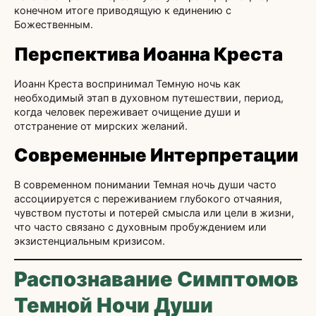
конечном итоге приводящую к единению с
Божественным.
Перспектива Иоанна Креста
Иоанн Креста воспринимал Темную ночь как
необходимый этап в духовном путешествии, период,
когда человек переживает очищение души и
отстранение от мирских желаний.
Современные Интерпретации
В современном понимании Темная ночь души часто
ассоциируется с переживанием глубокого отчаяния,
чувством пустоты и потерей смысла или цели в жизни,
что часто связано с духовным пробуждением или
экзистенциальным кризисом.
Распознавание Симптомов
Темной Ночи Души