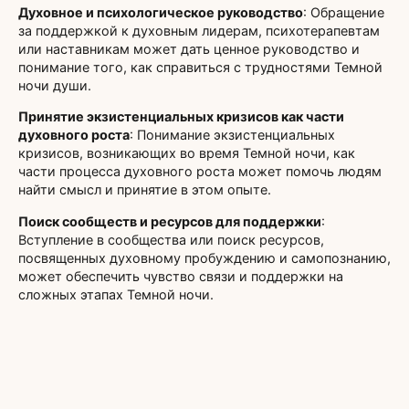
Духовное и психологическое руководство
: Обращение
за поддержкой к духовным лидерам, психотерапевтам
или наставникам может дать ценное руководство и
понимание того, как справиться с трудностями Темной
ночи души.
Принятие экзистенциальных кризисов как части
духовного роста
: Понимание экзистенциальных
кризисов, возникающих во время Темной ночи, как
части процесса духовного роста может помочь людям
найти смысл и принятие в этом опыте.
Поиск сообществ и ресурсов для поддержки
:
Вступление в сообщества или поиск ресурсов,
посвященных духовному пробуждению и самопознанию,
может обеспечить чувство связи и поддержки на
сложных этапах Темной ночи.