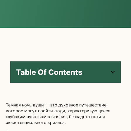
Table Of Contents
Темная ночь души — это духовное путешествие,
которое могут пройти люди, характеризующееся
глубоким чувством отчаяния, безнадежности и
экзистенциального кризиса.