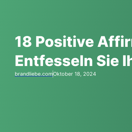
18 Positive Affi
Entfesseln Sie 
brandliebe.com
Oktober 18, 2024