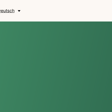
eutsch