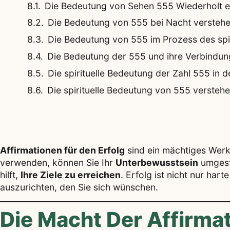
Die Bedeutung von Sehen 555 Wiederholt er
Die Bedeutung von 555 bei Nacht verstehen:
Die Bedeutung von 555 im Prozess des spi
Die Bedeutung der 555 und ihre Verbindu
Die spirituelle Bedeutung der Zahl 555 in 
Die spirituelle Bedeutung von 555 verstehen:
Affirmationen für den Erfolg
sind ein mächtiges Werk
verwenden, können Sie Ihr
Unterbewusstsein
umgesta
hilft,
Ihre Ziele zu erreichen
. Erfolg ist nicht nur ha
auszurichten, den Sie sich wünschen.
Die Macht Der Affirmat