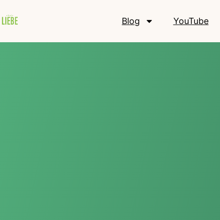
Blog
YouTube