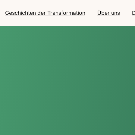
Geschichten der Transformation
Über uns
D