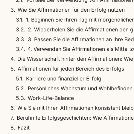
Wie Sie Affirmationen für den Erfolg nutzen
1. Beginnen Sie Ihren Tag mit morgendliche
2. Wiederholen Sie die Affirmationen den 
3. Passen Sie die Affirmationen an Ihre Bed
4. Verwenden Sie Affirmationen als Mittel 
Die Wissenschaft hinter den Affirmationen: Wi
Affirmationen für jeden Bereich des Erfolgs
Karriere und finanzieller Erfolg
Persönliches Wachstum und Wohlbefinden
Work-Life-Balance
Wie Sie mit Ihren Affirmationen konsistent blei
Berühmte Erfolgsgeschichten: Wie Affirmation
Fazit