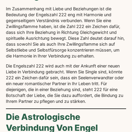
Im Zusammenhang mit Liebe und Beziehungen ist die
Bedeutung der Engelszahl 222 eng mit Harmonie und
gegenseitigem Verständnis verbunden. Wenn Sie eine
Zwillingsflamme haben, ist die Zahl 222 ein Zeichen dafür,
dass sich Ihre Beziehung in Richtung Gleichgewicht und
spirituelle Ausrichtung bewegt. Diese Zahl deutet darauf hin,
dass sowohl Sie als auch Ihre Zwillingsflamme sich auf
Selbstliebe und Selbstfürsorge konzentrieren müssen, um
die Harmonie in Ihrer Verbindung zu erhalten.
Die Engelszahl 222 wird auch mit der Ankunft einer neuen
Liebe in Verbindung gebracht. Wenn Sie Single sind, könnte
222 ein Zeichen dafür sein, dass ein Seelenverwandter oder
ein neuer romantischer Partner in Ihr Leben tritt. Für
diejenigen, die in einer Beziehung sind, steht 222 für eine
Botschaft der Liebe, die Sie dazu auffordert, die Bindung zu
Ihrem Partner zu pflegen und zu stärken.
Die Astrologische
Verbindung Von Engel