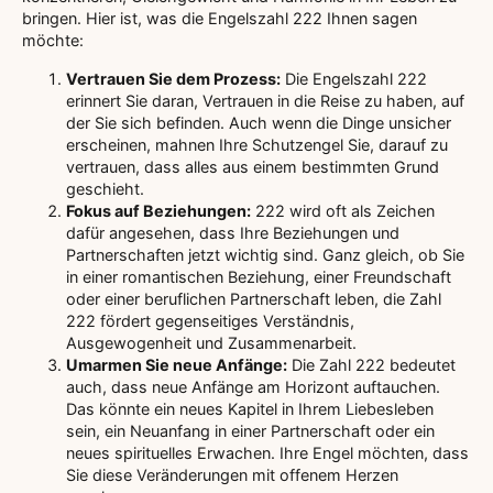
bringen. Hier ist, was die Engelszahl 222 Ihnen sagen
möchte:
Vertrauen Sie dem Prozess:
Die Engelszahl 222
erinnert Sie daran, Vertrauen in die Reise zu haben, auf
der Sie sich befinden. Auch wenn die Dinge unsicher
erscheinen, mahnen Ihre Schutzengel Sie, darauf zu
vertrauen, dass alles aus einem bestimmten Grund
geschieht.
Fokus auf Beziehungen:
222 wird oft als Zeichen
dafür angesehen, dass Ihre Beziehungen und
Partnerschaften jetzt wichtig sind. Ganz gleich, ob Sie
in einer romantischen Beziehung, einer Freundschaft
oder einer beruflichen Partnerschaft leben, die Zahl
222 fördert gegenseitiges Verständnis,
Ausgewogenheit und Zusammenarbeit.
Umarmen Sie neue Anfänge:
Die Zahl 222 bedeutet
auch, dass neue Anfänge am Horizont auftauchen.
Das könnte ein neues Kapitel in Ihrem Liebesleben
sein, ein Neuanfang in einer Partnerschaft oder ein
neues spirituelles Erwachen. Ihre Engel möchten, dass
Sie diese Veränderungen mit offenem Herzen