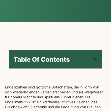
Table Of Contents
Engelszahlen sind göttliche Botschaften, die in Form von
sich wiederholenden Zahlen erscheinen und als Wegweiser
für höhere Mächte und spirituelle Führer dienen. Die
Engelszahl 222 ist ein kraftvolles intuitives Zeichen, das
Gleichgewicht, Harmonie und die Bedeutung von Glauben