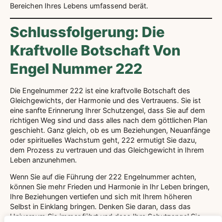
Bereichen Ihres Lebens umfassend berät.
Schlussfolgerung: Die
Kraftvolle Botschaft Von
Engel Nummer 222
Die Engelnummer 222 ist eine kraftvolle Botschaft des
Gleichgewichts, der Harmonie und des Vertrauens. Sie ist
eine sanfte Erinnerung Ihrer Schutzengel, dass Sie auf dem
richtigen Weg sind und dass alles nach dem göttlichen Plan
geschieht. Ganz gleich, ob es um Beziehungen, Neuanfänge
oder spirituelles Wachstum geht, 222 ermutigt Sie dazu,
dem Prozess zu vertrauen und das Gleichgewicht in Ihrem
Leben anzunehmen.
Wenn Sie auf die Führung der 222 Engelnummer achten,
können Sie mehr Frieden und Harmonie in Ihr Leben bringen,
Ihre Beziehungen vertiefen und sich mit Ihrem höheren
Selbst in Einklang bringen. Denken Sie daran, dass das
Universum Sie immer führt und dass Ihre Schutzengel Sie