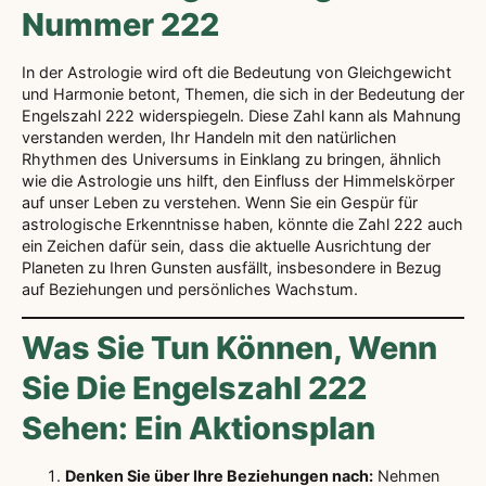
Nummer 222
In der Astrologie wird oft die Bedeutung von Gleichgewicht
und Harmonie betont, Themen, die sich in der Bedeutung der
Engelszahl 222 widerspiegeln. Diese Zahl kann als Mahnung
verstanden werden, Ihr Handeln mit den natürlichen
Rhythmen des Universums in Einklang zu bringen, ähnlich
wie die Astrologie uns hilft, den Einfluss der Himmelskörper
auf unser Leben zu verstehen. Wenn Sie ein Gespür für
astrologische Erkenntnisse haben, könnte die Zahl 222 auch
ein Zeichen dafür sein, dass die aktuelle Ausrichtung der
Planeten zu Ihren Gunsten ausfällt, insbesondere in Bezug
auf Beziehungen und persönliches Wachstum.
Was Sie Tun Können, Wenn
Sie Die Engelszahl 222
Sehen: Ein Aktionsplan
Denken Sie über Ihre Beziehungen nach:
Nehmen