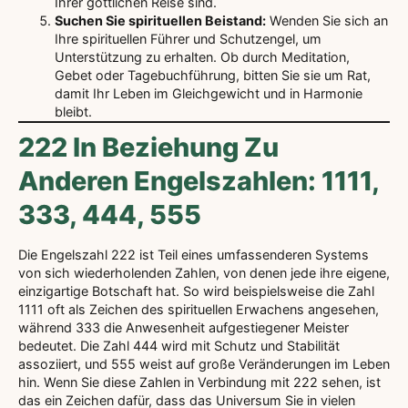
Ihrer göttlichen Reise sind.
Suchen Sie spirituellen Beistand:
Wenden Sie sich an
Ihre spirituellen Führer und Schutzengel, um
Unterstützung zu erhalten. Ob durch Meditation,
Gebet oder Tagebuchführung, bitten Sie sie um Rat,
damit Ihr Leben im Gleichgewicht und in Harmonie
bleibt.
222 In Beziehung Zu
Anderen Engelszahlen: 1111,
333, 444, 555
Die Engelszahl 222 ist Teil eines umfassenderen Systems
von sich wiederholenden Zahlen, von denen jede ihre eigene,
einzigartige Botschaft hat. So wird beispielsweise die Zahl
1111 oft als Zeichen des spirituellen Erwachens angesehen,
während 333 die Anwesenheit aufgestiegener Meister
bedeutet. Die Zahl 444 wird mit Schutz und Stabilität
assoziiert, und 555 weist auf große Veränderungen im Leben
hin. Wenn Sie diese Zahlen in Verbindung mit 222 sehen, ist
das ein Zeichen dafür, dass das Universum Sie in vielen