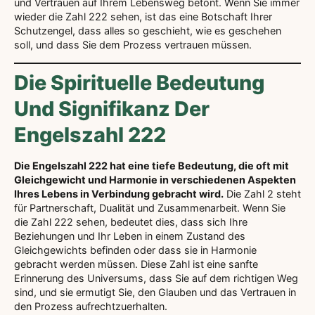
und Vertrauen auf Ihrem Lebensweg betont. Wenn Sie immer
wieder die Zahl 222 sehen, ist das eine Botschaft Ihrer
Schutzengel, dass alles so geschieht, wie es geschehen
soll, und dass Sie dem Prozess vertrauen müssen.
Die Spirituelle Bedeutung
Und Signifikanz Der
Engelszahl 222
Die Engelszahl 222 hat eine tiefe Bedeutung, die oft mit
Gleichgewicht und Harmonie in verschiedenen Aspekten
Ihres Lebens in Verbindung gebracht wird.
Die Zahl 2 steht
für Partnerschaft, Dualität und Zusammenarbeit. Wenn Sie
die Zahl 222 sehen, bedeutet dies, dass sich Ihre
Beziehungen und Ihr Leben in einem Zustand des
Gleichgewichts befinden oder dass sie in Harmonie
gebracht werden müssen. Diese Zahl ist eine sanfte
Erinnerung des Universums, dass Sie auf dem richtigen Weg
sind, und sie ermutigt Sie, den Glauben und das Vertrauen in
den Prozess aufrechtzuerhalten.