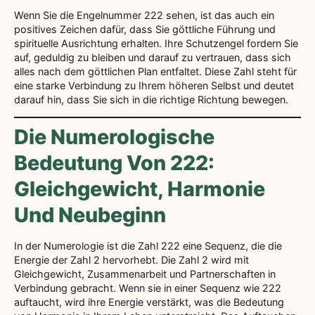
Wenn Sie die Engelnummer 222 sehen, ist das auch ein
positives Zeichen dafür, dass Sie göttliche Führung und
spirituelle Ausrichtung erhalten. Ihre Schutzengel fordern Sie
auf, geduldig zu bleiben und darauf zu vertrauen, dass sich
alles nach dem göttlichen Plan entfaltet. Diese Zahl steht für
eine starke Verbindung zu Ihrem höheren Selbst und deutet
darauf hin, dass Sie sich in die richtige Richtung bewegen.
Die Numerologische
Bedeutung Von 222:
Gleichgewicht, Harmonie
Und Neubeginn
In der Numerologie ist die Zahl 222 eine Sequenz, die die
Energie der Zahl 2 hervorhebt. Die Zahl 2 wird mit
Gleichgewicht, Zusammenarbeit und Partnerschaften in
Verbindung gebracht. Wenn sie in einer Sequenz wie 222
auftaucht, wird ihre Energie verstärkt, was die Bedeutung