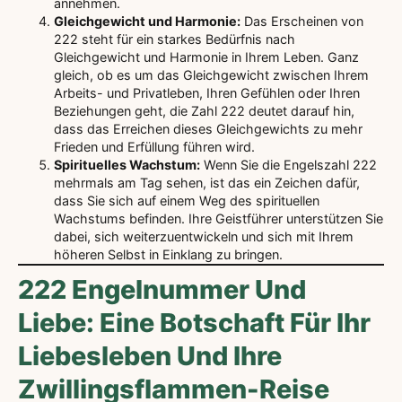
annehmen.
Gleichgewicht und Harmonie:
Das Erscheinen von
222 steht für ein starkes Bedürfnis nach
Gleichgewicht und Harmonie in Ihrem Leben. Ganz
gleich, ob es um das Gleichgewicht zwischen Ihrem
Arbeits- und Privatleben, Ihren Gefühlen oder Ihren
Beziehungen geht, die Zahl 222 deutet darauf hin,
dass das Erreichen dieses Gleichgewichts zu mehr
Frieden und Erfüllung führen wird.
Spirituelles Wachstum:
Wenn Sie die Engelszahl 222
mehrmals am Tag sehen, ist das ein Zeichen dafür,
dass Sie sich auf einem Weg des spirituellen
Wachstums befinden. Ihre Geistführer unterstützen Sie
dabei, sich weiterzuentwickeln und sich mit Ihrem
höheren Selbst in Einklang zu bringen.
222 Engelnummer Und
Liebe: Eine Botschaft Für Ihr
Liebesleben Und Ihre
Zwillingsflammen-Reise