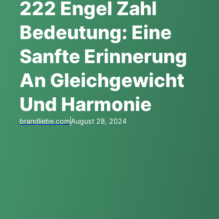
222 Engel Zahl
Bedeutung: Eine
Sanfte Erinnerung
An Gleichgewicht
Und Harmonie
brandliebe.com
August 28, 2024