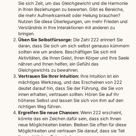
Sie sich Zeit, um das Gleichgewicht und die Harmonie
in Ihren Beziehungen zu bewerten. Gibt es Bereiche,
die mehr Aufmerksamkeit oder Heilung brauchen?
Nutzen Sie diese Überlegungen, um mehr Frieden und
Verständnis in Ihre Interaktionen mit anderen zu
bringen.
Üben Sie Selbstfürsorge:
Die Zahl 222 erinnert Sie
daran, dass Sie sich um sich selbst genauso kümmern
sollten wie um andere. Beschäftigen Sie sich mit
Aktivitäten, die Ihren Geist, Ihren Körper und Ihre Seele
nähren und Ihnen helfen, ein Gefühl des
Gleichgewichts zu bewahren.
Vertrauen Sie Ihrer Intuition:
Ihre Intuition ist ein
mächtiges Werkzeug, und das Erscheinen von 222
deutet darauf hin, dass Sie der Führung, die Sie von
innen erhalten, vertrauen sollten. Hören Sie auf Ihr
höheres Selbst und lassen Sie sich von ihm auf den
richtigen Weg führen.
Ergreifen Sie neue Chancen:
Wenn 222 erscheint,
könnte das ein Zeichen dafür sein, dass sich Ihnen
neue Möglichkeiten bieten. Bleiben Sie offen für diese
Möglichkeiten und vertrauen Sie darauf, dass sie Teil