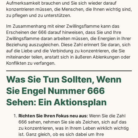
Aufmerksamkeit brauchen und Sie sich wieder darauf
konzentrieren müssen, die Menschen, die Ihnen wichtig sind,
zu pflegen und zu unterstützen.
Im Zusammenhang mit einer Zwillingsflamme kann das
Erscheinen der 666 darauf hinweisen, dass Sie und Ihre
Zwillingsflamme daran arbeiten müssen, die Energien in Ihrer
Beziehung auszugleichen. Diese Zahl erinnert Sie daran, sich
auf die Liebe und die Verbindung zu konzentrieren, die Sie
miteinander teilen, anstatt sich in äußeren Ablenkungen oder
Konflikten zu verfangen.
Was Sie Tun Sollten, Wenn
Sie Engel Nummer 666
Sehen: Ein Aktionsplan
Richten Sie Ihren Fokus neu aus:
Wenn Sie die Zahl
666 sehen, nehmen Sie sie als Zeichen, sich auf das
zu konzentrieren, was in Ihrem Leben wirklich wichtig
ist. Ganz gleich, ob es sich dabei um Ihre