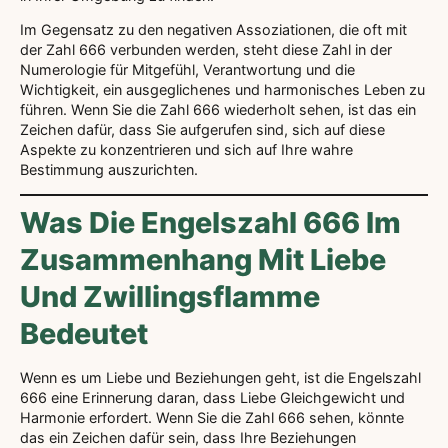
Im Gegensatz zu den negativen Assoziationen, die oft mit
der Zahl 666 verbunden werden, steht diese Zahl in der
Numerologie für Mitgefühl, Verantwortung und die
Wichtigkeit, ein ausgeglichenes und harmonisches Leben zu
führen. Wenn Sie die Zahl 666 wiederholt sehen, ist das ein
Zeichen dafür, dass Sie aufgerufen sind, sich auf diese
Aspekte zu konzentrieren und sich auf Ihre wahre
Bestimmung auszurichten.
Was Die Engelszahl 666 Im
Zusammenhang Mit Liebe
Und Zwillingsflamme
Bedeutet
Wenn es um Liebe und Beziehungen geht, ist die Engelszahl
666 eine Erinnerung daran, dass Liebe Gleichgewicht und
Harmonie erfordert. Wenn Sie die Zahl 666 sehen, könnte
das ein Zeichen dafür sein, dass Ihre Beziehungen