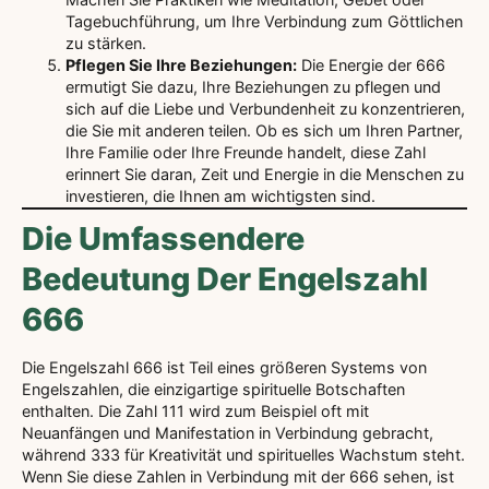
Tagebuchführung, um Ihre Verbindung zum Göttlichen
zu stärken.
Pflegen Sie Ihre Beziehungen:
Die Energie der 666
ermutigt Sie dazu, Ihre Beziehungen zu pflegen und
sich auf die Liebe und Verbundenheit zu konzentrieren,
die Sie mit anderen teilen. Ob es sich um Ihren Partner,
Ihre Familie oder Ihre Freunde handelt, diese Zahl
erinnert Sie daran, Zeit und Energie in die Menschen zu
investieren, die Ihnen am wichtigsten sind.
Die Umfassendere
Bedeutung Der Engelszahl
666
Die Engelszahl 666 ist Teil eines größeren Systems von
Engelszahlen, die einzigartige spirituelle Botschaften
enthalten. Die Zahl 111 wird zum Beispiel oft mit
Neuanfängen und Manifestation in Verbindung gebracht,
während 333 für Kreativität und spirituelles Wachstum steht.
Wenn Sie diese Zahlen in Verbindung mit der 666 sehen, ist