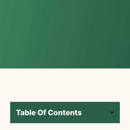
Table Of Contents