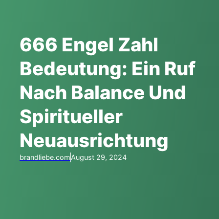
666 Engel Zahl
Bedeutung: Ein Ruf
Nach Balance Und
Spiritueller
Neuausrichtung
brandliebe.com
August 29, 2024