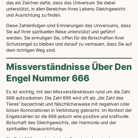
das ein Zeichen dafür, dass das Universum Sie dabei
unterstützt, in allen Bereichen Ihres Lebens Gleichgewicht
und Ausrichtung zu finden.
Diese Zahlenfolgen sind Erinnerungen des Universums, dass
Sie auf Ihrer spirituellen Reise unterstützt und geführt
werden. Sie ermutigen Sie, offen für die Botschaften Ihrer
Schutzengel zu bleiben und darauf zu vertrauen, dass Sie auf
dem richtigen Weg sind.
Missverständnisse Über Den
Engel Nummer 666
Es ist wichtig, mit den Missverständnissen rund um die Zahl
666 aufzuräumen. Die Zahl 666 wird oft als „die Zahl des
Tieres“ bezeichnet und fälschlicherweise mit negativen oder
bösen Konnotationen in Verbindung gebracht. Im Kontext der
Engelszahlen ist die 666 jedoch eine positive und kraftvolle
Botschaft des Gleichgewichts, der Harmonie und der
spirituellen Neuausrichtung.