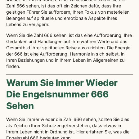
Zahl 666 sehen, ist das oft ein Zeichen dafür, dass Ihre
geistigen Führer Sie auffordern, Ihren Fokus von materiellen
Belangen auf spirituelle und emotionale Aspekte Ihres
Lebens zu verlagern.
Wenn Sie die Zahl 666 sehen, ist das eine Aufforderung, Ihre
Gedanken und Handlungen auf Ihre wahren Werte und das
Gesamtbild Ihrer spirituellen Reise auszurichten. Die Energie
der 666 ist eine Aufforderung, Harmonie in sich selbst, in
Ihren Beziehungen und in Ihrem Leben im Allgemeinen zu
finden.
Warum Sie Immer Wieder
Die Engelsnummer 666
Sehen
Wenn Sie immer wieder die Zahl 666 sehen, sollten Sie dies
als Zeichen Ihrer Schutzengel verstehen, dass etwas in
Ihrem Leben nicht in Ordnung ist. Hier erfahren Sie, was die
Engelszahl 666 bedeuten kann: