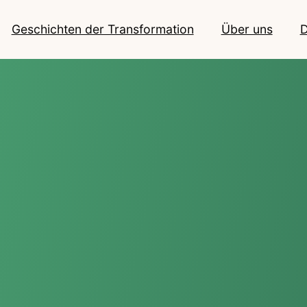
Geschichten der Transformation
Über uns
D