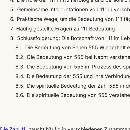
Gemeinsame Interpretationen von 111 in versch
Praktische Wege, um die Bedeutung von 111 t
Häufig gestellte Fragen zu 111 Bedeutung
Schlussfolgerung: Die Botschaft von 111 im L
Die Bedeutung von Sehen 555 Wiederholt er
Die Bedeutung von 555 bei Nacht verstehen:
Die Bedeutung von 555 im Prozess des spi
Die Bedeutung der 555 und ihre Verbindu
Die spirituelle Bedeutung der Zahl 555 in 
Die spirituelle Bedeutung von 555 verstehen:
Die Zahl 111
taucht häufig in verschiedenen Zusammenh