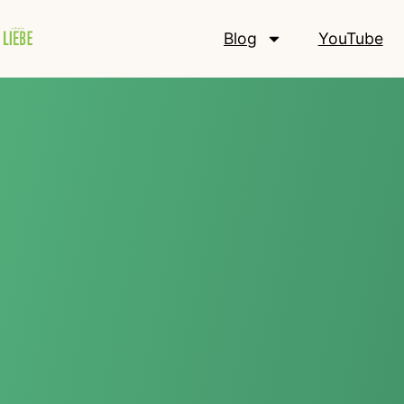
Blog
YouTube