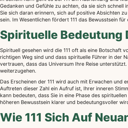
Gedanken und Gefühle zu achten, da sie sich schnell i
Sie sich daran erinnern, sich auf positive Absichten 
sein. Im Wesentlichen fördert 111 das Bewusstsein für
Spirituelle Bedeutung
Spirituell gesehen wird die 111 oft als eine Botschaft
richtigen Weg sind und dass spirituelle Führer in der N
vertrauen, dass das Universum Ihre Reise unterstützt. 
weiterzugehen.
Das Erscheinen der 111 wird auch mit Erwachen und er
Auftreten dieser Zahl ein Aufruf ist, Ihrer inneren St
kann bedeuten, dass Sie in eine Phase des spirituell
höheren Bewusstsein klarer und bedeutungsvoller wir
Wie 111 Sich Auf Neu