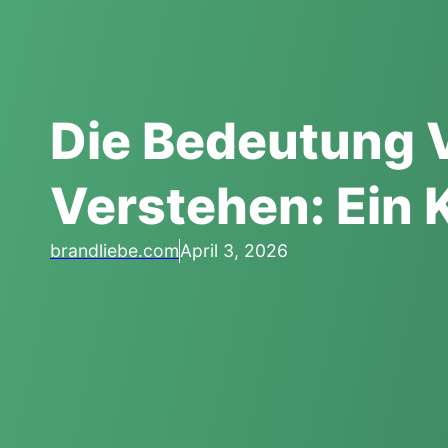
Die Bedeutung V
Verstehen: Ein K
brandliebe.com
April 3, 2026