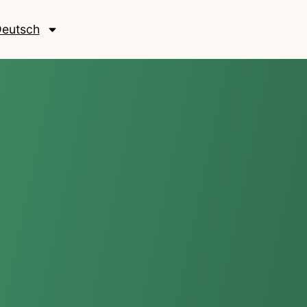
eutsch