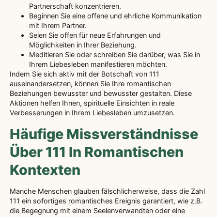
Partnerschaft konzentrieren.
Beginnen Sie eine offene und ehrliche Kommunikation
mit Ihrem Partner.
Seien Sie offen für neue Erfahrungen und
Möglichkeiten in Ihrer Beziehung.
Meditieren Sie oder schreiben Sie darüber, was Sie in
Ihrem Liebesleben manifestieren möchten.
Indem Sie sich aktiv mit der Botschaft von 111
auseinandersetzen, können Sie Ihre romantischen
Beziehungen bewusster und bewusster gestalten. Diese
Aktionen helfen Ihnen, spirituelle Einsichten in reale
Verbesserungen in Ihrem Liebesleben umzusetzen.
Häufige Missverständnisse
Über 111 In Romantischen
Kontexten
Manche Menschen glauben fälschlicherweise, dass die Zahl
111 ein sofortiges romantisches Ereignis garantiert, wie z.B.
die Begegnung mit einem Seelenverwandten oder eine