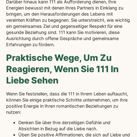
Darüber hinaus kann 111 als Aufforderung dienen, Ihre
Energien bewusst mit denen Ihres Partners in Einklang zu
bringen, um den Herausforderungen des Lebens mit
vereinten Kräften zu begegnen. Sie unterstreicht, wie wichtig
ein gemeinsames Ziel und gegenseitiger Respekt für eine
gesunde Beziehung sind. 111 kann Sie motivieren, diese
Ausrichtung durch offene Gespräche und gemeinsame
Erfahrungen zu fördern.
Praktische Wege, Um Zu
Reagieren, Wenn Sie 111 In
Liebe Sehen
Wenn Sie feststellen, dass die 111 in Ihrem Leben auftaucht,
können Sie einige praktische Schritte unternehmen, um ihre
positive Energie in Ihren romantischen Beziehungen zu
nutzen:
Denken Sie über Ihre derzeitigen Gefühle und
Absichten in Bezug auf die Liebe nach.
Üben Sie positive Affirmationen, die sich auf Liebe und