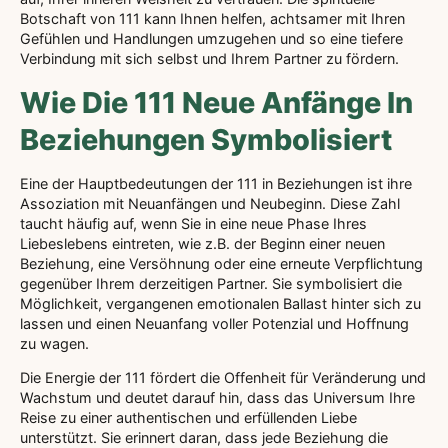
Botschaft von 111 kann Ihnen helfen, achtsamer mit Ihren
Gefühlen und Handlungen umzugehen und so eine tiefere
Verbindung mit sich selbst und Ihrem Partner zu fördern.
Wie Die 111 Neue Anfänge In
Beziehungen Symbolisiert
Eine der Hauptbedeutungen der 111 in Beziehungen ist ihre
Assoziation mit Neuanfängen und Neubeginn. Diese Zahl
taucht häufig auf, wenn Sie in eine neue Phase Ihres
Liebeslebens eintreten, wie z.B. der Beginn einer neuen
Beziehung, eine Versöhnung oder eine erneute Verpflichtung
gegenüber Ihrem derzeitigen Partner. Sie symbolisiert die
Möglichkeit, vergangenen emotionalen Ballast hinter sich zu
lassen und einen Neuanfang voller Potenzial und Hoffnung
zu wagen.
Die Energie der 111 fördert die Offenheit für Veränderung und
Wachstum und deutet darauf hin, dass das Universum Ihre
Reise zu einer authentischen und erfüllenden Liebe
unterstützt. Sie erinnert daran, dass jede Beziehung die