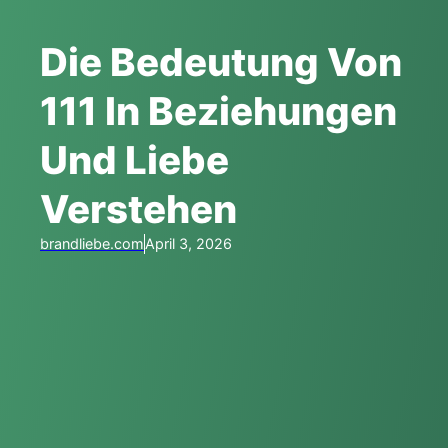
Die Bedeutung Von
111 In Beziehungen
Und Liebe
Verstehen
brandliebe.com
April 3, 2026