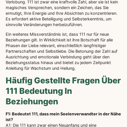
Verlobung. 111 ist zwar eine kraftvolle Zahl, aber sie ist kein
magisches Versprechen, sondern ein Zeichen, das Sie
ermutigt, Ihre Energie und Ihre Absichten zu konzentrieren.
Es erfordert aktive Beteiligung und Selbsterkenntnis, um
sinnvolle Veränderungen herbeizuführen.
Ein weiteres Missverständnis ist, dass 111 nur für neue
Beziehungen gilt. In Wirklichkeit ist ihre Botschaft für alle
Phasen der Liebe relevant, einschließlich langfristiger
Partnerschaften und Selbstliebe. Die Betonung der Zahl auf
Ausrichtung und emotionale Verbindung geht über den
Beziehungsstatus hinaus und bietet zu jedem Zeitpunkt
Anleitung für Wachstum und Heilung.
Häufig Gestellte Fragen Über
111 Bedeutung In
Beziehungen
F1: Bedeutet 111, dass mein Seelenverwandter in der Nähe
ist?
A1: Die 111 kann zwar einen Neuanfang und eine