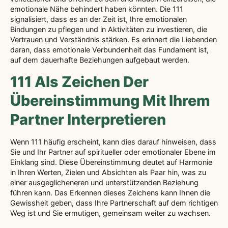
emotionale Nähe behindert haben könnten. Die 111
signalisiert, dass es an der Zeit ist, Ihre emotionalen
Bindungen zu pflegen und in Aktivitäten zu investieren, die
Vertrauen und Verständnis stärken. Es erinnert die Liebenden
daran, dass emotionale Verbundenheit das Fundament ist,
auf dem dauerhafte Beziehungen aufgebaut werden.
111 Als Zeichen Der
Übereinstimmung Mit Ihrem
Partner Interpretieren
Wenn 111 häufig erscheint, kann dies darauf hinweisen, dass
Sie und Ihr Partner auf spiritueller oder emotionaler Ebene im
Einklang sind. Diese Übereinstimmung deutet auf Harmonie
in Ihren Werten, Zielen und Absichten als Paar hin, was zu
einer ausgeglicheneren und unterstützenden Beziehung
führen kann. Das Erkennen dieses Zeichens kann Ihnen die
Gewissheit geben, dass Ihre Partnerschaft auf dem richtigen
Weg ist und Sie ermutigen, gemeinsam weiter zu wachsen.