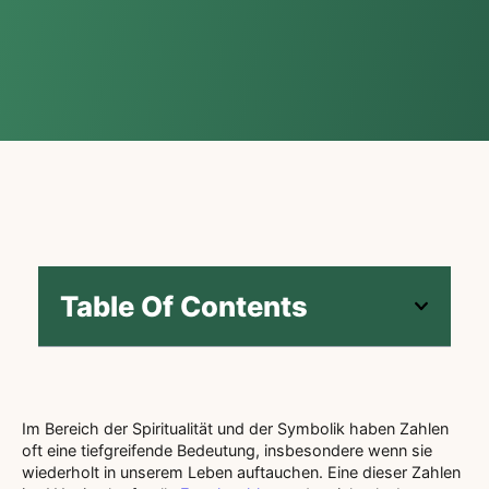
Table Of Contents
Im Bereich der Spiritualität und der Symbolik haben Zahlen
oft eine tiefgreifende Bedeutung, insbesondere wenn sie
wiederholt in unserem Leben auftauchen. Eine dieser Zahlen