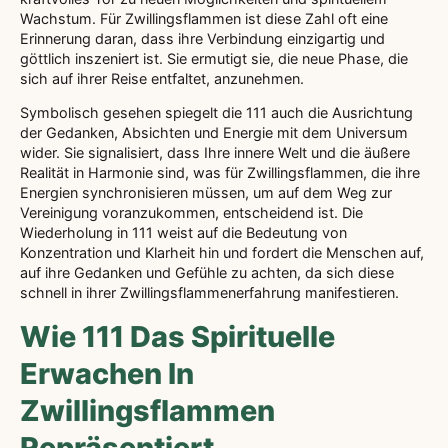
Wachstum. Für Zwillingsflammen ist diese Zahl oft eine
Erinnerung daran, dass ihre Verbindung einzigartig und
göttlich inszeniert ist. Sie ermutigt sie, die neue Phase, die
sich auf ihrer Reise entfaltet, anzunehmen.
Symbolisch gesehen spiegelt die 111 auch die Ausrichtung
der Gedanken, Absichten und Energie mit dem Universum
wider. Sie signalisiert, dass Ihre innere Welt und die äußere
Realität in Harmonie sind, was für Zwillingsflammen, die ihre
Energien synchronisieren müssen, um auf dem Weg zur
Vereinigung voranzukommen, entscheidend ist. Die
Wiederholung in 111 weist auf die Bedeutung von
Konzentration und Klarheit hin und fordert die Menschen auf,
auf ihre Gedanken und Gefühle zu achten, da sich diese
schnell in ihrer Zwillingsflammenerfahrung manifestieren.
Wie 111 Das Spirituelle
Erwachen In
Zwillingsflammen
Repräsentiert