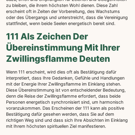
zu bleiben, die ihrem höchsten Wohl dienen. Diese Zahl
erscheint oft in Zeiten der Vorbereitung, des Wachstums
oder des Übergangs und unterstreicht, dass die Vereinigung
stattfindet, wenn beide Seelen energetisch bereit sind.
111 Als Zeichen Der
Übereinstimmung Mit Ihrer
Zwillingsflamme Deuten
Wenn 111 erscheint, wird dies oft als Bestätigung dafür
interpretiert, dass Ihre Gedanken, Gefühle und Handlungen
mit der Energie Ihrer Zwillingsflamme im Einklang stehen.
Diese Übereinstimmung ist von entscheidender Bedeutung,
denn die Reise der Zwillingsflamme erfordert, dass beide
Personen energetisch synchronisiert sind, um harmonisch
voranzukommen. Das Erscheinen der 111 kann als positive
Bestätigung dafür gesehen werden, dass Sie auf dem
richtigen Weg sind und dass sich Ihre Absichten im Einklang
mit Ihrem höchsten spirituellen Ziel manifestieren.