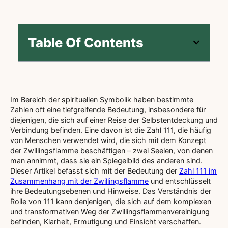
Table Of Contents
Im Bereich der spirituellen Symbolik haben bestimmte
Zahlen oft eine tiefgreifende Bedeutung, insbesondere für
diejenigen, die sich auf einer Reise der Selbstentdeckung und
Verbindung befinden. Eine davon ist die Zahl 111, die häufig
von Menschen verwendet wird, die sich mit dem Konzept
der Zwillingsflamme beschäftigen – zwei Seelen, von denen
man annimmt, dass sie ein Spiegelbild des anderen sind.
Dieser Artikel befasst sich mit der Bedeutung der
Zahl 111 im
Zusammenhang mit der Zwillingsflamme
und entschlüsselt
ihre Bedeutungsebenen und Hinweise. Das Verständnis der
Rolle von 111 kann denjenigen, die sich auf dem komplexen
und transformativen Weg der Zwillingsflammenvereinigung
befinden, Klarheit, Ermutigung und Einsicht verschaffen.