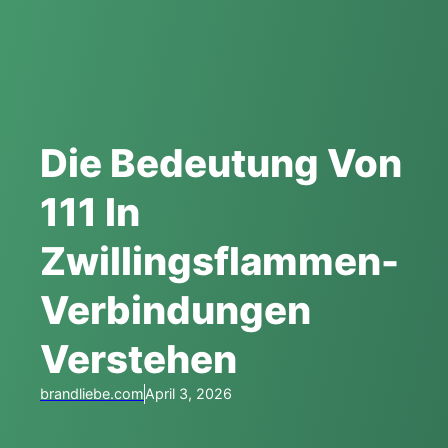
Die Bedeutung Von
111 In
Zwillingsflammen-
Verbindungen
Verstehen
brandliebe.com
April 3, 2026