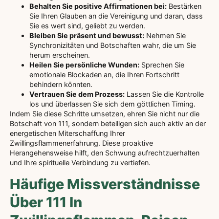
Behalten Sie positive Affirmationen bei:
Bestärken
Sie Ihren Glauben an die Vereinigung und daran, dass
Sie es wert sind, geliebt zu werden.
Bleiben Sie präsent und bewusst:
Nehmen Sie
Synchronizitäten und Botschaften wahr, die um Sie
herum erscheinen.
Heilen Sie persönliche Wunden:
Sprechen Sie
emotionale Blockaden an, die Ihren Fortschritt
behindern könnten.
Vertrauen Sie dem Prozess:
Lassen Sie die Kontrolle
los und überlassen Sie sich dem göttlichen Timing.
Indem Sie diese Schritte umsetzen, ehren Sie nicht nur die
Botschaft von 111, sondern beteiligen sich auch aktiv an der
energetischen Miterschaffung Ihrer
Zwillingsflammenerfahrung. Diese proaktive
Herangehensweise hilft, den Schwung aufrechtzuerhalten
und Ihre spirituelle Verbindung zu vertiefen.
Häufige Missverständnisse
Über 111 In