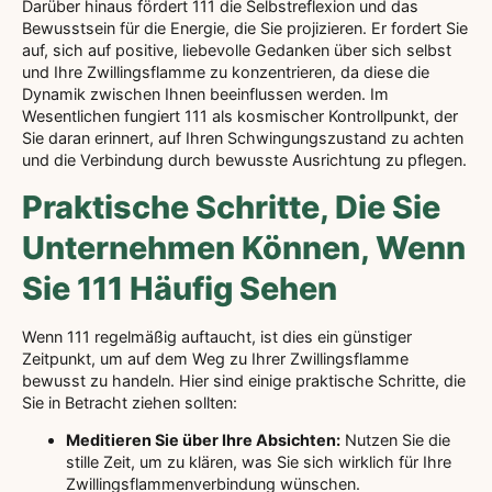
Darüber hinaus fördert 111 die Selbstreflexion und das
Bewusstsein für die Energie, die Sie projizieren. Er fordert Sie
auf, sich auf positive, liebevolle Gedanken über sich selbst
und Ihre Zwillingsflamme zu konzentrieren, da diese die
Dynamik zwischen Ihnen beeinflussen werden. Im
Wesentlichen fungiert 111 als kosmischer Kontrollpunkt, der
Sie daran erinnert, auf Ihren Schwingungszustand zu achten
und die Verbindung durch bewusste Ausrichtung zu pflegen.
Praktische Schritte, Die Sie
Unternehmen Können, Wenn
Sie 111 Häufig Sehen
Wenn 111 regelmäßig auftaucht, ist dies ein günstiger
Zeitpunkt, um auf dem Weg zu Ihrer Zwillingsflamme
bewusst zu handeln. Hier sind einige praktische Schritte, die
Sie in Betracht ziehen sollten:
Meditieren Sie über Ihre Absichten:
Nutzen Sie die
stille Zeit, um zu klären, was Sie sich wirklich für Ihre
Zwillingsflammenverbindung wünschen.