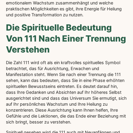
emotionalem Wachstum zusammenhängt und welche
praktischen Möglichkeiten es gibt, ihre Energie für Heilung
und positive Transformation zu nutzen.
Die Spirituelle Bedeutung
Von 111 Nach Einer Trennung
Verstehen
Die Zahl 111 wird oft als ein kraftvolles spirituelles Symbol
betrachtet, das für Ausrichtung, Erwachen und
Manifestation steht. Wenn Sie nach einer Trennung die 111
sehen, kann das bedeuten, dass Sie in eine Phase erhöhten
spirituellen Bewusstseins eintreten. Es deutet darauf hin,
dass Ihre Gedanken und Absichten auf Ihr höheres Selbst
ausgerichtet sind und dass das Universum Sie ermutigt, sich
auf Ihr persönliches Wachstum und Ihre Heilung zu
konzentrieren. Diese Ausrichtung kann Ihnen helfen, Ihre
Gefühle und die Lektionen, die das Ende einer Beziehung mit
sich bringt, besser zu verstehen.
Spirituell gesehen wird die 111 auch mit Neuanfängen und