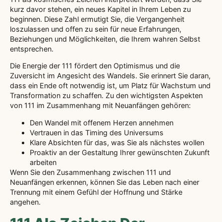
kurz davor stehen, ein neues Kapitel in Ihrem Leben zu
beginnen. Diese Zahl ermutigt Sie, die Vergangenheit
loszulassen und offen zu sein für neue Erfahrungen,
Beziehungen und Möglichkeiten, die Ihrem wahren Selbst
entsprechen.
Die Energie der 111 fördert den Optimismus und die
Zuversicht im Angesicht des Wandels. Sie erinnert Sie daran,
dass ein Ende oft notwendig ist, um Platz für Wachstum und
Transformation zu schaffen. Zu den wichtigsten Aspekten
von 111 im Zusammenhang mit Neuanfängen gehören:
Den Wandel mit offenem Herzen annehmen
Vertrauen in das Timing des Universums
Klare Absichten für das, was Sie als nächstes wollen
Proaktiv an der Gestaltung Ihrer gewünschten Zukunft
arbeiten
Wenn Sie den Zusammenhang zwischen 111 und
Neuanfängen erkennen, können Sie das Leben nach einer
Trennung mit einem Gefühl der Hoffnung und Stärke
angehen.