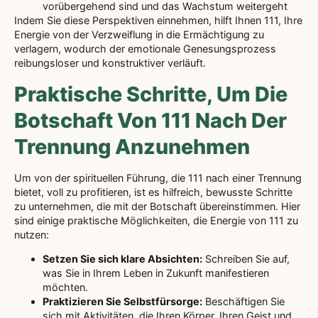
vorübergehend sind und das Wachstum weitergeht
Indem Sie diese Perspektiven einnehmen, hilft Ihnen 111, Ihre
Energie von der Verzweiflung in die Ermächtigung zu
verlagern, wodurch der emotionale Genesungsprozess
reibungsloser und konstruktiver verläuft.
Praktische Schritte, Um Die
Botschaft Von 111 Nach Der
Trennung Anzunehmen
Um von der spirituellen Führung, die 111 nach einer Trennung
bietet, voll zu profitieren, ist es hilfreich, bewusste Schritte
zu unternehmen, die mit der Botschaft übereinstimmen. Hier
sind einige praktische Möglichkeiten, die Energie von 111 zu
nutzen:
Setzen Sie sich klare Absichten:
Schreiben Sie auf,
was Sie in Ihrem Leben in Zukunft manifestieren
möchten.
Praktizieren Sie Selbstfürsorge:
Beschäftigen Sie
sich mit Aktivitäten, die Ihren Körper, Ihren Geist und