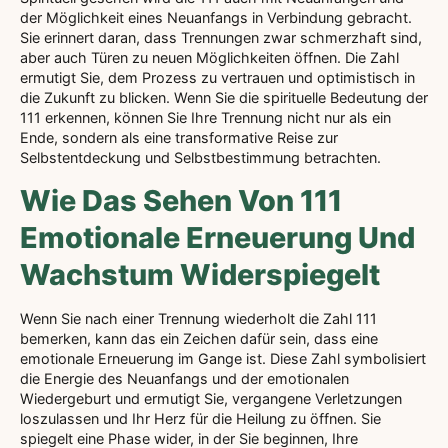
der Möglichkeit eines Neuanfangs in Verbindung gebracht.
Sie erinnert daran, dass Trennungen zwar schmerzhaft sind,
aber auch Türen zu neuen Möglichkeiten öffnen. Die Zahl
ermutigt Sie, dem Prozess zu vertrauen und optimistisch in
die Zukunft zu blicken. Wenn Sie die spirituelle Bedeutung der
111 erkennen, können Sie Ihre Trennung nicht nur als ein
Ende, sondern als eine transformative Reise zur
Selbstentdeckung und Selbstbestimmung betrachten.
Wie Das Sehen Von 111
Emotionale Erneuerung Und
Wachstum Widerspiegelt
Wenn Sie nach einer Trennung wiederholt die Zahl 111
bemerken, kann das ein Zeichen dafür sein, dass eine
emotionale Erneuerung im Gange ist. Diese Zahl symbolisiert
die Energie des Neuanfangs und der emotionalen
Wiedergeburt und ermutigt Sie, vergangene Verletzungen
loszulassen und Ihr Herz für die Heilung zu öffnen. Sie
spiegelt eine Phase wider, in der Sie beginnen, Ihre