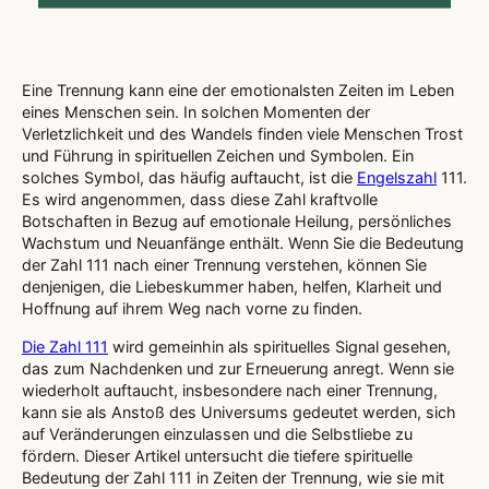
Eine Trennung kann eine der emotionalsten Zeiten im Leben
eines Menschen sein. In solchen Momenten der
Verletzlichkeit und des Wandels finden viele Menschen Trost
und Führung in spirituellen Zeichen und Symbolen. Ein
solches Symbol, das häufig auftaucht, ist die
Engelszahl
111.
Es wird angenommen, dass diese Zahl kraftvolle
Botschaften in Bezug auf emotionale Heilung, persönliches
Wachstum und Neuanfänge enthält. Wenn Sie die Bedeutung
der Zahl 111 nach einer Trennung verstehen, können Sie
denjenigen, die Liebeskummer haben, helfen, Klarheit und
Hoffnung auf ihrem Weg nach vorne zu finden.
Die Zahl 111
wird gemeinhin als spirituelles Signal gesehen,
das zum Nachdenken und zur Erneuerung anregt. Wenn sie
wiederholt auftaucht, insbesondere nach einer Trennung,
kann sie als Anstoß des Universums gedeutet werden, sich
auf Veränderungen einzulassen und die Selbstliebe zu
fördern. Dieser Artikel untersucht die tiefere spirituelle
Bedeutung der Zahl 111 in Zeiten der Trennung, wie sie mit