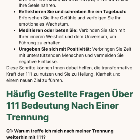
Ihre Seele nähren.
Reflektieren Sie und schreiben Sie ein Tagebuch:
Erforschen Sie Ihre Gefühle und verfolgen Sie Ihr
emotionales Wachstum.
Meditieren oder beten Sie:
Verbinden Sie sich mit
Ihrer inneren Weisheit und dem Universum, um
Führung zu erhalten.
Umgeben Sie sich mit Positivität:
Verbringen Sie Zeit
mit unterstützenden Menschen und vermeiden Sie
negative Einflüsse.
Diese Schritte können Ihnen dabei helfen, die transformative
Kraft der 111 zu nutzen und Sie zu Heilung, Klarheit und
einem neuen Ziel zu führen.
Häufig Gestellte Fragen Über
111 Bedeutung Nach Einer
Trennung
Q1: Warum treffe ich mich nach meiner Trennung
weiterhin mit 111?