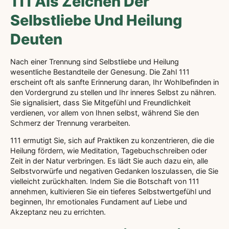
111 Als Zeichen Der
Selbstliebe Und Heilung
Deuten
Nach einer Trennung sind Selbstliebe und Heilung
wesentliche Bestandteile der Genesung. Die Zahl 111
erscheint oft als sanfte Erinnerung daran, Ihr Wohlbefinden in
den Vordergrund zu stellen und Ihr inneres Selbst zu nähren.
Sie signalisiert, dass Sie Mitgefühl und Freundlichkeit
verdienen, vor allem von Ihnen selbst, während Sie den
Schmerz der Trennung verarbeiten.
111 ermutigt Sie, sich auf Praktiken zu konzentrieren, die die
Heilung fördern, wie Meditation, Tagebuchschreiben oder
Zeit in der Natur verbringen. Es lädt Sie auch dazu ein, alle
Selbstvorwürfe und negativen Gedanken loszulassen, die Sie
vielleicht zurückhalten. Indem Sie die Botschaft von 111
annehmen, kultivieren Sie ein tieferes Selbstwertgefühl und
beginnen, Ihr emotionales Fundament auf Liebe und
Akzeptanz neu zu errichten.