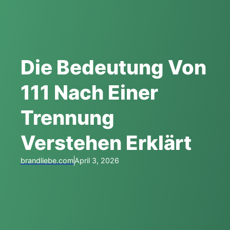
Die Bedeutung Von
111 Nach Einer
Trennung
Verstehen Erklärt
brandliebe.com
April 3, 2026