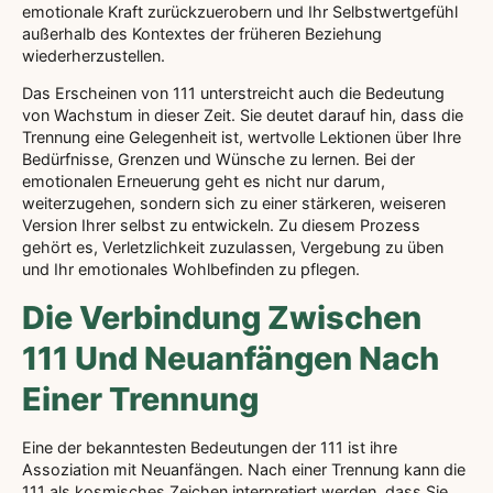
emotionale Kraft zurückzuerobern und Ihr Selbstwertgefühl
außerhalb des Kontextes der früheren Beziehung
wiederherzustellen.
Das Erscheinen von 111 unterstreicht auch die Bedeutung
von Wachstum in dieser Zeit. Sie deutet darauf hin, dass die
Trennung eine Gelegenheit ist, wertvolle Lektionen über Ihre
Bedürfnisse, Grenzen und Wünsche zu lernen. Bei der
emotionalen Erneuerung geht es nicht nur darum,
weiterzugehen, sondern sich zu einer stärkeren, weiseren
Version Ihrer selbst zu entwickeln. Zu diesem Prozess
gehört es, Verletzlichkeit zuzulassen, Vergebung zu üben
und Ihr emotionales Wohlbefinden zu pflegen.
Die Verbindung Zwischen
111 Und Neuanfängen Nach
Einer Trennung
Eine der bekanntesten Bedeutungen der 111 ist ihre
Assoziation mit Neuanfängen. Nach einer Trennung kann die
111 als kosmisches Zeichen interpretiert werden, dass Sie