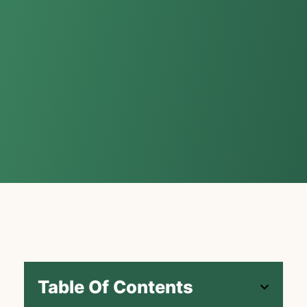
Table Of Contents