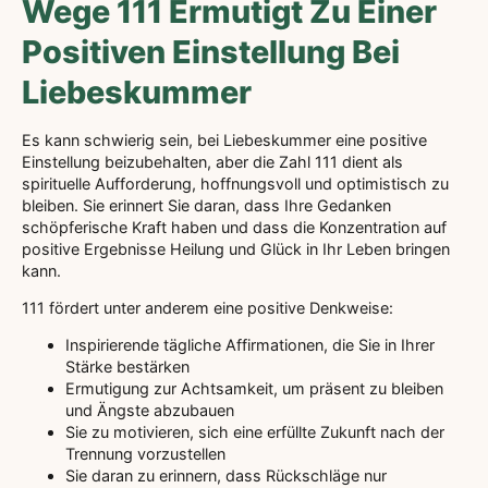
Wege 111 Ermutigt Zu Einer
Positiven Einstellung Bei
Liebeskummer
Es kann schwierig sein, bei Liebeskummer eine positive
Einstellung beizubehalten, aber die Zahl 111 dient als
spirituelle Aufforderung, hoffnungsvoll und optimistisch zu
bleiben. Sie erinnert Sie daran, dass Ihre Gedanken
schöpferische Kraft haben und dass die Konzentration auf
positive Ergebnisse Heilung und Glück in Ihr Leben bringen
kann.
111 fördert unter anderem eine positive Denkweise:
Inspirierende tägliche Affirmationen, die Sie in Ihrer
Stärke bestärken
Ermutigung zur Achtsamkeit, um präsent zu bleiben
und Ängste abzubauen
Sie zu motivieren, sich eine erfüllte Zukunft nach der
Trennung vorzustellen
Sie daran zu erinnern, dass Rückschläge nur