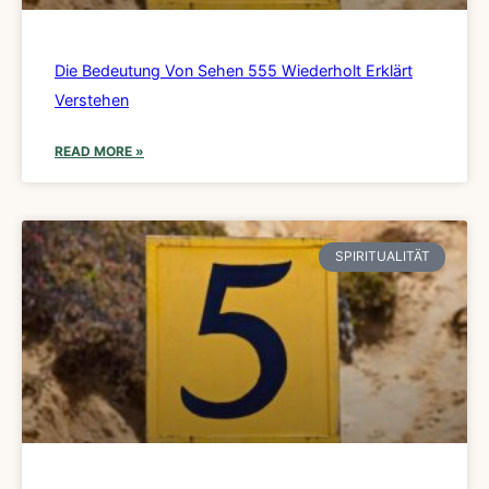
Die Bedeutung Von Sehen 555 Wiederholt Erklärt
Verstehen
READ MORE »
SPIRITUALITÄT