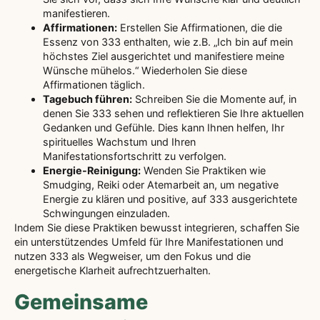
manifestieren.
Affirmationen:
Erstellen Sie Affirmationen, die die
Essenz von 333 enthalten, wie z.B. „Ich bin auf mein
höchstes Ziel ausgerichtet und manifestiere meine
Wünsche mühelos.“ Wiederholen Sie diese
Affirmationen täglich.
Tagebuch führen:
Schreiben Sie die Momente auf, in
denen Sie 333 sehen und reflektieren Sie Ihre aktuellen
Gedanken und Gefühle. Dies kann Ihnen helfen, Ihr
spirituelles Wachstum und Ihren
Manifestationsfortschritt zu verfolgen.
Energie-Reinigung:
Wenden Sie Praktiken wie
Smudging, Reiki oder Atemarbeit an, um negative
Energie zu klären und positive, auf 333 ausgerichtete
Schwingungen einzuladen.
Indem Sie diese Praktiken bewusst integrieren, schaffen Sie
ein unterstützendes Umfeld für Ihre Manifestationen und
nutzen 333 als Wegweiser, um den Fokus und die
energetische Klarheit aufrechtzuerhalten.
Gemeinsame