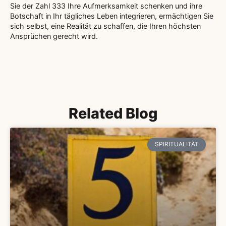
Sie der Zahl 333 Ihre Aufmerksamkeit schenken und ihre
Botschaft in Ihr tägliches Leben integrieren, ermächtigen Sie
sich selbst, eine Realität zu schaffen, die Ihren höchsten
Ansprüchen gerecht wird.
Related Blog
SPIRITUALITÄT