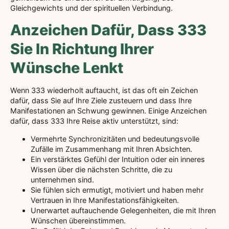
Gleichgewichts und der spirituellen Verbindung.
Anzeichen Dafür, Dass 333
Sie In Richtung Ihrer
Wünsche Lenkt
Wenn 333 wiederholt auftaucht, ist das oft ein Zeichen
dafür, dass Sie auf Ihre Ziele zusteuern und dass Ihre
Manifestationen an Schwung gewinnen. Einige Anzeichen
dafür, dass 333 Ihre Reise aktiv unterstützt, sind:
Vermehrte Synchronizitäten und bedeutungsvolle
Zufälle im Zusammenhang mit Ihren Absichten.
Ein verstärktes Gefühl der Intuition oder ein inneres
Wissen über die nächsten Schritte, die zu
unternehmen sind.
Sie fühlen sich ermutigt, motiviert und haben mehr
Vertrauen in Ihre Manifestationsfähigkeiten.
Unerwartet auftauchende Gelegenheiten, die mit Ihren
Wünschen übereinstimmen.