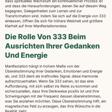
dass spirituelles Wachstum ein kontinuierlicher Prozess ist
und dass die Herausforderungen, denen Sie auf diesem Weg
begegnen, Gelegenheiten zum Lernen und zur
Transformation sind. Indem Sie sich auf die Energie von 333
einlassen, öffnen Sie sich für höhere Weisheit und größere
Klarheit auf Ihrer Manifestationsreise.
Die Rolle Von 333 Beim
Ausrichten Ihrer Gedanken
Und Energie
Manifestation hängt in hohem Maße von der
Übereinstimmung Ihrer Gedanken, Emotionen und Energie
ab, und 333 dient als kraftvolles Signal, diese Harmonie
aufrechtzuerhalten. Wenn Sie 333 sehen, ist das eine
Aufforderung, mit sich selbst ins Reine zu kommen und
sicherzustellen, dass Ihre Denkweise positiv ist und Ihre
Schwingungen mit der Frequenz dessen übereinstimmen,
was Sie anziehen möchten. Diese Übereinstimmung hilft, ein
magnetisches Feld zu erzeugen, das Ihre Wünsche in die
Realität zieht.