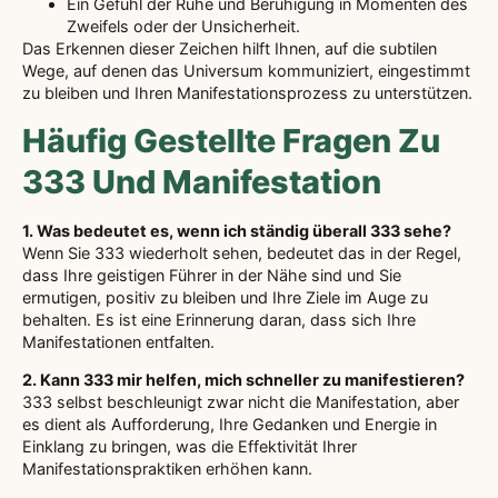
Ein Gefühl der Ruhe und Beruhigung in Momenten des
Zweifels oder der Unsicherheit.
Das Erkennen dieser Zeichen hilft Ihnen, auf die subtilen
Wege, auf denen das Universum kommuniziert, eingestimmt
zu bleiben und Ihren Manifestationsprozess zu unterstützen.
Häufig Gestellte Fragen Zu
333 Und Manifestation
1. Was bedeutet es, wenn ich ständig überall 333 sehe?
Wenn Sie 333 wiederholt sehen, bedeutet das in der Regel,
dass Ihre geistigen Führer in der Nähe sind und Sie
ermutigen, positiv zu bleiben und Ihre Ziele im Auge zu
behalten. Es ist eine Erinnerung daran, dass sich Ihre
Manifestationen entfalten.
2. Kann 333 mir helfen, mich schneller zu manifestieren?
333 selbst beschleunigt zwar nicht die Manifestation, aber
es dient als Aufforderung, Ihre Gedanken und Energie in
Einklang zu bringen, was die Effektivität Ihrer
Manifestationspraktiken erhöhen kann.