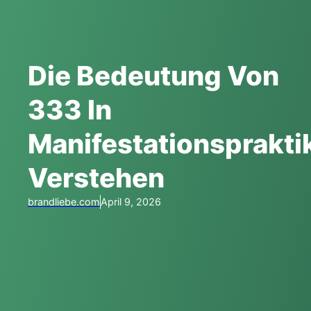
Die Bedeutung Von
333 In
Manifestationsprakti
Verstehen
brandliebe.com
April 9, 2026