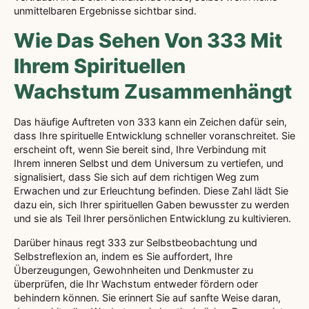
unmittelbaren Ergebnisse sichtbar sind.
Wie Das Sehen Von 333 Mit
Ihrem Spirituellen
Wachstum Zusammenhängt
Das häufige Auftreten von 333 kann ein Zeichen dafür sein,
dass Ihre spirituelle Entwicklung schneller voranschreitet. Sie
erscheint oft, wenn Sie bereit sind, Ihre Verbindung mit
Ihrem inneren Selbst und dem Universum zu vertiefen, und
signalisiert, dass Sie sich auf dem richtigen Weg zum
Erwachen und zur Erleuchtung befinden. Diese Zahl lädt Sie
dazu ein, sich Ihrer spirituellen Gaben bewusster zu werden
und sie als Teil Ihrer persönlichen Entwicklung zu kultivieren.
Darüber hinaus regt 333 zur Selbstbeobachtung und
Selbstreflexion an, indem es Sie auffordert, Ihre
Überzeugungen, Gewohnheiten und Denkmuster zu
überprüfen, die Ihr Wachstum entweder fördern oder
behindern können. Sie erinnert Sie auf sanfte Weise daran,