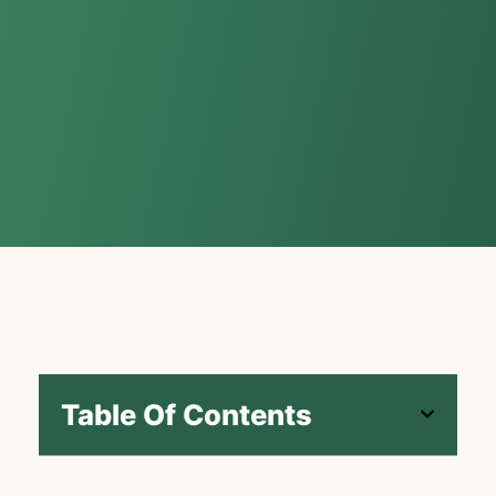
Table Of Contents