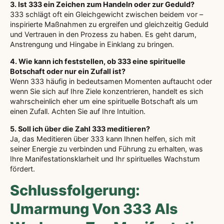
3. Ist 333 ein Zeichen zum Handeln oder zur Geduld?
333 schlägt oft ein Gleichgewicht zwischen beidem vor –
inspirierte Maßnahmen zu ergreifen und gleichzeitig Geduld
und Vertrauen in den Prozess zu haben. Es geht darum,
Anstrengung und Hingabe in Einklang zu bringen.
4. Wie kann ich feststellen, ob 333 eine spirituelle
Botschaft oder nur ein Zufall ist?
Wenn 333 häufig in bedeutsamen Momenten auftaucht oder
wenn Sie sich auf Ihre Ziele konzentrieren, handelt es sich
wahrscheinlich eher um eine spirituelle Botschaft als um
einen Zufall. Achten Sie auf Ihre Intuition.
5. Soll ich über die Zahl 333 meditieren?
Ja, das Meditieren über 333 kann Ihnen helfen, sich mit
seiner Energie zu verbinden und Führung zu erhalten, was
Ihre Manifestationsklarheit und Ihr spirituelles Wachstum
fördert.
Schlussfolgerung:
Umarmung Von 333 Als