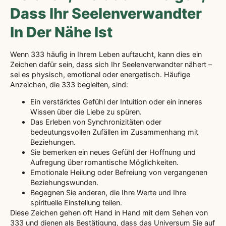
Dass Ihr Seelenverwandter
In Der Nähe Ist
Wenn 333 häufig in Ihrem Leben auftaucht, kann dies ein
Zeichen dafür sein, dass sich Ihr Seelenverwandter nähert –
sei es physisch, emotional oder energetisch. Häufige
Anzeichen, die 333 begleiten, sind:
Ein verstärktes Gefühl der Intuition oder ein inneres
Wissen über die Liebe zu spüren.
Das Erleben von Synchronizitäten oder
bedeutungsvollen Zufällen im Zusammenhang mit
Beziehungen.
Sie bemerken ein neues Gefühl der Hoffnung und
Aufregung über romantische Möglichkeiten.
Emotionale Heilung oder Befreiung von vergangenen
Beziehungswunden.
Begegnen Sie anderen, die Ihre Werte und Ihre
spirituelle Einstellung teilen.
Diese Zeichen gehen oft Hand in Hand mit dem Sehen von
333 und dienen als Bestätigung, dass das Universum Sie auf