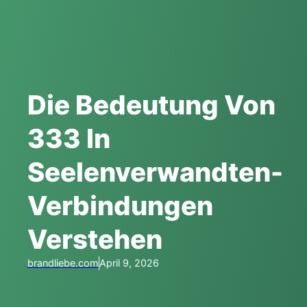
Die Bedeutung Von
333 In
Seelenverwandten-
Verbindungen
Verstehen
brandliebe.com
April 9, 2026