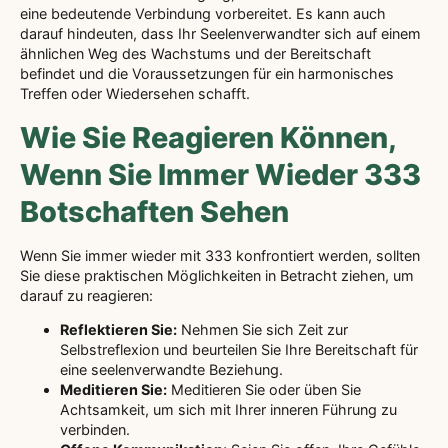
eine bedeutende Verbindung vorbereitet. Es kann auch
darauf hindeuten, dass Ihr Seelenverwandter sich auf einem
ähnlichen Weg des Wachstums und der Bereitschaft
befindet und die Voraussetzungen für ein harmonisches
Treffen oder Wiedersehen schafft.
Wie Sie Reagieren Können,
Wenn Sie Immer Wieder 333
Botschaften Sehen
Wenn Sie immer wieder mit 333 konfrontiert werden, sollten
Sie diese praktischen Möglichkeiten in Betracht ziehen, um
darauf zu reagieren:
Reflektieren Sie:
Nehmen Sie sich Zeit zur
Selbstreflexion und beurteilen Sie Ihre Bereitschaft für
eine seelenverwandte Beziehung.
Meditieren Sie:
Meditieren Sie oder üben Sie
Achtsamkeit, um sich mit Ihrer inneren Führung zu
verbinden.