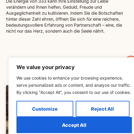
Die Energie von 333 kann Ihre Einstellung zur Liebe
verändern und Ihnen helfen, Geduld, Freude und
Ausgeglichenheit zu kultivieren. Indem Sie die Botschaften
hinter dieser Zahl ehren, öffnen Sie sich für eine reichere,
bedeutungsvollere Erfahrung von Partnerschaft – eine, die
nicht nur das Herz, sondern auch die Seele nährt.
We value your privacy
Related Blog
We use cookies to enhance your browsing experience,
serve personalized ads or content, and analyze our traffic.
By clicking "Accept All", you consent to our use of cookies.
SPIRITUALITÄT
Customize
Reject All
Accept All