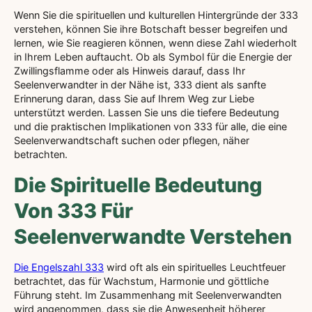
Wenn Sie die spirituellen und kulturellen Hintergründe der 333
verstehen, können Sie ihre Botschaft besser begreifen und
lernen, wie Sie reagieren können, wenn diese Zahl wiederholt
in Ihrem Leben auftaucht. Ob als Symbol für die Energie der
Zwillingsflamme oder als Hinweis darauf, dass Ihr
Seelenverwandter in der Nähe ist, 333 dient als sanfte
Erinnerung daran, dass Sie auf Ihrem Weg zur Liebe
unterstützt werden. Lassen Sie uns die tiefere Bedeutung
und die praktischen Implikationen von 333 für alle, die eine
Seelenverwandtschaft suchen oder pflegen, näher
betrachten.
Die Spirituelle Bedeutung
Von 333 Für
Seelenverwandte Verstehen
Die Engelszahl 333
wird oft als ein spirituelles Leuchtfeuer
betrachtet, das für Wachstum, Harmonie und göttliche
Führung steht. Im Zusammenhang mit Seelenverwandten
wird angenommen, dass sie die Anwesenheit höherer