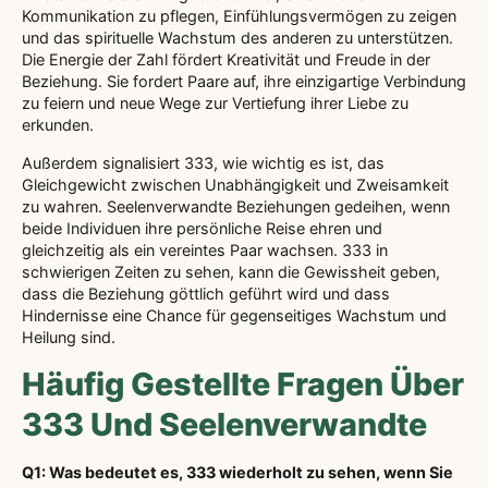
Kommunikation zu pflegen, Einfühlungsvermögen zu zeigen
und das spirituelle Wachstum des anderen zu unterstützen.
Die Energie der Zahl fördert Kreativität und Freude in der
Beziehung. Sie fordert Paare auf, ihre einzigartige Verbindung
zu feiern und neue Wege zur Vertiefung ihrer Liebe zu
erkunden.
Außerdem signalisiert 333, wie wichtig es ist, das
Gleichgewicht zwischen Unabhängigkeit und Zweisamkeit
zu wahren. Seelenverwandte Beziehungen gedeihen, wenn
beide Individuen ihre persönliche Reise ehren und
gleichzeitig als ein vereintes Paar wachsen. 333 in
schwierigen Zeiten zu sehen, kann die Gewissheit geben,
dass die Beziehung göttlich geführt wird und dass
Hindernisse eine Chance für gegenseitiges Wachstum und
Heilung sind.
Häufig Gestellte Fragen Über
333 Und Seelenverwandte
Q1: Was bedeutet es, 333 wiederholt zu sehen, wenn Sie