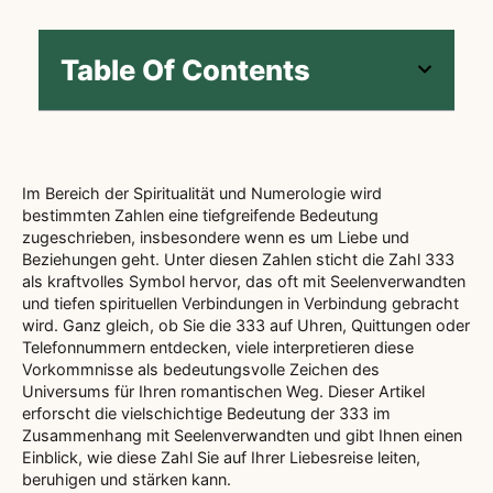
Table Of Contents
Im Bereich der Spiritualität und Numerologie wird
bestimmten Zahlen eine tiefgreifende Bedeutung
zugeschrieben, insbesondere wenn es um Liebe und
Beziehungen geht. Unter diesen Zahlen sticht die Zahl 333
als kraftvolles Symbol hervor, das oft mit Seelenverwandten
und tiefen spirituellen Verbindungen in Verbindung gebracht
wird. Ganz gleich, ob Sie die 333 auf Uhren, Quittungen oder
Telefonnummern entdecken, viele interpretieren diese
Vorkommnisse als bedeutungsvolle Zeichen des
Universums für Ihren romantischen Weg. Dieser Artikel
erforscht die vielschichtige Bedeutung der 333 im
Zusammenhang mit Seelenverwandten und gibt Ihnen einen
Einblick, wie diese Zahl Sie auf Ihrer Liebesreise leiten,
beruhigen und stärken kann.