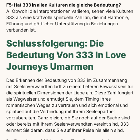
F5: Hat 333 in allen Kulturen die gleiche Bedeutung?
A: Obwohl die Interpretationen variieren, sehen viele Kulturen
333 als eine kraftvolle spirituelle Zahl an, die mit Harmonie,
Führung und göttlicher Unterstützung in Beziehungen
verbunden ist.
Schlussfolgerung: Die
Bedeutung Von 333 In Love
Journeys Umarmen
Das Erkennen der Bedeutung von 333 im Zusammenhang
mit Seelenverwandten lädt zu einem tieferen Bewusstsein für
die spirituellen Dimensionen der Liebe ein. Diese Zahl fungiert
als Wegweiser und ermutigt Sie, dem Timing Ihres
romantischen Weges zu vertrauen und sich emotional und
spirituell auf die Verbindung mit Ihrem Seelenpartner
vorzubereiten. Ganz gleich, ob Sie noch auf der Suche sind
oder bereits mit Ihrem Seelenverwandten vereint sind, 333
erinnert Sie daran, dass Sie auf Ihrer Reise nie allein sind.