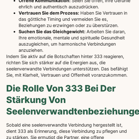
Offene Kommunikation:
Seien Sie offen, Ihre Gefühle
ehrlich und authentisch auszudrücken.
Vertrauen Sie dem Prozess:
Haben Sie Vertrauen in
das göttliche Timing und vermeiden Sie es,
Beziehungen zu erzwingen oder zu überstürzen.
Suchen Sie das Gleichgewicht:
Arbeiten Sie daran,
Ihre emotionale, mentale und spirituelle Gesundheit
auszugleichen, um harmonische Verbindungen
anzuziehen.
Indem Sie aktiv auf die Botschaften hinter 333 reagieren,
richten Sie sich stärker auf die Energien aus, die
seelenverwandte Verbindungen unterstützen. Das befähigt
Sie, mit Klarheit, Vertrauen und Offenheit voranzukommen.
Die Rolle Von 333 Bei Der
Stärkung Von
Seelenverwandtenbeziehung
Sobald eine seelenverwandte Verbindung hergestellt ist,
dient 333 als Erinnerung, diese Verbindung zu pflegen und
zu stärken. Sie ermutigt die Partner, eine offene