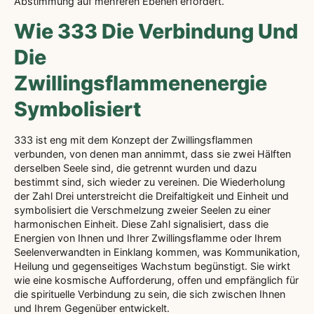
Abstimmung auf mehreren Ebenen erfordert.
Wie 333 Die Verbindung Und
Die
Zwillingsflammenenergie
Symbolisiert
333 ist eng mit dem Konzept der Zwillingsflammen
verbunden, von denen man annimmt, dass sie zwei Hälften
derselben Seele sind, die getrennt wurden und dazu
bestimmt sind, sich wieder zu vereinen. Die Wiederholung
der Zahl Drei unterstreicht die Dreifaltigkeit und Einheit und
symbolisiert die Verschmelzung zweier Seelen zu einer
harmonischen Einheit. Diese Zahl signalisiert, dass die
Energien von Ihnen und Ihrer Zwillingsflamme oder Ihrem
Seelenverwandten in Einklang kommen, was Kommunikation,
Heilung und gegenseitiges Wachstum begünstigt. Sie wirkt
wie eine kosmische Aufforderung, offen und empfänglich für
die spirituelle Verbindung zu sein, die sich zwischen Ihnen
und Ihrem Gegenüber entwickelt.