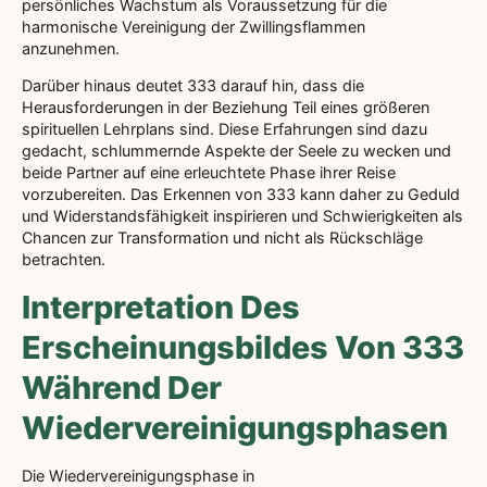
persönliches Wachstum als Voraussetzung für die
harmonische Vereinigung der Zwillingsflammen
anzunehmen.
Darüber hinaus deutet 333 darauf hin, dass die
Herausforderungen in der Beziehung Teil eines größeren
spirituellen Lehrplans sind. Diese Erfahrungen sind dazu
gedacht, schlummernde Aspekte der Seele zu wecken und
beide Partner auf eine erleuchtete Phase ihrer Reise
vorzubereiten. Das Erkennen von 333 kann daher zu Geduld
und Widerstandsfähigkeit inspirieren und Schwierigkeiten als
Chancen zur Transformation und nicht als Rückschläge
betrachten.
Interpretation Des
Erscheinungsbildes Von 333
Während Der
Wiedervereinigungsphasen
Die Wiedervereinigungsphase in