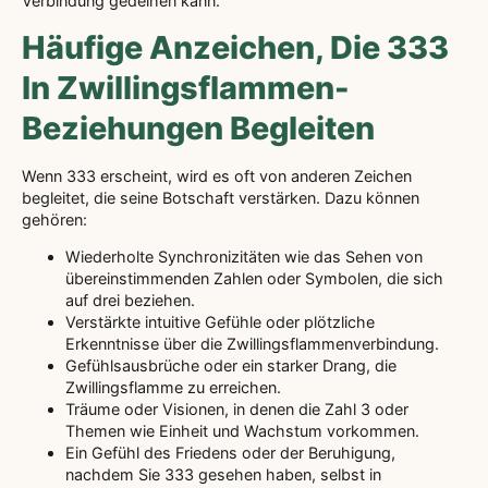
Verbindung gedeihen kann.
Häufige Anzeichen, Die 333
In Zwillingsflammen-
Beziehungen Begleiten
Wenn 333 erscheint, wird es oft von anderen Zeichen
begleitet, die seine Botschaft verstärken. Dazu können
gehören:
Wiederholte Synchronizitäten wie das Sehen von
übereinstimmenden Zahlen oder Symbolen, die sich
auf drei beziehen.
Verstärkte intuitive Gefühle oder plötzliche
Erkenntnisse über die Zwillingsflammenverbindung.
Gefühlsausbrüche oder ein starker Drang, die
Zwillingsflamme zu erreichen.
Träume oder Visionen, in denen die Zahl 3 oder
Themen wie Einheit und Wachstum vorkommen.
Ein Gefühl des Friedens oder der Beruhigung,
nachdem Sie 333 gesehen haben, selbst in