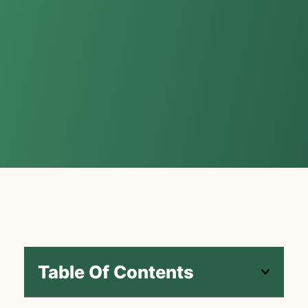
Table Of Contents