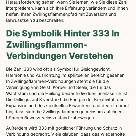
Herausforderung sehen, wenn Sie lernen, wie Sie diese Zahl
interpretieren, kann sich Ihre Erfahrung verändern und Ihnen
helfen, Ihren Zwillingsflammenpfad mit Zuversicht und
Bewusstsein zu beschreiten.
Die Symbolik Hinter 333 In
Zwillingsflammen-
Verbindungen Verstehen
Die Zahl 333 wird oft als Symbol für Gleichgewicht,
Harmonie und Ausrichtung im spirituellen Bereich gesehen.
In Zwillingsflammen-Verbindungen steht sie für die
Vereinigung von Geist, Körper und Seele, die für das
Wachstum und die Heilung beider Individuen unerlässlich ist.
Die Drillingszahl 3 verstärkt die Energie der Kreativität, der
Expansion und des spirituellen Erwachens und deutet darauf
hin, dass sich die Zwillingsflammen gemeinsam auf einen
höheren Bewusstseinszustand zubewegen.
Außerdem wird 333 mit göttlicher Führung und Schutz in
Verbindung gebracht. Viele glauben, dass das wiederholte