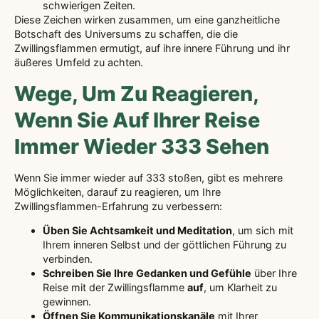
schwierigen Zeiten.
Diese Zeichen wirken zusammen, um eine ganzheitliche
Botschaft des Universums zu schaffen, die die
Zwillingsflammen ermutigt, auf ihre innere Führung und ihr
äußeres Umfeld zu achten.
Wege, Um Zu Reagieren,
Wenn Sie Auf Ihrer Reise
Immer Wieder 333 Sehen
Wenn Sie immer wieder auf 333 stoßen, gibt es mehrere
Möglichkeiten, darauf zu reagieren, um Ihre
Zwillingsflammen-Erfahrung zu verbessern:
Üben Sie Achtsamkeit und Meditation
, um sich mit
Ihrem inneren Selbst und der göttlichen Führung zu
verbinden.
Schreiben Sie Ihre Gedanken und Gefühle
über Ihre
Reise mit der Zwillingsflamme
auf
, um Klarheit zu
gewinnen.
Öffnen Sie Kommunikationskanäle
mit Ihrer