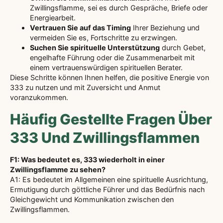
Zwillingsflamme, sei es durch Gespräche, Briefe oder
Energiearbeit.
Vertrauen Sie auf das Timing
Ihrer Beziehung und
vermeiden Sie es, Fortschritte zu erzwingen.
Suchen Sie spirituelle Unterstützung
durch Gebet,
engelhafte Führung oder die Zusammenarbeit mit
einem vertrauenswürdigen spirituellen Berater.
Diese Schritte können Ihnen helfen, die positive Energie von
333 zu nutzen und mit Zuversicht und Anmut
voranzukommen.
Häufig Gestellte Fragen Über
333 Und Zwillingsflammen
F1: Was bedeutet es, 333 wiederholt in einer
Zwillingsflamme zu sehen?
A1: Es bedeutet im Allgemeinen eine spirituelle Ausrichtung,
Ermutigung durch göttliche Führer und das Bedürfnis nach
Gleichgewicht und Kommunikation zwischen den
Zwillingsflammen.