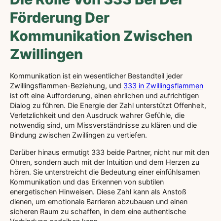
Förderung Der
Kommunikation Zwischen
Zwillingen
Kommunikation ist ein wesentlicher Bestandteil jeder
Zwillingsflammen-Beziehung, und
333 in Zwillingsflammen
ist oft eine Aufforderung, einen ehrlichen und aufrichtigen
Dialog zu führen. Die Energie der Zahl unterstützt Offenheit,
Verletzlichkeit und den Ausdruck wahrer Gefühle, die
notwendig sind, um Missverständnisse zu klären und die
Bindung zwischen Zwillingen zu vertiefen.
Darüber hinaus ermutigt 333 beide Partner, nicht nur mit den
Ohren, sondern auch mit der Intuition und dem Herzen zu
hören. Sie unterstreicht die Bedeutung einer einfühlsamen
Kommunikation und das Erkennen von subtilen
energetischen Hinweisen. Diese Zahl kann als Anstoß
dienen, um emotionale Barrieren abzubauen und einen
sicheren Raum zu schaffen, in dem eine authentische