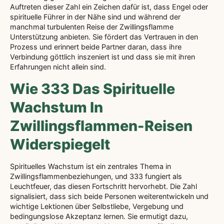
Auftreten dieser Zahl ein Zeichen dafür ist, dass Engel oder
spirituelle Führer in der Nähe sind und während der
manchmal turbulenten Reise der Zwillingsflamme
Unterstützung anbieten. Sie fördert das Vertrauen in den
Prozess und erinnert beide Partner daran, dass ihre
Verbindung göttlich inszeniert ist und dass sie mit ihren
Erfahrungen nicht allein sind.
Wie 333 Das Spirituelle
Wachstum In
Zwillingsflammen-Reisen
Widerspiegelt
Spirituelles Wachstum ist ein zentrales Thema in
Zwillingsflammenbeziehungen, und 333 fungiert als
Leuchtfeuer, das diesen Fortschritt hervorhebt. Die Zahl
signalisiert, dass sich beide Personen weiterentwickeln und
wichtige Lektionen über Selbstliebe, Vergebung und
bedingungslose Akzeptanz lernen. Sie ermutigt dazu,