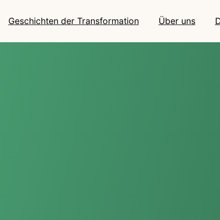
Geschichten der Transformation
Über uns
D