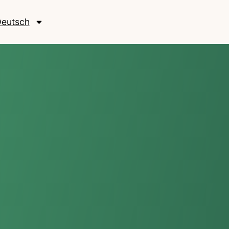
eutsch