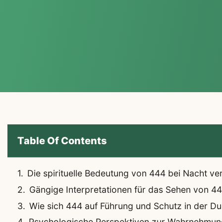
Table Of Contents
Die spirituelle Bedeutung von 444 bei Nacht ve
Gängige Interpretationen für das Sehen von 44
Wie sich 444 auf Führung und Schutz in der Du
Psychologische Perspektiven zur Wahrnehmun