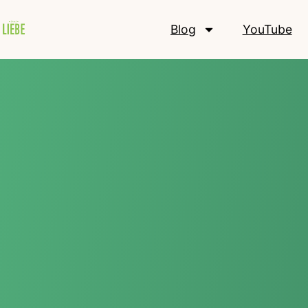
Blog
YouTube