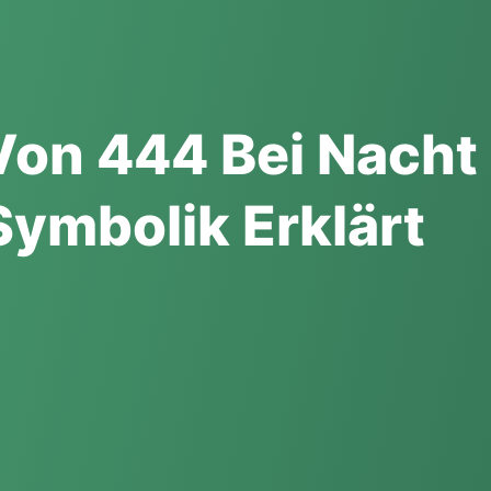
Von 444 Bei Nacht
Symbolik Erklärt