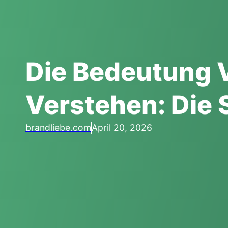
Die Bedeutung 
Verstehen: Die 
brandliebe.com
April 20, 2026