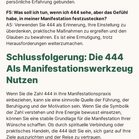
persönliche Erfahrung gebunden.
F5: Was soll ich tun, wenn ich 444 sehe, aber das Gefühl
habe, in meiner Manifestation festzustecken?
A5: Verwenden Sie 444 als Erinnerung, Ihre Einstellung zu
überdenken, praktische Maßnahmen zu ergreifen und den
Glauben zu bewahren. Es ist eine Ermutigung, trotz
Herausforderungen weiterzumachen.
Schlussfolgerung: Die 444
Als Manifestationswerkzeug
Nutzen
Wenn Sie die Zahl 444 in Ihre Manifestationspraxis
einbeziehen, kann sie eine sinnvolle Quelle der Führung, der
Beruhigung und der Motivation sein. Wenn Sie die Symbolik
der Zahl verstehen und ihre Energie bewusst einsetzen,
können Sie eine stabile Grundlage für die Manifestation Ihrer
Wünsche schaffen. Ob durch spirituelle Verbindung oder
praktisches Handeln, die 444 lädt Sie ein, sich ganz auf Ihre
Ziele auszurichten und der Reise zu vertrauen.