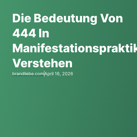
Die Bedeutung Von
444 In
Manifestationsprakti
Verstehen
brandliebe.com
April 16, 2026