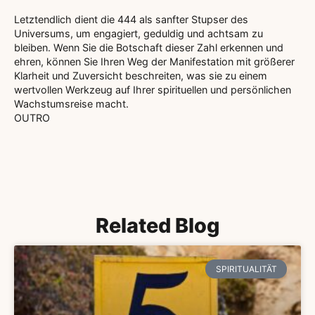
Letztendlich dient die 444 als sanfter Stupser des
Universums, um engagiert, geduldig und achtsam zu
bleiben. Wenn Sie die Botschaft dieser Zahl erkennen und
ehren, können Sie Ihren Weg der Manifestation mit größerer
Klarheit und Zuversicht beschreiten, was sie zu einem
wertvollen Werkzeug auf Ihrer spirituellen und persönlichen
Wachstumsreise macht.
OUTRO
Related Blog
SPIRITUALITÄT