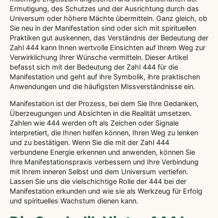
Ermutigung, des Schutzes und der Ausrichtung durch das
Universum oder höhere Mächte übermitteln. Ganz gleich, ob
Sie neu in der Manifestation sind oder sich mit spirituellen
Praktiken gut auskennen, das Verständnis der Bedeutung der
Zahl 444 kann Ihnen wertvolle Einsichten auf Ihrem Weg zur
Verwirklichung Ihrer Wünsche vermitteln. Dieser Artikel
befasst sich mit der Bedeutung der Zahl 444 für die
Manifestation und geht auf ihre Symbolik, ihre praktischen
Anwendungen und die häufigsten Missverständnisse ein.
Manifestation ist der Prozess, bei dem Sie Ihre Gedanken,
Überzeugungen und Absichten in die Realität umsetzen.
Zahlen wie 444 werden oft als Zeichen oder Signale
interpretiert, die Ihnen helfen können, Ihren Weg zu lenken
und zu bestätigen. Wenn Sie die mit der Zahl 444
verbundene Energie erkennen und anwenden, können Sie
Ihre Manifestationspraxis verbessern und Ihre Verbindung
mit Ihrem inneren Selbst und dem Universum vertiefen.
Lassen Sie uns die vielschichtige Rolle der 444 bei der
Manifestation erkunden und wie sie als Werkzeug für Erfolg
und spirituelles Wachstum dienen kann.