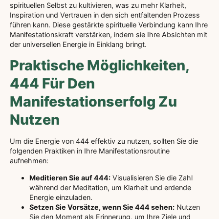
spirituellen Selbst zu kultivieren, was zu mehr Klarheit,
Inspiration und Vertrauen in den sich entfaltenden Prozess
führen kann. Diese gestärkte spirituelle Verbindung kann Ihre
Manifestationskraft verstärken, indem sie Ihre Absichten mit
der universellen Energie in Einklang bringt.
Praktische Möglichkeiten,
444 Für Den
Manifestationserfolg Zu
Nutzen
Um die Energie von 444 effektiv zu nutzen, sollten Sie die
folgenden Praktiken in Ihre Manifestationsroutine
aufnehmen:
Meditieren Sie auf 444:
Visualisieren Sie die Zahl
während der Meditation, um Klarheit und erdende
Energie einzuladen.
Setzen Sie Vorsätze, wenn Sie 444 sehen:
Nutzen
Sie den Moment als Erinnerung, um Ihre Ziele und