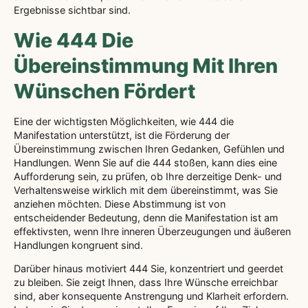
Ergebnisse sichtbar sind.
Wie 444 Die
Übereinstimmung Mit Ihren
Wünschen Fördert
Eine der wichtigsten Möglichkeiten, wie 444 die
Manifestation unterstützt, ist die Förderung der
Übereinstimmung zwischen Ihren Gedanken, Gefühlen und
Handlungen. Wenn Sie auf die 444 stoßen, kann dies eine
Aufforderung sein, zu prüfen, ob Ihre derzeitige Denk- und
Verhaltensweise wirklich mit dem übereinstimmt, was Sie
anziehen möchten. Diese Abstimmung ist von
entscheidender Bedeutung, denn die Manifestation ist am
effektivsten, wenn Ihre inneren Überzeugungen und äußeren
Handlungen kongruent sind.
Darüber hinaus motiviert 444 Sie, konzentriert und geerdet
zu bleiben. Sie zeigt Ihnen, dass Ihre Wünsche erreichbar
sind, aber konsequente Anstrengung und Klarheit erfordern.