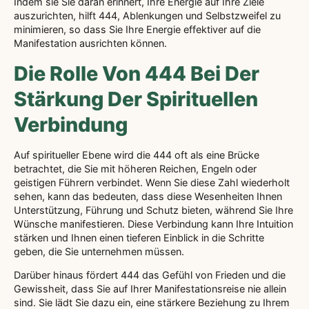
Indem sie Sie daran erinnert, Ihre Energie auf Ihre Ziele
auszurichten, hilft 444, Ablenkungen und Selbstzweifel zu
minimieren, so dass Sie Ihre Energie effektiver auf die
Manifestation ausrichten können.
Die Rolle Von 444 Bei Der
Stärkung Der Spirituellen
Verbindung
Auf spiritueller Ebene wird die 444 oft als eine Brücke
betrachtet, die Sie mit höheren Reichen, Engeln oder
geistigen Führern verbindet. Wenn Sie diese Zahl wiederholt
sehen, kann das bedeuten, dass diese Wesenheiten Ihnen
Unterstützung, Führung und Schutz bieten, während Sie Ihre
Wünsche manifestieren. Diese Verbindung kann Ihre Intuition
stärken und Ihnen einen tieferen Einblick in die Schritte
geben, die Sie unternehmen müssen.
Darüber hinaus fördert 444 das Gefühl von Frieden und die
Gewissheit, dass Sie auf Ihrer Manifestationsreise nie allein
sind. Sie lädt Sie dazu ein, eine stärkere Beziehung zu Ihrem