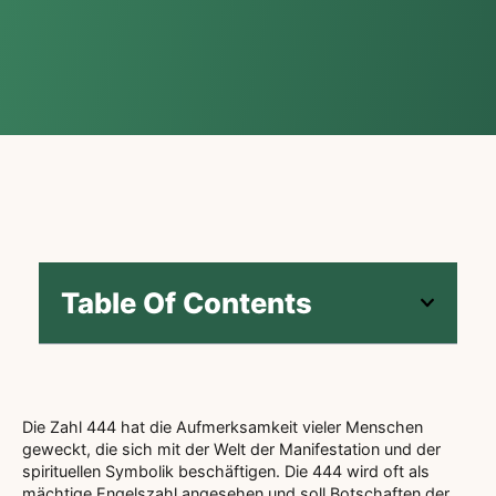
Table Of Contents
Die Zahl 444 hat die Aufmerksamkeit vieler Menschen
geweckt, die sich mit der Welt der Manifestation und der
spirituellen Symbolik beschäftigen. Die 444 wird oft als
mächtige Engelszahl angesehen und soll Botschaften der