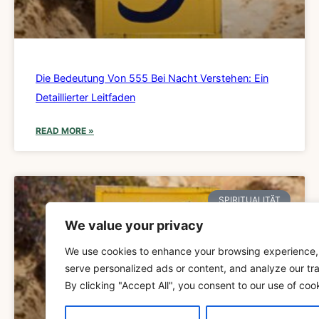
Die Bedeutung Von 555 Bei Nacht Verstehen: Ein
Detaillierter Leitfaden
READ MORE »
SPIRITUALITÄT
We value your privacy
We use cookies to enhance your browsing experience,
serve personalized ads or content, and analyze our tra
By clicking "Accept All", you consent to our use of coo