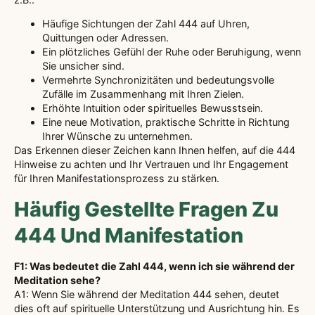
Häufige Sichtungen der Zahl 444 auf Uhren,
Quittungen oder Adressen.
Ein plötzliches Gefühl der Ruhe oder Beruhigung, wenn
Sie unsicher sind.
Vermehrte Synchronizitäten und bedeutungsvolle
Zufälle im Zusammenhang mit Ihren Zielen.
Erhöhte Intuition oder spirituelles Bewusstsein.
Eine neue Motivation, praktische Schritte in Richtung
Ihrer Wünsche zu unternehmen.
Das Erkennen dieser Zeichen kann Ihnen helfen, auf die 444
Hinweise zu achten und Ihr Vertrauen und Ihr Engagement
für Ihren Manifestationsprozess zu stärken.
Häufig Gestellte Fragen Zu
444 Und Manifestation
F1: Was bedeutet die Zahl 444, wenn ich sie während der
Meditation sehe?
A1: Wenn Sie während der Meditation 444 sehen, deutet
dies oft auf spirituelle Unterstützung und Ausrichtung hin. Es