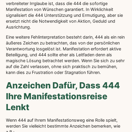
verbreiteter Irrglaube ist, dass die 444 die sofortige
Manifestation von Wünschen garantiert. In Wirklichkeit
signalisiert die 444 Unterstützung und Ermutigung, aber sie
ersetzt nicht die Notwendigkeit von Aktion, Geduld und
Ausrichtung.
Eine weitere Fehlinterpretation besteht darin, 444 als ein rein
äußeres Zeichen zu betrachten, das von der persönlichen
Verantwortung losgelöst ist. Manifestation erfordert aktive
Beteiligung, und 444 sollte eher als Leitfaden denn als
magische Lösung betrachtet werden. Wenn Sie sich zu sehr
auf die Zahl verlassen, ohne sich praktisch zu bemühen,
kann dies zu Frustration oder Stagnation führen.
Anzeichen Dafür, Dass 444
Ihre Manifestationsreise
Lenkt
Wenn 444 auf Ihrem Manifestationsweg eine Rolle spielt,
werden Sie vielleicht bestimmte Anzeichen bemerken, wie
z.B.: