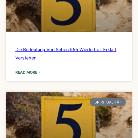
Die Bedeutung Von Sehen 555 Wiederholt Erklärt
Verstehen
READ MORE »
SPIRITUALITÄT