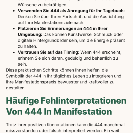
Wünsche zu bekräftigen.
Verwenden Sie 444 als Anregung für Ihr Tagebuch:
Denken Sie über Ihren Fortschritt und die Ausrichtung
auf Ihre Manifestationsziele nach.
Platzieren Sie Erinnerungen an 444 in Ihrer
Umgebung:
Das können Kunstwerke, Schmuck oder
digitale Hintergrundbilder sein, um die Energie präsent
zu halten.
Vertrauen Sie auf das Timing:
Wenn 444 erscheint,
erinnern Sie sich daran, geduldig und beharrlich zu
sein.
Diese praktischen Schritte können Ihnen helfen, die
Symbolik der 444 in Ihr tägliches Leben zu integrieren und
Ihre Manifestationspraxis bewusster und kraftvoller zu
gestalten.
Häufige Fehlinterpretationen
Von 444 In Manifestation
Trotz ihrer positiven Konnotationen kann die 444 manchmal
missverstanden oder falsch interpretiert werden. Ein weit