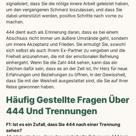
signalisiert, dass Sie die nötige innere Arbeit geleistet haben,
um den vergangenen Schmerz loszulassen, und dass Sie
dabei unterstützt werden, positive Schritte nach vorne zu
machen.
444 dient auch als Erinnerung daran, dass es bei einem
Abschluss nicht immer um äußere Umstände geht, sondern
um innere Akzeptanz und Frieden. Sie ermutigt Sie, sowohl
sich selbst als auch Ihrem Ex-Partner zu vergeben und die
Freiheit anzunehmen, die mit der emotionalen Befreiung
einhergeht. Wenn Sie die Zahl 444 sehen, kann das ein
Zeichen dafür sein, dass es an der Zeit ist, Ihr Herz für neue
Erfahrungen und Beziehungen zu öffnen, in der Gewissheit,
dass Sie mit der Weisheit ausgestattet sind, die Sie auf Ihrer
Reise gewonnen haben.
Häufig Gestellte Fragen Über
444 Und Trennungen
F1: Ist es ein Zufall, dass Sie 444 nach einer Trennung
sehen?