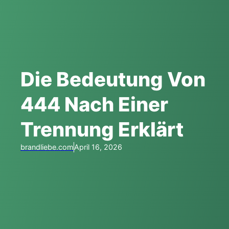
Die Bedeutung Von
444 Nach Einer
Trennung Erklärt
brandliebe.com
April 16, 2026