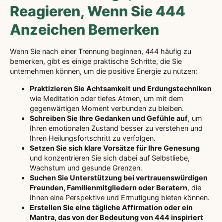
Reagieren, Wenn Sie 444
Anzeichen Bemerken
Wenn Sie nach einer Trennung beginnen, 444 häufig zu
bemerken, gibt es einige praktische Schritte, die Sie
unternehmen können, um die positive Energie zu nutzen:
Praktizieren Sie Achtsamkeit und Erdungstechniken
wie Meditation oder tiefes Atmen, um mit dem
gegenwärtigen Moment verbunden zu bleiben.
Schreiben Sie Ihre Gedanken und Gefühle auf
, um
Ihren emotionalen Zustand besser zu verstehen und
Ihren Heilungsfortschritt zu verfolgen.
Setzen Sie sich klare Vorsätze für Ihre Genesung
und konzentrieren Sie sich dabei auf Selbstliebe,
Wachstum und gesunde Grenzen.
Suchen Sie Unterstützung bei vertrauenswürdigen
Freunden, Familienmitgliedern oder Beratern
, die
Ihnen eine Perspektive und Ermutigung bieten können.
Erstellen Sie eine tägliche Affirmation oder ein
Mantra, das von der Bedeutung von 444 inspiriert