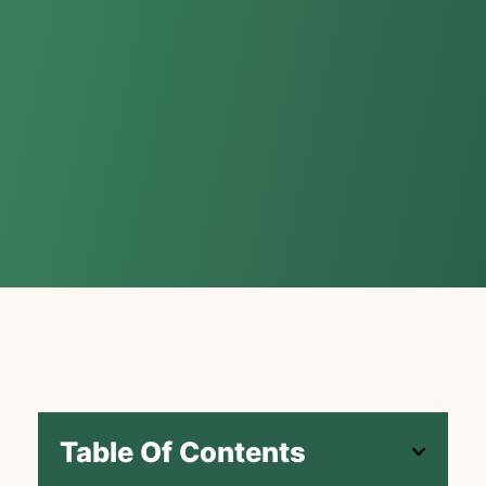
Table Of Contents