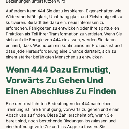
Beziehungen unterstützen wird.
Außerdem kann 444 Sie dazu inspirieren, Eigenschaften wie
Widerstandsfähigkeit, Unabhängigkeit und Zielstrebigkeit zu
kultivieren. Sie lädt Sie dazu ein, neue Interessen zu
erforschen, Fähigkeiten zu entwickeln oder Ihre spirituellen
Praktiken als Teil Ihrer Transformation zu vertiefen. Wenn Sie
sich auf die Energie von 444 einlassen, werden Sie daran
erinnert, dass Wachstum ein kontinuierlicher Prozess ist und
dass jede Herausforderung eine Chance darstellt, sich zu
einem stärker befähigten Menschen zu entwickeln.
Wenn 444 Dazu Ermutigt,
Vorwärts Zu Gehen Und
Einen Abschluss Zu Finden
Eine der tröstlichsten Bedeutungen der 444 nach einer
Trennung ist ihre Ermutigung, vorwärts zu gehen und einen
Abschluss zu finden. Diese Zahl erscheint oft, wenn Sie
bereit sind, noch bestehende Bindungen loszulassen und
eine hoffnungsvolle Zukunft ins Auge zu fassen. Sie