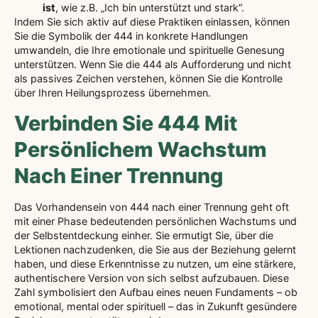
ist
, wie z.B. „Ich bin unterstützt und stark“.
Indem Sie sich aktiv auf diese Praktiken einlassen, können
Sie die Symbolik der 444 in konkrete Handlungen
umwandeln, die Ihre emotionale und spirituelle Genesung
unterstützen. Wenn Sie die 444 als Aufforderung und nicht
als passives Zeichen verstehen, können Sie die Kontrolle
über Ihren Heilungsprozess übernehmen.
Verbinden Sie 444 Mit
Persönlichem Wachstum
Nach Einer Trennung
Das Vorhandensein von 444 nach einer Trennung geht oft
mit einer Phase bedeutenden persönlichen Wachstums und
der Selbstentdeckung einher. Sie ermutigt Sie, über die
Lektionen nachzudenken, die Sie aus der Beziehung gelernt
haben, und diese Erkenntnisse zu nutzen, um eine stärkere,
authentischere Version von sich selbst aufzubauen. Diese
Zahl symbolisiert den Aufbau eines neuen Fundaments – ob
emotional, mental oder spirituell – das in Zukunft gesündere