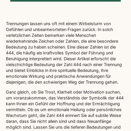
Trennungen lassen uns oft mit einem Wirbelsturm von
Gefühlen und unbeantworteten Fragen zurück. In solch
verletzlichen Zeiten bemerken viele Menschen
wiederkehrende Zeichen oder Zahlen, die eine besondere
Bedeutung zu haben scheinen. Eine dieser Zahlen ist die
444, die häufig als kraftvolles Symbol der Führung und
Beruhigung interpretiert wird. Dieser Artikel erforscht die
vielschichtige Bedeutung der Zahl 444 nach einer Trennung
und bietet Einblicke in ihre spirituelle Bedeutung, ihre
emotionale Wirkung und praktische Anwendungen für
diejenigen, die den schwierigen Weg der Trennung gehen.
Ganz gleich, ob Sie Trost, Klarheit oder Motivation suchen,
um voranzukommen, das Verständnis der Symbolik der 444
kann Ihnen ein Gefühl der Hoffnung und der Ermächtigung
vermitteln. Ob es um emotionale Heilung oder persönliches
Wachstum geht, die Zahl 444 erinnert Sie auf subtile Weise
daran, dass Sie nicht allein sind und dass Neuanfänge
möglich sind. Lassen Sie uns die tieferen Bedeutungen und