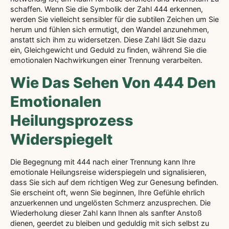
schaffen. Wenn Sie die Symbolik der Zahl 444 erkennen,
werden Sie vielleicht sensibler für die subtilen Zeichen um Sie
herum und fühlen sich ermutigt, den Wandel anzunehmen,
anstatt sich ihm zu widersetzen. Diese Zahl lädt Sie dazu
ein, Gleichgewicht und Geduld zu finden, während Sie die
emotionalen Nachwirkungen einer Trennung verarbeiten.
Wie Das Sehen Von 444 Den
Emotionalen
Heilungsprozess
Widerspiegelt
Die Begegnung mit 444 nach einer Trennung kann Ihre
emotionale Heilungsreise widerspiegeln und signalisieren,
dass Sie sich auf dem richtigen Weg zur Genesung befinden.
Sie erscheint oft, wenn Sie beginnen, Ihre Gefühle ehrlich
anzuerkennen und ungelösten Schmerz anzusprechen. Die
Wiederholung dieser Zahl kann Ihnen als sanfter Anstoß
dienen, geerdet zu bleiben und geduldig mit sich selbst zu