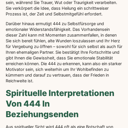
sein, während Sie Trauer, Wut oder Traurigkeit verarbeiten.
Sie verkörpert die Idee, dass Heilung ein schrittweiser
Prozess ist, der Zeit und Selbstmitgefühl erfordert.
Darüber hinaus ermutigt 444 zu Selbstfürsorge und
emotionaler Widerstandsfähigkeit. Das Vorhandensein
dieser Zahl kann mit Momenten zusammenfallen, in denen
Sie sich bereit fühlen, alte Wunden loszulassen und Ihr Herz
für Vergebung zu öffnen – sowohl für sich selbst als auch für
Ihren ehemaligen Partner. Sie bestätigt Ihre Fortschritte und
gibt Ihnen die Gewissheit, dass Sie emotionale Stabilität
erreichen können. Die 444 zu erkennen, kann also ein starker
Motivator sein, sich weiterhin um Ihr Wohlbefinden zu
kümmern und darauf zu vertrauen, dass der Frieden in
Reichweite ist.
Spirituelle Interpretationen
Von 444 In
Beziehungsenden
Aus spiritueller Sicht wird 444 oft als eine Botschaft von