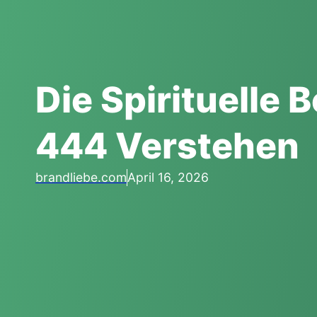
Die Spirituelle
444 Verstehen
brandliebe.com
April 16, 2026