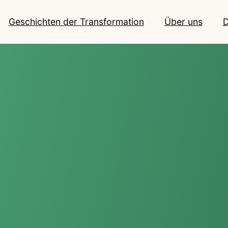
Geschichten der Transformation
Über uns
D