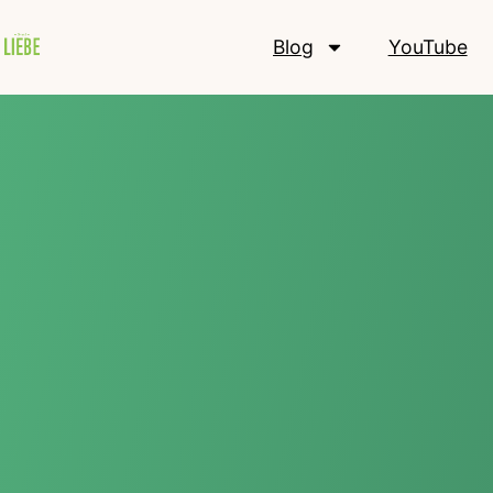
Blog
YouTube