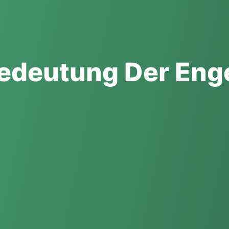
 Bedeutung Der Eng