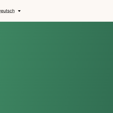
eutsch