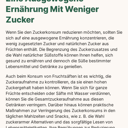
Ernährung Mit Weniger
Zucker
Wenn Sie den Zuckerkonsum reduzieren möchten, sollten Sie
sich auf eine ausgewogene Ernährung konzentrieren, die
wenig zugesetzten Zucker und natürlichen Zucker aus
Früchten enthält. Die Begrenzung des Zuckerzusatzes und
die Wahl natürlicher Süßstoffe können Ihnen helfen, sich
gesund zu ernähren und dennoch die Süße bestimmter
Lebensmittel und Getränke zu genießen.
Auch beim Konsum von Fruchtsäften ist es wichtig, die
Zuckeraufnahme zu kontrollieren, da sie einen hohen
Zuckergehalt haben können. Wenn Sie sich für ganze
Früchte entscheiden oder Säfte mit Wasser verdünnen,
können Sie die Gesamtzuckeraufnahme aus diesen
Getränken verringern. Darüber hinaus können praktische
Maßnahmen zur Verringerung des Zuckerkonsums in den
täglichen Mahlzeiten und Snacks, wie z. B. die Wahl
zuckerarmer Alternativen und das sorgfältige Lesen von
Lebensmitteletiketten, Ihre Bemühungen zur Reduzierung