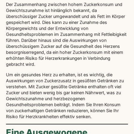
Der Zusammenhang zwischen hohem Zuckerkonsum und
Gewichtszunahme ist hinlänglich bekannt, da
überschüssiger Zucker umgewandelt und als Fett im Körper
gespeichert wird. Dies kann zu einer Zunahme des
Körpergewichts und der Entwicklung von
Gesundheitsproblemen im Zusammenhang mit Fettleibigkeit
führen. Darüber hinaus sind die Auswirkungen von
überschüssigem Zucker auf die Gesundheit des Herzens
besorgniserregend, da ein hoher Zuckerkonsum mit einem
erhöhten Risiko für Herzerkrankungen in Verbindung
gebracht wird.
Um ein gesundes Herz zu erhalten, ist es wichtig, die
Auswirkungen von Zuckerzusatz in gesüßten Getränken zu
verstehen. Mit Zucker gesüßte Getränke enthalten oft viel
Zucker und bieten wenig bis gar keinen Nährwert, was zu
Gewichtszunahme und herzbezogenen
Gesundheitsproblemen beiträgt. Indem Sie Ihren Konsum
von zuckerhaltigen Getränken reduzieren, können Sie Ihr
Risiko für Herzkrankheiten effektiv senken.
Eine Ausgewogene