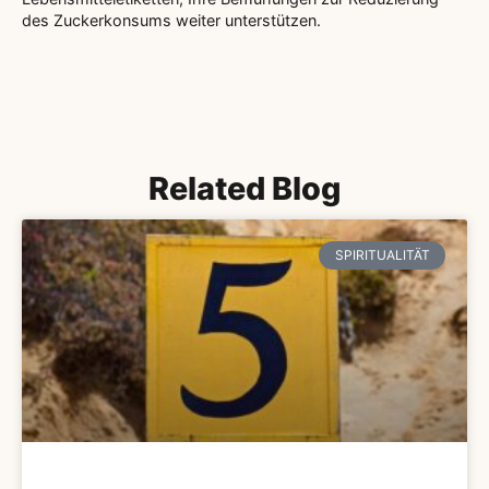
des Zuckerkonsums weiter unterstützen.
Related Blog
SPIRITUALITÄT