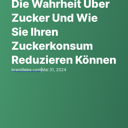
Die Wahrheit Über
Zucker Und Wie
Sie Ihren
Zuckerkonsum
Reduzieren Können
brandliebe.com
Mai 31, 2024