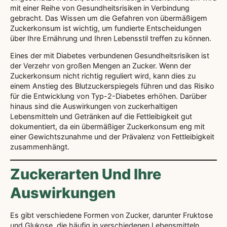
mit einer Reihe von Gesundheitsrisiken in Verbindung
gebracht. Das Wissen um die Gefahren von übermäßigem
Zuckerkonsum ist wichtig, um fundierte Entscheidungen
über Ihre Ernährung und Ihren Lebensstil treffen zu können.
Eines der mit Diabetes verbundenen Gesundheitsrisiken ist
der Verzehr von großen Mengen an Zucker. Wenn der
Zuckerkonsum nicht richtig reguliert wird, kann dies zu
einem Anstieg des Blutzuckerspiegels führen und das Risiko
für die Entwicklung von Typ-2-Diabetes erhöhen. Darüber
hinaus sind die Auswirkungen von zuckerhaltigen
Lebensmitteln und Getränken auf die Fettleibigkeit gut
dokumentiert, da ein übermäßiger Zuckerkonsum eng mit
einer Gewichtszunahme und der Prävalenz von Fettleibigkeit
zusammenhängt.
Zuckerarten Und Ihre
Auswirkungen
Es gibt verschiedene Formen von Zucker, darunter Fruktose
und Glukose, die häufig in verschiedenen Lebensmitteln