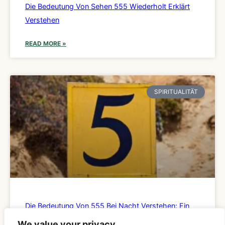
Die Bedeutung Von Sehen 555 Wiederholt Erklärt
Verstehen
READ MORE »
SPIRITUALITÄT
Die Bedeutung Von 555 Bei Nacht Verstehen: Ein
Detaillierter Leitfaden
We value your privacy