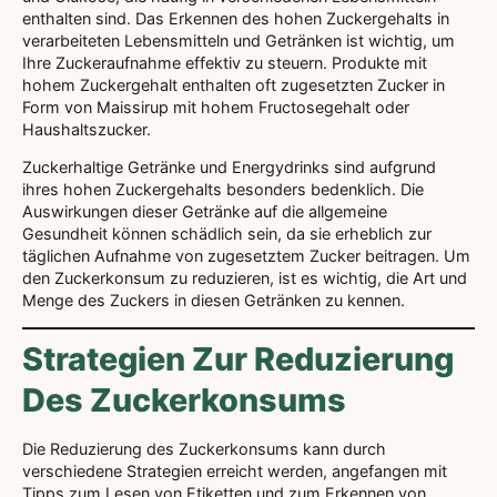
enthalten sind. Das Erkennen des hohen Zuckergehalts in
verarbeiteten Lebensmitteln und Getränken ist wichtig, um
Ihre Zuckeraufnahme effektiv zu steuern. Produkte mit
hohem Zuckergehalt enthalten oft zugesetzten Zucker in
Form von Maissirup mit hohem Fructosegehalt oder
Haushaltszucker.
Zuckerhaltige Getränke und Energydrinks sind aufgrund
ihres hohen Zuckergehalts besonders bedenklich. Die
Auswirkungen dieser Getränke auf die allgemeine
Gesundheit können schädlich sein, da sie erheblich zur
täglichen Aufnahme von zugesetztem Zucker beitragen. Um
den Zuckerkonsum zu reduzieren, ist es wichtig, die Art und
Menge des Zuckers in diesen Getränken zu kennen.
Strategien Zur Reduzierung
Des Zuckerkonsums
Die Reduzierung des Zuckerkonsums kann durch
verschiedene Strategien erreicht werden, angefangen mit
Tipps zum Lesen von Etiketten und zum Erkennen von