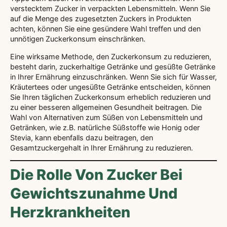
verstecktem Zucker in verpackten Lebensmitteln. Wenn Sie
auf die Menge des zugesetzten Zuckers in Produkten
achten, können Sie eine gesündere Wahl treffen und den
unnötigen Zuckerkonsum einschränken.
Eine wirksame Methode, den Zuckerkonsum zu reduzieren,
besteht darin, zuckerhaltige Getränke und gesüßte Getränke
in Ihrer Ernährung einzuschränken. Wenn Sie sich für Wasser,
Kräutertees oder ungesüßte Getränke entscheiden, können
Sie Ihren täglichen Zuckerkonsum erheblich reduzieren und
zu einer besseren allgemeinen Gesundheit beitragen. Die
Wahl von Alternativen zum Süßen von Lebensmitteln und
Getränken, wie z.B. natürliche Süßstoffe wie Honig oder
Stevia, kann ebenfalls dazu beitragen, den
Gesamtzuckergehalt in Ihrer Ernährung zu reduzieren.
Die Rolle Von Zucker Bei
Gewichtszunahme Und
Herzkrankheiten