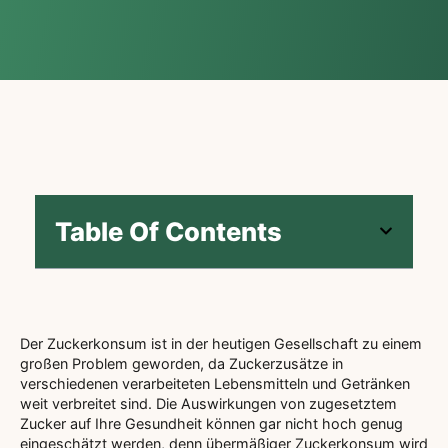
Table Of Contents
Der Zuckerkonsum ist in der heutigen Gesellschaft zu einem
großen Problem geworden, da Zuckerzusätze in
verschiedenen verarbeiteten Lebensmitteln und Getränken
weit verbreitet sind. Die Auswirkungen von zugesetztem
Zucker auf Ihre Gesundheit können gar nicht hoch genug
eingeschätzt werden, denn übermäßiger Zuckerkonsum wird