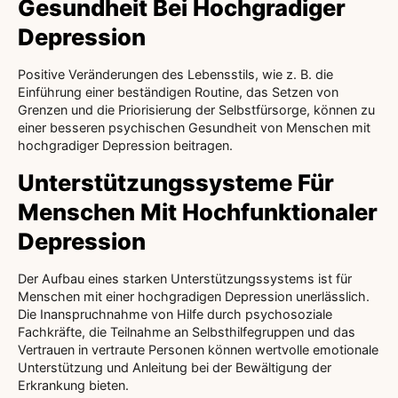
Gesundheit Bei Hochgradiger
Depression
Positive Veränderungen des Lebensstils, wie z. B. die
Einführung einer beständigen Routine, das Setzen von
Grenzen und die Priorisierung der Selbstfürsorge, können zu
einer besseren psychischen Gesundheit von Menschen mit
hochgradiger Depression beitragen.
Unterstützungssysteme Für
Menschen Mit Hochfunktionaler
Depression
Der Aufbau eines starken Unterstützungssystems ist für
Menschen mit einer hochgradigen Depression unerlässlich.
Die Inanspruchnahme von Hilfe durch psychosoziale
Fachkräfte, die Teilnahme an Selbsthilfegruppen und das
Vertrauen in vertraute Personen können wertvolle emotionale
Unterstützung und Anleitung bei der Bewältigung der
Erkrankung bieten.