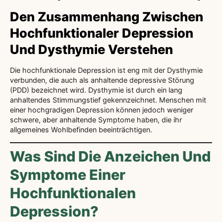
Den Zusammenhang Zwischen
Hochfunktionaler Depression
Und Dysthymie Verstehen
Die hochfunktionale Depression ist eng mit der Dysthymie
verbunden, die auch als anhaltende depressive Störung
(PDD) bezeichnet wird. Dysthymie ist durch ein lang
anhaltendes Stimmungstief gekennzeichnet. Menschen mit
einer hochgradigen Depression können jedoch weniger
schwere, aber anhaltende Symptome haben, die ihr
allgemeines Wohlbefinden beeinträchtigen.
Was Sind Die Anzeichen Und
Symptome Einer
Hochfunktionalen
Depression?