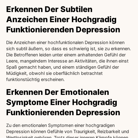
Erkennen Der Subtilen
Anzeichen Einer Hochgradig
Funktionierenden Depression
Die Anzeichen einer hochfunktionalen Depression können
sich subtil äußern, so dass es schwierig ist, sie zu erkennen.
Die Betroffenen leiden unter einem anhaltenden Gefühl der
Leere, mangelndem Interesse an Aktivitäten, die ihnen einst
Spaß gemacht haben, und einem ständigen Gefühl der
Müdigkeit, obwohl sie oberflächlich betrachtet
funktionstüchtig erscheinen.
Erkennen Der Emotionalen
Symptome Einer Hochgradig
Funktionierenden Depression
Zu den emotionalen Symptomen einer hochgradigen
Depression können Gefühle von Traurigkeit, Reizbarkeit und
Wertlosigkeit gehören. Trotz dieser inneren Kämpfe können