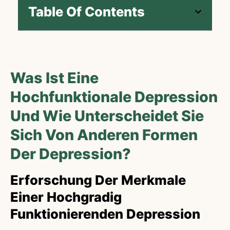
Table Of Contents
Was Ist Eine
Hochfunktionale Depression
Und Wie Unterscheidet Sie
Sich Von Anderen Formen
Der Depression?
Erforschung Der Merkmale
Einer Hochgradig
Funktionierenden Depression