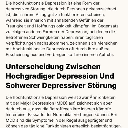
Die hochfunktionale Depression ist eine Form der
depressiven Störung, die durch Personen gekennzeichnet
ist, die in ihrem Alltag gut zu funktionieren scheinen,
während sie innerlich mit anhaltenden Gefühlen der
Traurigkeit und Hoffnungslosigkeit kämpfen. Im Gegensatz
zu einigen anderen Formen der Depression, bei denen die
Betroffenen Schwierigkeiten haben, ihren täglichen
Verpflichtungen nachzukommen, zeichnen sich Menschen
mit hochfunktionaler Depression oft durch ihre äußere
Erscheinung aus und verbergen so ihren inneren Aufruhr.
Unterscheidung Zwischen
Hochgradiger Depression Und
Schwerer Depressiver Störung
Die hochfunktionale Depression weist zwar Ähnlichkeiten
mit der Major Depression (MDD) auf, zeichnet sich aber
dadurch aus, dass die Betroffenen ihre inneren Kämpfe
hinter einer Fassade der Normalität verbergen können. Bei
MDD sind die Symptome in der Regel ausgeprägter und
können das tägliche Funktionieren erheblich beeinträchtigen.