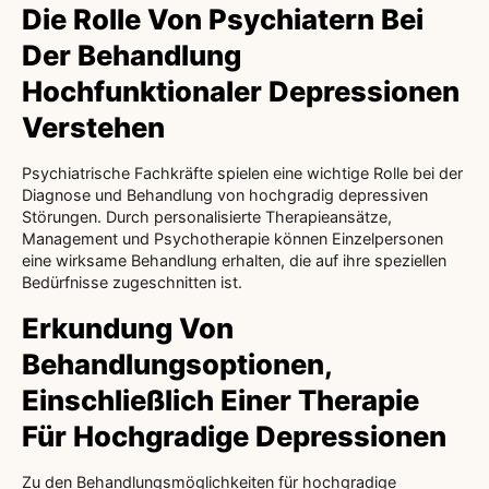
Die Rolle Von Psychiatern Bei
Der Behandlung
Hochfunktionaler Depressionen
Verstehen
Psychiatrische Fachkräfte spielen eine wichtige Rolle bei der
Diagnose und Behandlung von hochgradig depressiven
Störungen. Durch personalisierte Therapieansätze,
Management und Psychotherapie können Einzelpersonen
eine wirksame Behandlung erhalten, die auf ihre speziellen
Bedürfnisse zugeschnitten ist.
Erkundung Von
Behandlungsoptionen,
Einschließlich Einer Therapie
Für Hochgradige Depressionen
Zu den Behandlungsmöglichkeiten für hochgradige