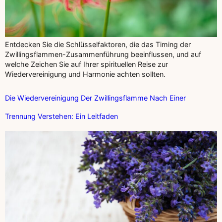
Entdecken Sie die Schlüsselfaktoren, die das Timing der
Zwillingsflammen-Zusammenführung beeinflussen, und auf
welche Zeichen Sie auf Ihrer spirituellen Reise zur
Wiedervereinigung und Harmonie achten sollten.
Die Wiedervereinigung Der Zwillingsflamme Nach Einer
Trennung Verstehen: Ein Leitfaden