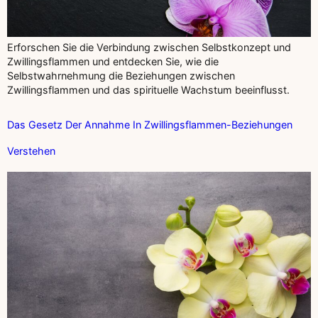
Erforschen Sie die Verbindung zwischen Selbstkonzept und
Zwillingsflammen und entdecken Sie, wie die
Selbstwahrnehmung die Beziehungen zwischen
Zwillingsflammen und das spirituelle Wachstum beeinflusst.
Das Gesetz Der Annahme In Zwillingsflammen-Beziehungen
Verstehen