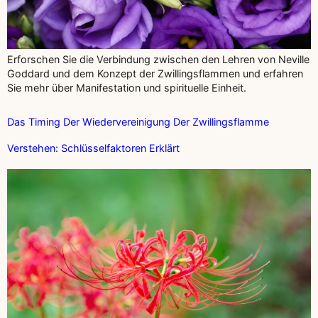
Erforschen Sie die Verbindung zwischen den Lehren von Neville
Goddard und dem Konzept der Zwillingsflammen und erfahren
Sie mehr über Manifestation und spirituelle Einheit.
Das Timing Der Wiedervereinigung Der Zwillingsflamme
Verstehen: Schlüsselfaktoren Erklärt