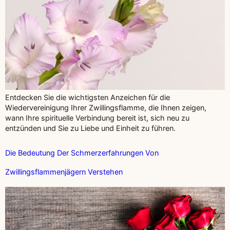
Entdecken Sie die wichtigsten Anzeichen für die
Wiedervereinigung Ihrer Zwillingsflamme, die Ihnen zeigen,
wann Ihre spirituelle Verbindung bereit ist, sich neu zu
entzünden und Sie zu Liebe und Einheit zu führen.
Die Bedeutung Der Schmerzerfahrungen Von
Zwillingsflammenjägern Verstehen