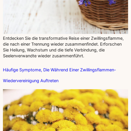
Entdecken Sie die transformative Reise einer Zwillingsflamme,
die nach einer Trennung wieder zusammenfindet. Erforschen
Sie Heilung, Wachstum und die tiefe Verbindung, die
Seelenverwandte wieder zusammenführt.
Häufige Symptome, Die Während Einer Zwillingsflammen-
Wiedervereinigung Auftreten