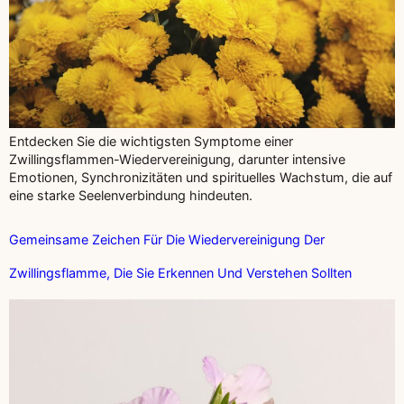
Entdecken Sie die wichtigsten Symptome einer
Zwillingsflammen-Wiedervereinigung, darunter intensive
Emotionen, Synchronizitäten und spirituelles Wachstum, die auf
eine starke Seelenverbindung hindeuten.
Gemeinsame Zeichen Für Die Wiedervereinigung Der
Zwillingsflamme, Die Sie Erkennen Und Verstehen Sollten