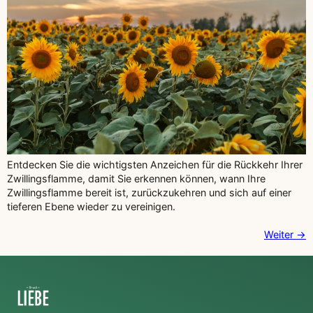
Entdecken Sie die wichtigsten Anzeichen für die Rückkehr Ihrer
Zwillingsflamme, damit Sie erkennen können, wann Ihre
Zwillingsflamme bereit ist, zurückzukehren und sich auf einer
tieferen Ebene wieder zu vereinigen.
Weiter
→