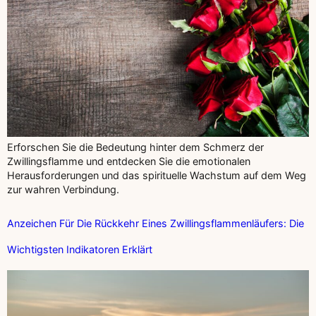
Erforschen Sie die Bedeutung hinter dem Schmerz der
Zwillingsflamme und entdecken Sie die emotionalen
Herausforderungen und das spirituelle Wachstum auf dem Weg
zur wahren Verbindung.
Anzeichen Für Die Rückkehr Eines Zwillingsflammenläufers: Die
Wichtigsten Indikatoren Erklärt