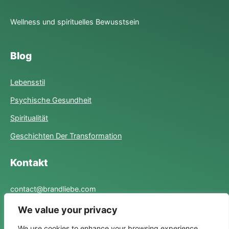
Wellness und spirituelles Bewusstsein
Blog
Lebensstil
Psychische Gesundheit
Spiritualität
Geschichten Der Transformation
Kontakt
contact@brandliebe.com
We value your privacy
Links
We use cookies to enhance your browsing experience,