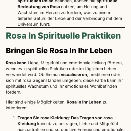
spirituellen Reise
befinden, können die
spirituelle
Bedeutung von Rosa
nutzen, um Heilung und
Wachstum im Herzen zu fördern, was zu einem
tieferen Gefühl der Liebe und der Verbindung mit dem
Universum führt.
Rosa In Spirituelle Praktiken
Bringen Sie Rosa In Ihr Leben
Rosa kann
Liebe, Mitgefühl und emotionale Heilung fördern,
wenn es in spirituellen Praktiken oder im täglichen Leben
verwendet wird. Ob Sie nun
visualisieren
, meditieren oder
sich mit rosa Gegenständen umgeben, diese Farbe kann Ihr
spirituelles Wachstum und Ihr emotionales Wohlbefinden
fördern.
Hier sind einige Möglichkeiten,
Rosa in Ihr Leben
zu
integrieren:
Tragen Sie rosa Kleidung
:
Das Tragen von rosa
Kleidung
kann dazu beitragen, Liebe und Mitgefühl
auszustrahlen und so positive Energie und emotionale