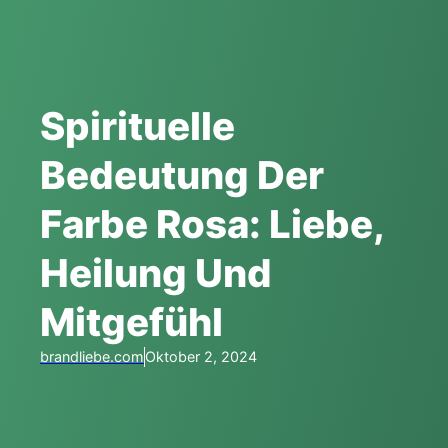
Spirituelle
Bedeutung Der
Farbe Rosa: Liebe,
Heilung Und
Mitgefühl
brandliebe.com
Oktober 2, 2024