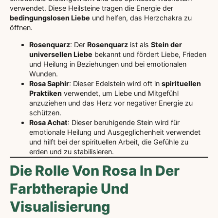
verwendet. Diese Heilsteine tragen die Energie der
bedingungslosen Liebe
und helfen, das Herzchakra zu
öffnen.
Rosenquarz
: Der
Rosenquarz
ist als
Stein der
universellen Liebe
bekannt und fördert Liebe, Frieden
und Heilung in Beziehungen und bei emotionalen
Wunden.
Rosa Saphir
: Dieser Edelstein wird oft in
spirituellen
Praktiken
verwendet, um Liebe und Mitgefühl
anzuziehen und das Herz vor negativer Energie zu
schützen.
Rosa Achat
: Dieser beruhigende Stein wird für
emotionale Heilung und Ausgeglichenheit verwendet
und hilft bei der spirituellen Arbeit, die Gefühle zu
erden und zu stabilisieren.
Die Rolle Von Rosa In Der
Farbtherapie Und
Visualisierung