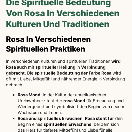
Die Spirituelle Bedeutung
Von Rosa In Verschiedenen
Kulturen Und Traditionen
Rosa In Verschiedenen
Spirituellen Praktiken
In verschiedenen Kulturen und spirituellen Traditionen
wird
Rosa auch
mit
spiritueller Heilung
in
Verbindung
gebracht
. Die
spirituelle Bedeutung der Farbe Rosa
wird
oft mit Liebe, Mitgefühl und nährender Energie in Verbindung
gebracht.
Rosa Mond
: In der Kultur der amerikanischen
Ureinwohner steht der
rosa Mond
für Erneuerung und
Wiedergeburt und symbolisiert den Beginn von neuem
Wachstum und Leben.
Rosa und spirituelles Erwachen
:
Rosa steht für
den
Beginn eines
spirituellen Erwachens
, bei dem sich
das Herz für tieferes Mitgefühl und Liebe für alle