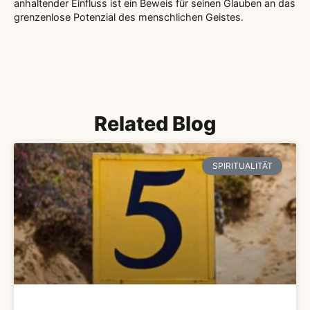
anhaltender Einfluss ist ein Beweis für seinen Glauben an das
grenzenlose Potenzial des menschlichen Geistes.
Related Blog
SPIRITUALITÄT