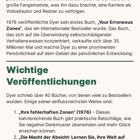
große Fangemeinde, was ihn dazu brachte, eine Karriere als
Vollzeitautor und Redner zu verfolgen.
1976 veröffentlichte Dyer sein erstes Buch,
„Your Erroneous
Zones“
, das ein internationaler Bestseller wurde. Das Buch,
das sich auf die Überwindung selbstschädigender
Verhaltensweisen konzentriert, verkaufte sich über 35
Millionen Mal und machte Dyer zu einer prominenten
Persönlichkeit auf dem Gebiet der persönlichen Entwicklung.
Wichtige
Veröffentlichungen
Dyer schrieb über 40 Bücher, von denen viele zu Bestsellern
wurden. Einige seiner einflussreichsten Werke sind:
„Ihre fehlerhaften Zonen“ (1976)
– Dieses
bahnbrechende Buch gibt praktische Ratschläge, wie
Sie negative Denkmuster überwinden und mehr Glück
erreichen können.
„Die Macht der Absicht: Lernen Sie, Ihre Welt auf