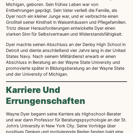
Michigan, geboren. Sein frühes Leben war von
Entbehrungen geprägt. Sein Vater verließ die Familie, als
Dyer noch ein kleiner Junge war, und er verbrachte einen
Großteil seiner Kindheit in Waisenhäusern und Pflegefamilien.
Trotz dieser Herausforderungen entwickelte Dyer einen
starken Sinn für Selbstvertrauen und Widerstandsfähigkeit.
Dyer machte seinen Abschluss an der Denby High School in
Detroit und diente anschließend vier Jahre lang in der United
States Navy. Nach seinem Militärdienst erwarb er einen
Abschluss in Beratung an der Wayne State University und
promovierte später in Bildungsberatung an der Wayne State
und der University of Michigan.
Karriere Und
Errungenschaften
Wayne Dyer begann seine Karriere als Highschool-Berater
und war dann Professor für Beratungspsychologie an der St.
John’s University in New York City. Seine Vorträge über
positives Denken und motivierende Reden fanden bald eine