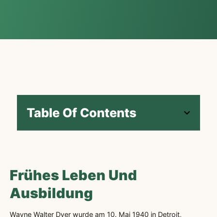
Table Of Contents
Frühes Leben Und
Ausbildung
Wayne Walter Dyer wurde am 10. Mai 1940 in Detroit,