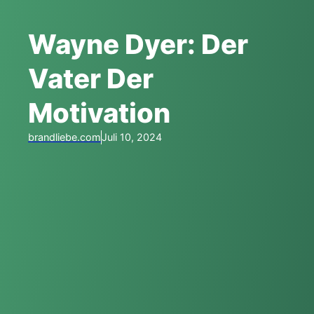
Wayne Dyer: Der
Vater Der
Motivation
brandliebe.com
Juli 10, 2024