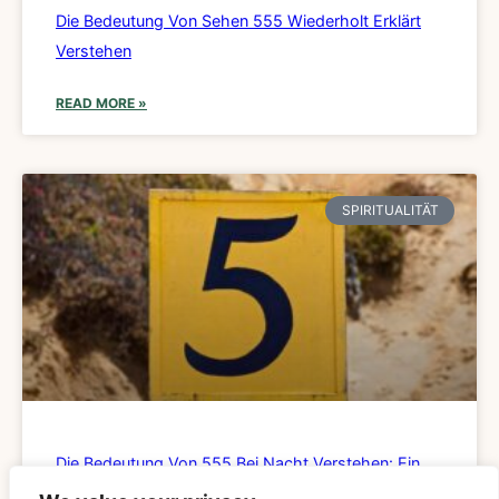
Die Bedeutung Von Sehen 555 Wiederholt Erklärt
Verstehen
READ MORE »
SPIRITUALITÄT
Die Bedeutung Von 555 Bei Nacht Verstehen: Ein
Detaillierter Leitfaden