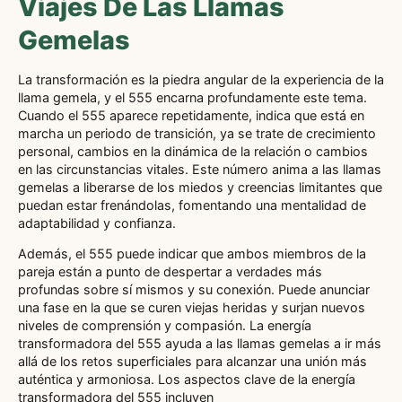
Viajes De Las Llamas
Gemelas
La transformación es la piedra angular de la experiencia de la
llama gemela, y el 555 encarna profundamente este tema.
Cuando el 555 aparece repetidamente, indica que está en
marcha un periodo de transición, ya se trate de crecimiento
personal, cambios en la dinámica de la relación o cambios
en las circunstancias vitales. Este número anima a las llamas
gemelas a liberarse de los miedos y creencias limitantes que
puedan estar frenándolas, fomentando una mentalidad de
adaptabilidad y confianza.
Además, el 555 puede indicar que ambos miembros de la
pareja están a punto de despertar a verdades más
profundas sobre sí mismos y su conexión. Puede anunciar
una fase en la que se curen viejas heridas y surjan nuevos
niveles de comprensión y compasión. La energía
transformadora del 555 ayuda a las llamas gemelas a ir más
allá de los retos superficiales para alcanzar una unión más
auténtica y armoniosa. Los aspectos clave de la energía
transformadora del 555 incluyen