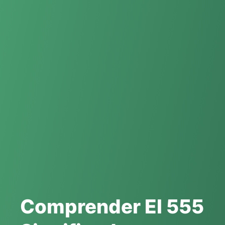
Comprender El 555