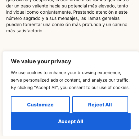
dar un paso valiente hacia su potencial más elevado, tanto
individual como conjuntamente. Prestando atención a este
número sagrado y a sus mensajes, las llamas gemelas
pueden fomentar una conexión más profunda y un camino
más satisfactorio.
We value your privacy
We use cookies to enhance your browsing experience,
Related Blog
serve personalized ads or content, and analyze our traffic.
By clicking "Accept All", you consent to our use of cookies.
ESPIRITUALIDAD
Customize
Reject All
Accept All