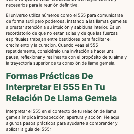
necesarios para la reunión definitiva.
El universo utiliza números como el 555 para comunicarse
de forma sutil pero poderosa, instando a las llamas gemelas
a prestar atención a su intuición y sabiduría interior. Es un
recordatorio de que no están solas y de que las fuerzas
espirituales trabajan entre bastidores para facilitar el
crecimiento y la curación. Cuando veas el 555
repetidamente, considéralo una invitación a hacer una
pausa, reflexionar y realinearte con el propósito de tu alma y
la trayectoria superior de tu conexión de llama gemela.
Formas Prácticas De
Interpretar El 555 En Tu
Relación De Llama Gemela
Interpretar el 555 en el contexto de tu relación de llama
gemela implica introspección, apertura y acción. He aquí
algunos pasos prácticos para ayudarte a comprender y
aplicar la guía del 555: