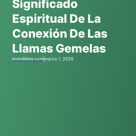
Significado
Espiritual De La
Conexión De Las
Llamas Gemelas
brandliebe.com
marzo 1, 2026