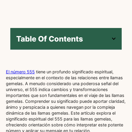
Table Of Contents
El número 555
tiene un profundo significado espiritual,
especialmente en el contexto de las relaciones entre llamas
gemelas. A menudo considerado una poderosa señal del
universo, el 555 indica cambios y transformaciones
importantes que son fundamentales en el viaje de las llamas
gemelas. Comprender su significado puede aportar claridad,
ánimo y perspicacia a quienes navegan por la compleja
dinámica de las llamas gemelas. Este artículo explora el
significado espiritual del 555 para las llamas gemelas,
ofreciendo orientación sobre cómo interpretar este potente
número y aplicar su mensaje en tu relación.