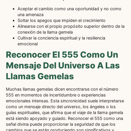
Aceptar el cambio como una oportunidad y no como
una amenaza
Soltar los apegos que impiden el crecimiento
Alinearse con el propio propósito superior dentro de la
conexión de la llama gemela
Cultivar la conciencia espiritual y la resiliencia
emocional
Reconocer El 555 Como Un
Mensaje Del Universo A Las
Llamas Gemelas
Muchas llamas gemelas dicen encontrarse con el número
555 en momentos de incertidumbre o experiencias
emocionales intensas. Esta sincronicidad suele interpretarse
como un mensaje directo del universo, los ángeles o los
guías espirituales, que afirma que el viaje de la llama gemela
está siendo apoyado y guiado. Reconocer el 555 como una
señal divina puede proporcionar la seguridad de que los
cambios que se están produciendo son significativos y