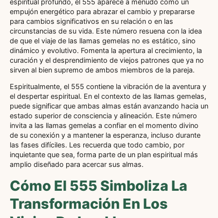
espiritual profundo, el 555 aparece a menudo como un
empujón energético para abrazar el cambio y prepararse
para cambios significativos en su relación o en las
circunstancias de su vida. Este número resuena con la idea
de que el viaje de las llamas gemelas no es estático, sino
dinámico y evolutivo. Fomenta la apertura al crecimiento, la
curación y el desprendimiento de viejos patrones que ya no
sirven al bien supremo de ambos miembros de la pareja.
Espiritualmente, el 555 contiene la vibración de la aventura y
el despertar espiritual. En el contexto de las llamas gemelas,
puede significar que ambas almas están avanzando hacia un
estado superior de consciencia y alineación. Este número
invita a las llamas gemelas a confiar en el momento divino
de su conexión y a mantener la esperanza, incluso durante
las fases difíciles. Les recuerda que todo cambio, por
inquietante que sea, forma parte de un plan espiritual más
amplio diseñado para acercar sus almas.
Cómo El 555 Simboliza La
Transformación En Los