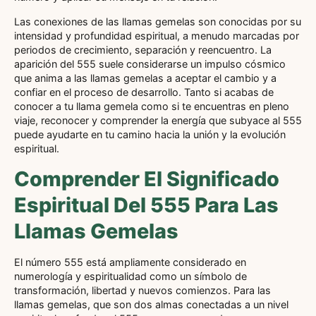
Las conexiones de las llamas gemelas son conocidas por su
intensidad y profundidad espiritual, a menudo marcadas por
periodos de crecimiento, separación y reencuentro. La
aparición del 555 suele considerarse un impulso cósmico
que anima a las llamas gemelas a aceptar el cambio y a
confiar en el proceso de desarrollo. Tanto si acabas de
conocer a tu llama gemela como si te encuentras en pleno
viaje, reconocer y comprender la energía que subyace al 555
puede ayudarte en tu camino hacia la unión y la evolución
espiritual.
Comprender El Significado
Espiritual Del 555 Para Las
Llamas Gemelas
El número 555 está ampliamente considerado en
numerología y espiritualidad como un símbolo de
transformación, libertad y nuevos comienzos. Para las
llamas gemelas, que son dos almas conectadas a un nivel