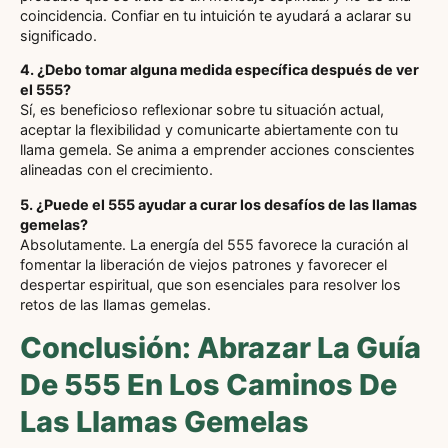
coincidencia. Confiar en tu intuición te ayudará a aclarar su
significado.
4. ¿Debo tomar alguna medida específica después de ver
el 555?
Sí, es beneficioso reflexionar sobre tu situación actual,
aceptar la flexibilidad y comunicarte abiertamente con tu
llama gemela. Se anima a emprender acciones conscientes
alineadas con el crecimiento.
5. ¿Puede el 555 ayudar a curar los desafíos de las llamas
gemelas?
Absolutamente. La energía del 555 favorece la curación al
fomentar la liberación de viejos patrones y favorecer el
despertar espiritual, que son esenciales para resolver los
retos de las llamas gemelas.
Conclusión: Abrazar La Guía
De 555 En Los Caminos De
Las Llamas Gemelas