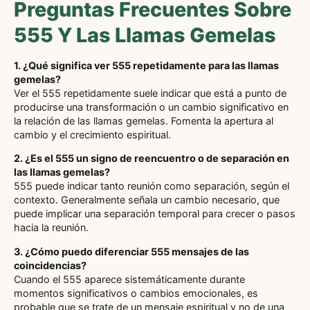
Preguntas Frecuentes Sobre
555 Y Las Llamas Gemelas
1. ¿Qué significa ver 555 repetidamente para las llamas
gemelas?
Ver el 555 repetidamente suele indicar que está a punto de
producirse una transformación o un cambio significativo en
la relación de las llamas gemelas. Fomenta la apertura al
cambio y el crecimiento espiritual.
2. ¿Es el 555 un signo de reencuentro o de separación en
las llamas gemelas?
555 puede indicar tanto reunión como separación, según el
contexto. Generalmente señala un cambio necesario, que
puede implicar una separación temporal para crecer o pasos
hacia la reunión.
3. ¿Cómo puedo diferenciar 555 mensajes de las
coincidencias?
Cuando el 555 aparece sistemáticamente durante
momentos significativos o cambios emocionales, es
probable que se trate de un mensaje espiritual y no de una