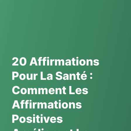
20 Affirmations
Pour La Santé :
Comment Les
Affirmations
Positives