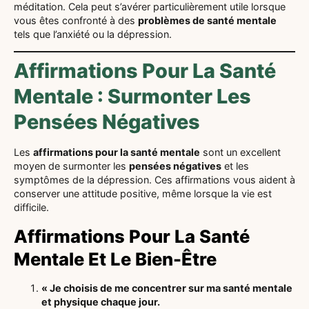
méditation. Cela peut s’avérer particulièrement utile lorsque
vous êtes confronté à des
problèmes de santé mentale
tels que l’anxiété ou la dépression.
Affirmations Pour La Santé
Mentale : Surmonter Les
Pensées Négatives
Les
affirmations pour la santé mentale
sont un excellent
moyen de surmonter les
pensées négatives
et les
symptômes de la dépression. Ces affirmations vous aident à
conserver une attitude positive, même lorsque la vie est
difficile.
Affirmations Pour La Santé
Mentale Et Le Bien-Être
« Je choisis de me concentrer sur ma santé mentale
et physique chaque jour.