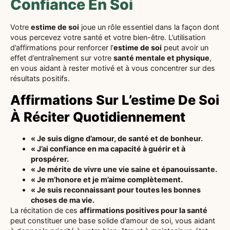
Confiance En Soi
Votre
estime de soi
joue un rôle essentiel dans la façon dont
vous percevez votre santé et votre bien-être. L’utilisation
d’affirmations pour renforcer l’
estime de soi
peut avoir un
effet d’entraînement sur votre
santé mentale et physique
,
en vous aidant à rester motivé et à vous concentrer sur des
résultats positifs.
Affirmations Sur L’estime De Soi
À Réciter Quotidiennement
« Je suis digne d’amour, de santé et de bonheur.
« J’ai confiance en ma capacité à guérir et à
prospérer.
« Je mérite de vivre une vie saine et épanouissante.
« Je m’honore et je m’aime complètement.
« Je suis reconnaissant pour toutes les bonnes
choses de ma vie.
La récitation de ces
affirmations positives pour la santé
peut constituer une base solide d’amour de soi, vous aidant