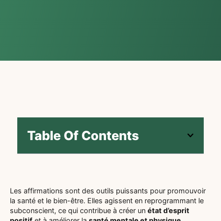
Table Of Contents
Les affirmations sont des outils puissants pour promouvoir
la santé et le bien-être. Elles agissent en reprogrammant le
subconscient, ce qui contribue à créer un
état d’esprit
positif
et à améliorer la
santé mentale et physique
.