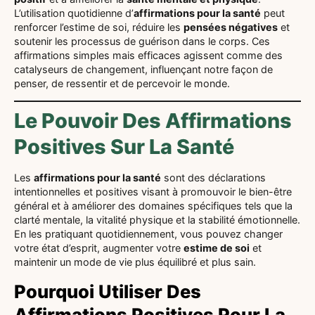
L’utilisation quotidienne d’
affirmations pour la santé
peut
renforcer l’estime de soi, réduire les
pensées négatives
et
soutenir les processus de guérison dans le corps. Ces
affirmations simples mais efficaces agissent comme des
catalyseurs de changement, influençant notre façon de
penser, de ressentir et de percevoir le monde.
Le Pouvoir Des Affirmations
Positives Sur La Santé
Les
affirmations pour la santé
sont des déclarations
intentionnelles et positives visant à promouvoir le bien-être
général et à améliorer des domaines spécifiques tels que la
clarté mentale, la vitalité physique et la stabilité émotionnelle.
En les pratiquant quotidiennement, vous pouvez changer
votre état d’esprit, augmenter votre
estime de soi
et
maintenir un mode de vie plus équilibré et plus sain.
Pourquoi Utiliser Des
Affirmations Positives Pour La