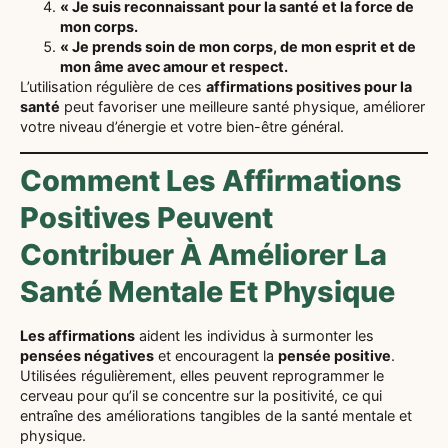
« Je suis reconnaissant pour la santé et la force de
mon corps.
« Je prends soin de mon corps, de mon esprit et de
mon âme avec amour et respect.
L’utilisation régulière de ces
affirmations positives pour la
santé
peut favoriser une meilleure santé physique, améliorer
votre niveau d’énergie et votre bien-être général.
Comment Les Affirmations
Positives Peuvent
Contribuer À Améliorer La
Santé Mentale Et Physique
Les affirmations
aident les individus à surmonter les
pensées négatives
et encouragent la
pensée positive
.
Utilisées régulièrement, elles peuvent reprogrammer le
cerveau pour qu’il se concentre sur la positivité, ce qui
entraîne des améliorations tangibles de la santé mentale et
physique.