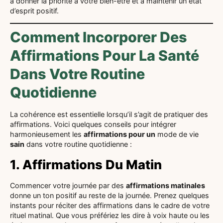
à donner la priorité à votre bien-être et à maintenir un état
d’esprit positif.
Comment Incorporer Des
Affirmations Pour La Santé
Dans Votre Routine
Quotidienne
La cohérence est essentielle lorsqu’il s’agit de pratiquer des
affirmations. Voici quelques conseils pour intégrer
harmonieusement les
affirmations pour un
mode de vie
sain
dans votre routine quotidienne :
1. Affirmations Du Matin
Commencer votre journée par des
affirmations matinales
donne un ton positif au reste de la journée. Prenez quelques
instants pour réciter des affirmations dans le cadre de votre
rituel matinal. Que vous préfériez les dire à voix haute ou les