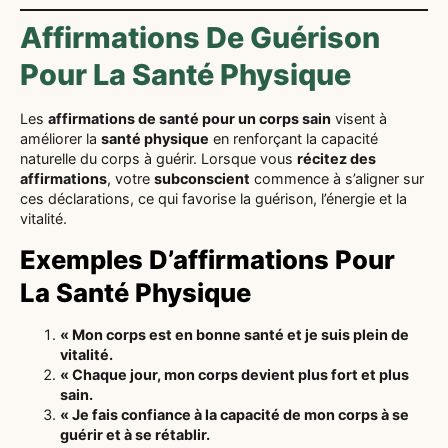
Affirmations De Guérison
Pour La Santé Physique
Les
affirmations de santé pour un corps sain
visent à
améliorer la
santé physique
en renforçant la capacité
naturelle du corps à guérir. Lorsque vous
récitez des
affirmations
, votre
subconscient
commence à s’aligner sur
ces déclarations, ce qui favorise la guérison, l’énergie et la
vitalité.
Exemples D’affirmations Pour
La Santé Physique
« Mon corps est en bonne santé et je suis plein de
vitalité.
« Chaque jour, mon corps devient plus fort et plus
sain.
« Je fais confiance à la capacité de mon corps à se
guérir et à se rétablir.