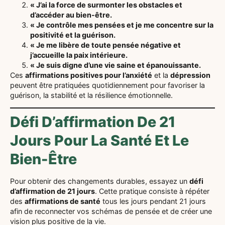
« J’ai la force de surmonter les obstacles et
d’accéder au bien-être.
« Je contrôle mes pensées et je me concentre sur la
positivité et la guérison.
« Je me libère de toute pensée négative et
j’accueille la paix intérieure.
« Je suis digne d’une vie saine et épanouissante.
Ces
affirmations positives pour l’anxiété
et la
dépression
peuvent être pratiquées quotidiennement pour favoriser la
guérison, la stabilité et la résilience émotionnelle.
Défi D’affirmation De 21
Jours Pour La Santé Et Le
Bien-Être
Pour obtenir des changements durables, essayez un
défi
d’affirmation de 21 jours
. Cette pratique consiste à répéter
des
affirmations de santé
tous les jours pendant 21 jours
afin de reconnecter vos schémas de pensée et de créer une
vision plus positive de la vie.