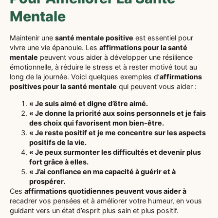
Mentale
Maintenir une
santé mentale positive
est essentiel pour
vivre une vie épanouie. Les
affirmations pour la santé
mentale
peuvent vous aider à développer une résilience
émotionnelle, à réduire le stress et à rester motivé tout au
long de la journée. Voici quelques exemples d’
affirmations
positives pour la santé mentale
qui peuvent vous aider :
« Je suis aimé et digne d’être aimé.
« Je donne la priorité aux soins personnels et je fais
des choix qui favorisent mon bien-être.
« Je reste positif et je me concentre sur les aspects
positifs de la vie.
« Je peux surmonter les difficultés et devenir plus
fort grâce à elles.
« J’ai confiance en ma capacité à guérir et à
prospérer.
Ces
affirmations quotidiennes peuvent vous aider à
recadrer vos pensées et à améliorer votre humeur, en vous
guidant vers un état d’esprit plus sain et plus positif.