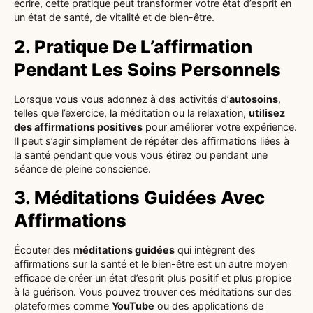
écrire, cette pratique peut transformer votre état d’esprit en
un état de santé, de vitalité et de bien-être.
2. Pratique De L’affirmation
Pendant Les Soins Personnels
Lorsque vous vous adonnez à des activités d’
autosoins
,
telles que l’exercice, la méditation ou la relaxation,
utilisez
des affirmations positives
pour améliorer votre expérience.
Il peut s’agir simplement de répéter des affirmations liées à
la santé pendant que vous vous étirez ou pendant une
séance de pleine conscience.
3. Méditations Guidées Avec
Affirmations
Écouter des
méditations guidées
qui intègrent des
affirmations sur la santé et le bien-être est un autre moyen
efficace de créer un état d’esprit plus positif et plus propice
à la guérison. Vous pouvez trouver ces méditations sur des
plateformes comme
YouTube
ou des applications de