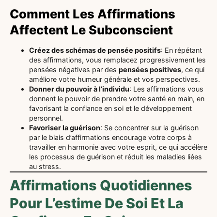
Comment Les Affirmations
Affectent Le Subconscient
Créez des schémas de pensée positifs
: En répétant
des affirmations, vous remplacez progressivement les
pensées négatives par des
pensées positives
, ce qui
améliore votre humeur générale et vos perspectives.
Donner du pouvoir à l’individu
: Les affirmations vous
donnent le pouvoir de prendre votre santé en main, en
favorisant la confiance en soi et le développement
personnel.
Favoriser la guérison
: Se concentrer sur la guérison
par le biais d’affirmations encourage votre corps à
travailler en harmonie avec votre esprit, ce qui accélère
les processus de guérison et réduit les maladies liées
au stress.
Affirmations Quotidiennes
Pour L’estime De Soi Et La