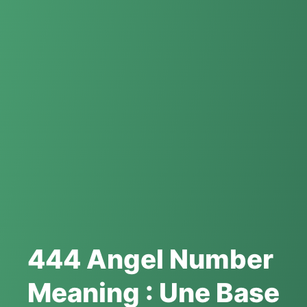
444 Angel Number
Meaning : Une Base