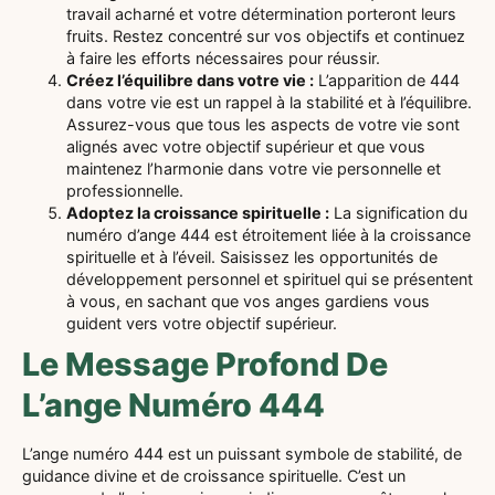
travail acharné et votre détermination porteront leurs
fruits. Restez concentré sur vos objectifs et continuez
à faire les efforts nécessaires pour réussir.
Créez l’équilibre dans votre vie :
L’apparition de 444
dans votre vie est un rappel à la stabilité et à l’équilibre.
Assurez-vous que tous les aspects de votre vie sont
alignés avec votre objectif supérieur et que vous
maintenez l’harmonie dans votre vie personnelle et
professionnelle.
Adoptez la croissance spirituelle :
La signification du
numéro d’ange 444 est étroitement liée à la croissance
spirituelle et à l’éveil. Saisissez les opportunités de
développement personnel et spirituel qui se présentent
à vous, en sachant que vos anges gardiens vous
guident vers votre objectif supérieur.
Le Message Profond De
L’ange Numéro 444
L’ange numéro 444 est un puissant symbole de stabilité, de
guidance divine et de croissance spirituelle. C’est un