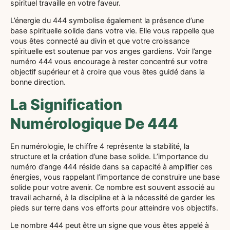
spirituel travaille en votre faveur.
L’énergie du 444 symbolise également la présence d’une
base spirituelle solide dans votre vie. Elle vous rappelle que
vous êtes connecté au divin et que votre croissance
spirituelle est soutenue par vos anges gardiens. Voir l’ange
numéro 444 vous encourage à rester concentré sur votre
objectif supérieur et à croire que vous êtes guidé dans la
bonne direction.
La Signification
Numérologique De 444
En numérologie, le chiffre 4 représente la stabilité, la
structure et la création d’une base solide. L’importance du
numéro d’ange 444 réside dans sa capacité à amplifier ces
énergies, vous rappelant l’importance de construire une base
solide pour votre avenir. Ce nombre est souvent associé au
travail acharné, à la discipline et à la nécessité de garder les
pieds sur terre dans vos efforts pour atteindre vos objectifs.
Le nombre 444 peut être un signe que vous êtes appelé à