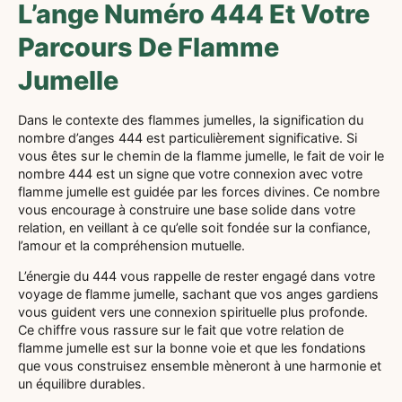
L’ange Numéro 444 Et Votre
Parcours De Flamme
Jumelle
Dans le contexte des flammes jumelles, la signification du
nombre d’anges 444 est particulièrement significative. Si
vous êtes sur le chemin de la flamme jumelle, le fait de voir le
nombre 444 est un signe que votre connexion avec votre
flamme jumelle est guidée par les forces divines. Ce nombre
vous encourage à construire une base solide dans votre
relation, en veillant à ce qu’elle soit fondée sur la confiance,
l’amour et la compréhension mutuelle.
L’énergie du 444 vous rappelle de rester engagé dans votre
voyage de flamme jumelle, sachant que vos anges gardiens
vous guident vers une connexion spirituelle plus profonde.
Ce chiffre vous rassure sur le fait que votre relation de
flamme jumelle est sur la bonne voie et que les fondations
que vous construisez ensemble mèneront à une harmonie et
un équilibre durables.