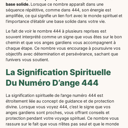
base solide.
Lorsque ce nombre apparaît dans une
séquence répétitive, comme dans 444, son énergie est
amplifiée, ce qui signifie un lien fort avec le monde spirituel et
l’importance d’établir une base solide dans votre vie.
Le fait de voir le nombre 444 à plusieurs reprises est
souvent interprété comme un signe que vous êtes sur le bon
chemin et que vos anges gardiens vous accompagnent à
chaque étape. Ce nombre vous encourage à poursuivre vos
objectifs avec détermination et persévérance, sachant que
l’univers vous soutient.
La Signification Spirituelle
Du Numéro D’ange 444
La signification spirituelle de l’ange numéro 444 est
étroitement liée au concept de guidance et de protection
divine. Lorsque vous voyez 444, c’est le signe que vos
anges gardiens sont proches, vous offrant conseils et
protection pendant votre voyage spirituel. Ce nombre vous
rassure sur le fait que vous n’êtes pas seul et que le monde