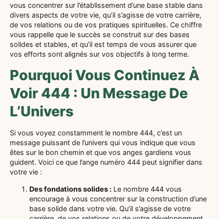
vous concentrer sur l’établissement d’une base stable dans
divers aspects de votre vie, qu’il s’agisse de votre carrière,
de vos relations ou de vos pratiques spirituelles. Ce chiffre
vous rappelle que le succès se construit sur des bases
solides et stables, et qu’il est temps de vous assurer que
vos efforts sont alignés sur vos objectifs à long terme.
Pourquoi Vous Continuez À
Voir 444 : Un Message De
L’Univers
Si vous voyez constamment le nombre 444, c’est un
message puissant de l’univers qui vous indique que vous
êtes sur le bon chemin et que vos anges gardiens vous
guident. Voici ce que l’ange numéro 444 peut signifier dans
votre vie :
Des fondations solides :
Le nombre 444 vous
encourage à vous concentrer sur la construction d’une
base solide dans votre vie. Qu’il s’agisse de votre
carrière, de vos relations ou de votre développement