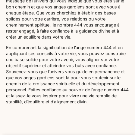
message de l’univers qui vous indique que vous êtes sur le
bon chemin et que vos anges gardiens sont avec vous à
chaque étape. Que vous cherchiez à établir des bases
solides pour votre carrière, vos relations ou votre
cheminement spirituel, le nombre 444 vous encourage à
rester engagé, à faire confiance à la guidance divine et à
créer un équilibre dans votre vie.
En comprenant la signification de l’ange numéro 444 et en
appliquant ses conseils à votre vie, vous pouvez construire
une base solide pour votre avenir, vous aligner sur votre
objectif supérieur et atteindre vos buts avec confiance.
Souvenez-vous que l’univers vous guide en permanence et
que vos anges gardiens sont là pour vous soutenir sur le
chemin de la croissance spirituelle et du développement
personnel. Faites confiance au pouvoir de l’ange numéro 444
et laissez-le vous inspirer pour vivre une vie remplie de
stabilité, d’équilibre et d’alignement divin.