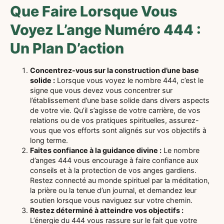
Que Faire Lorsque Vous
Voyez L’ange Numéro 444 :
Un Plan D’action
Concentrez-vous sur la construction d’une base
solide :
Lorsque vous voyez le nombre 444, c’est le
signe que vous devez vous concentrer sur
l’établissement d’une base solide dans divers aspects
de votre vie. Qu’il s’agisse de votre carrière, de vos
relations ou de vos pratiques spirituelles, assurez-
vous que vos efforts sont alignés sur vos objectifs à
long terme.
Faites confiance à la guidance divine :
Le nombre
d’anges 444 vous encourage à faire confiance aux
conseils et à la protection de vos anges gardiens.
Restez connecté au monde spirituel par la méditation,
la prière ou la tenue d’un journal, et demandez leur
soutien lorsque vous naviguez sur votre chemin.
Restez déterminé à atteindre vos objectifs :
L’énergie du 444 vous rassure sur le fait que votre