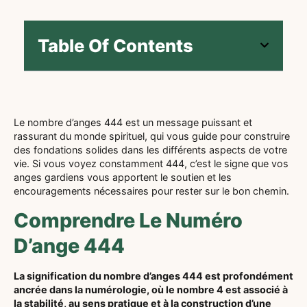
Table Of Contents
Le nombre d’anges 444 est un message puissant et
rassurant du monde spirituel, qui vous guide pour construire
des fondations solides dans les différents aspects de votre
vie. Si vous voyez constamment 444, c’est le signe que vos
anges gardiens vous apportent le soutien et les
encouragements nécessaires pour rester sur le bon chemin.
Comprendre Le Numéro
D’ange 444
La signification du nombre d’anges 444 est profondément
ancrée dans la numérologie, où le nombre 4 est associé à
la stabilité, au sens pratique et à la construction d’une