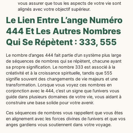
vous assurer que tous les aspects de votre vie sont
alignés avec votre objectif supérieur.
Le Lien Entre L’ange Numéro
444 Et Les Autres Nombres
Qui Se Répètent : 333, 555
Le nombre d’anges 444 fait partie d’un système plus large
de séquences de nombres qui se répètent, chacune ayant
sa propre signification. Le nombre 333 est associé à la
créativité et à la croissance spirituelle, tandis que 555
signifie souvent des changements de vie majeurs et une
transformation. Lorsque vous voyez ces nombres en
conjonction avec le 444, c’est un signe que l’univers vous
guide dans plusieurs domaines de votre vie, vous aidant à
construire une base solide pour votre avenir.
Ces séquences de nombres vous rappellent que vous êtes
en alignement avec les forces divines de l’univers et que vos
anges gardiens vous soutiennent dans votre voyage.