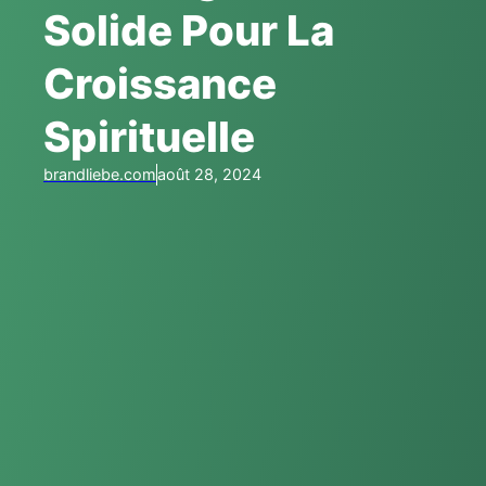
Solide Pour La
Croissance
Spirituelle
brandliebe.com
août 28, 2024