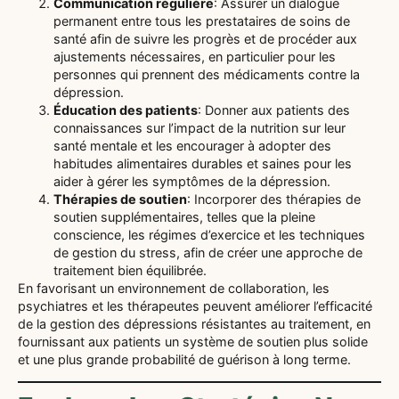
Communication régulière
: Assurer un dialogue
permanent entre tous les prestataires de soins de
santé afin de suivre les progrès et de procéder aux
ajustements nécessaires, en particulier pour les
personnes qui prennent des médicaments contre la
dépression.
Éducation des patients
: Donner aux patients des
connaissances sur l’impact de la nutrition sur leur
santé mentale et les encourager à adopter des
habitudes alimentaires durables et saines pour les
aider à gérer les symptômes de la dépression.
Thérapies de soutien
: Incorporer des thérapies de
soutien supplémentaires, telles que la pleine
conscience, les régimes d’exercice et les techniques
de gestion du stress, afin de créer une approche de
traitement bien équilibrée.
En favorisant un environnement de collaboration, les
psychiatres et les thérapeutes peuvent améliorer l’efficacité
de la gestion des dépressions résistantes au traitement, en
fournissant aux patients un système de soutien plus solide
et une plus grande probabilité de guérison à long terme.