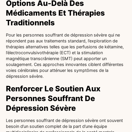
Options Au-Delà Des
Médicaments Et Thérapies
Traditionnels
Pour les personnes souffrant de dépression sévère qui ne
répondent pas aux traitements standard, l’exploration de
thérapies alternatives telles que les perfusions de kétamine,
l’électroconvulsivothérapie (ECT) et la stimulation
magnétique transcrânienne (SMT) peut apporter un
soulagement. Ces approches innovantes ciblent différentes
voies cérébrales pour atténuer les symptômes de la
dépression sévère.
Renforcer Le Soutien Aux
Personnes Souffrant De
Dépression Sévère
Les personnes souffrant de dépression sévère ont souvent
besoin d’un soutien complet de la part d’une équipe