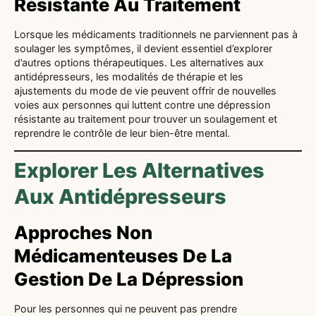
Résistante Au Traitement
Lorsque les médicaments traditionnels ne parviennent pas à
soulager les symptômes, il devient essentiel d’explorer
d’autres options thérapeutiques. Les alternatives aux
antidépresseurs, les modalités de thérapie et les
ajustements du mode de vie peuvent offrir de nouvelles
voies aux personnes qui luttent contre une dépression
résistante au traitement pour trouver un soulagement et
reprendre le contrôle de leur bien-être mental.
Explorer Les Alternatives
Aux Antidépresseurs
Approches Non
Médicamenteuses De La
Gestion De La Dépression
Pour les personnes qui ne peuvent pas prendre