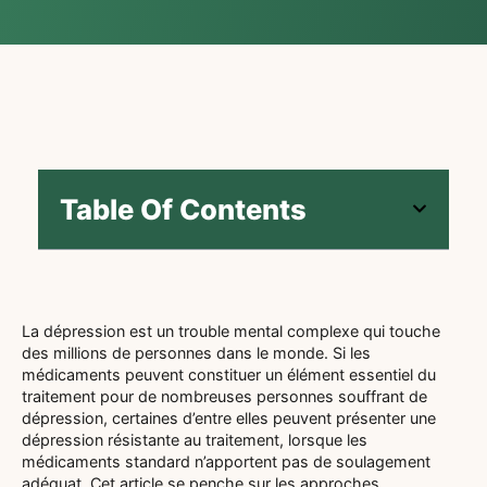
Table Of Contents
La dépression est un trouble mental complexe qui touche
des millions de personnes dans le monde. Si les
médicaments peuvent constituer un élément essentiel du
traitement pour de nombreuses personnes souffrant de
dépression, certaines d’entre elles peuvent présenter une
dépression résistante au traitement, lorsque les
médicaments standard n’apportent pas de soulagement
adéquat. Cet article se penche sur les approches