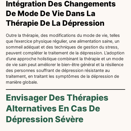
Intégration Des Changements
De Mode De Vie Dans La
Thérapie De La Dépression
Outre la thérapie, des modifications du mode de vie, telles
que l’exercice physique régulier, une alimentation saine, un
sommeil adéquat et des techniques de gestion du stress,
peuvent compléter le traitement de la dépression. L’adoption
d’une approche holistique combinant la thérapie et un mode
de vie sain peut améliorer le bien-être général et la résilience
des personnes souffrant de dépression résistante au
traitement, en traitant les symptômes de la dépression de
manière globale.
Envisager Des Thérapies
Alternatives En Cas De
Dépression Sévère