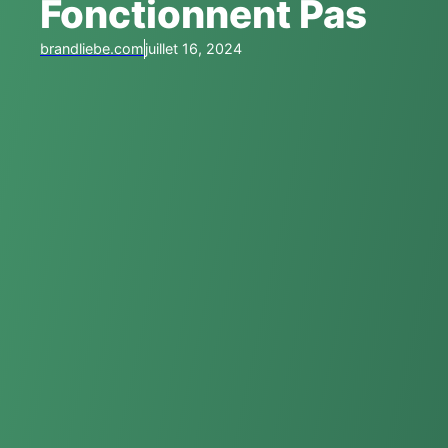
Fonctionnent Pas
brandliebe.com
juillet 16, 2024