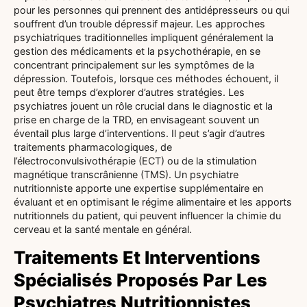
pour les personnes qui prennent des antidépresseurs ou qui
souffrent d’un trouble dépressif majeur. Les approches
psychiatriques traditionnelles impliquent généralement la
gestion des médicaments et la psychothérapie, en se
concentrant principalement sur les symptômes de la
dépression. Toutefois, lorsque ces méthodes échouent, il
peut être temps d’explorer d’autres stratégies. Les
psychiatres jouent un rôle crucial dans le diagnostic et la
prise en charge de la TRD, en envisageant souvent un
éventail plus large d’interventions. Il peut s’agir d’autres
traitements pharmacologiques, de
l’électroconvulsivothérapie (ECT) ou de la stimulation
magnétique transcrânienne (TMS). Un psychiatre
nutritionniste apporte une expertise supplémentaire en
évaluant et en optimisant le régime alimentaire et les apports
nutritionnels du patient, qui peuvent influencer la chimie du
cerveau et la santé mentale en général.
Traitements Et Interventions
Spécialisés Proposés Par Les
Psychiatres Nutritionnistes