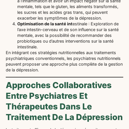
à l’inflammation et avoir un impact négatif sur la santé
mentale, tels que le gluten, les aliments transformés,
les sucres et les acides gras trans, qui peuvent
exacerber les symptômes de la dépression.
Optimisation de la santé int
estinale : Exploration de
l’axe intestin-cerveau et de son influence sur la santé
mentale, avec la possibilité de recommander des
probiotiques ou d’autres interventions sur la santé
intestinale.
En intégrant ces stratégies nutritionnelles aux traitements
psychiatriques conventionnels, les psychiatres nutritionnels
peuvent proposer une approche plus complète de la gestion
de la dépression.
Approches Collaboratives
Entre Psychiatres Et
Thérapeutes Dans Le
Traitement De La Dépression