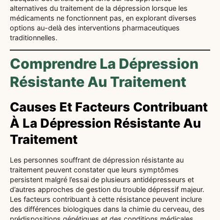
alternatives du traitement de la dépression lorsque les
médicaments ne fonctionnent pas, en explorant diverses
options au-delà des interventions pharmaceutiques
traditionnelles.
Comprendre La Dépression
Résistante Au Traitement
Causes Et Facteurs Contribuant
À La Dépression Résistante Au
Traitement
Les personnes souffrant de dépression résistante au
traitement peuvent constater que leurs symptômes
persistent malgré l’essai de plusieurs antidépresseurs et
d’autres approches de gestion du trouble dépressif majeur.
Les facteurs contribuant à cette résistance peuvent inclure
des différences biologiques dans la chimie du cerveau, des
prédispositions génétiques et des conditions médicales