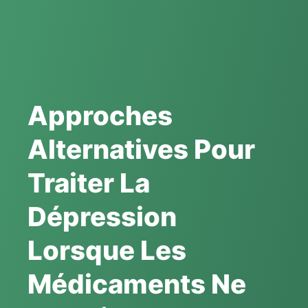
Approches
Alternatives Pour
Traiter La
Dépression
Lorsque Les
Médicaments Ne