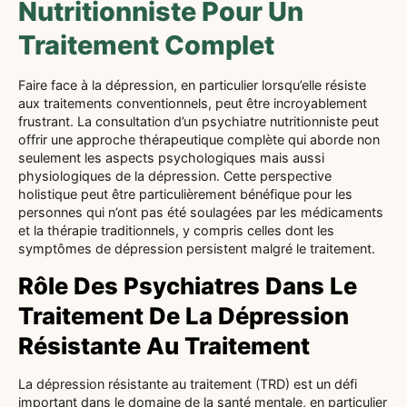
Nutritionniste Pour Un
Traitement Complet
Faire face à la dépression, en particulier lorsqu’elle résiste
aux traitements conventionnels, peut être incroyablement
frustrant. La consultation d’un psychiatre nutritionniste peut
offrir une approche thérapeutique complète qui aborde non
seulement les aspects psychologiques mais aussi
physiologiques de la dépression. Cette perspective
holistique peut être particulièrement bénéfique pour les
personnes qui n’ont pas été soulagées par les médicaments
et la thérapie traditionnels, y compris celles dont les
symptômes de dépression persistent malgré le traitement.
Rôle Des Psychiatres Dans Le
Traitement De La Dépression
Résistante Au Traitement
La dépression résistante au traitement (TRD) est un défi
important dans le domaine de la santé mentale, en particulier