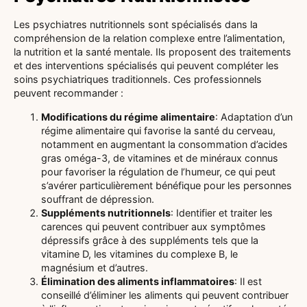
Les psychiatres nutritionnels sont spécialisés dans la
compréhension de la relation complexe entre l’alimentation,
la nutrition et la santé mentale. Ils proposent des traitements
et des interventions spécialisés qui peuvent compléter les
soins psychiatriques traditionnels. Ces professionnels
peuvent recommander :
Modifications du régime alimentaire
: Adaptation d’un
régime alimentaire qui favorise la santé du cerveau,
notamment en augmentant la consommation d’acides
gras oméga-3, de vitamines et de minéraux connus
pour favoriser la régulation de l’humeur, ce qui peut
s’avérer particulièrement bénéfique pour les personnes
souffrant de dépression.
Suppléments nutritionnels
: Identifier et traiter les
carences qui peuvent contribuer aux symptômes
dépressifs grâce à des suppléments tels que la
vitamine D, les vitamines du complexe B, le
magnésium et d’autres.
Élimination des aliments inflammatoires
: Il est
conseillé d’éliminer les aliments qui peuvent contribuer