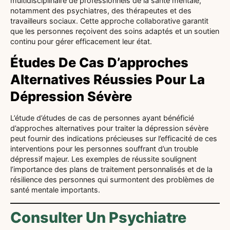
multidisciplinaire de professionnels de la santé mentale,
notamment des psychiatres, des thérapeutes et des
travailleurs sociaux. Cette approche collaborative garantit
que les personnes reçoivent des soins adaptés et un soutien
continu pour gérer efficacement leur état.
Études De Cas D’approches
Alternatives Réussies Pour La
Dépression Sévère
L’étude d’études de cas de personnes ayant bénéficié
d’approches alternatives pour traiter la dépression sévère
peut fournir des indications précieuses sur l’efficacité de ces
interventions pour les personnes souffrant d’un trouble
dépressif majeur. Les exemples de réussite soulignent
l’importance des plans de traitement personnalisés et de la
résilience des personnes qui surmontent des problèmes de
santé mentale importants.
Consulter Un Psychiatre