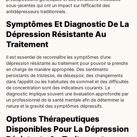
sous-jacentes qui ont un impact sur l’efficacité des
antidépresseurs traditionnels.
Symptômes Et Diagnostic De La
Dépression Résistante Au
Traitement
Il est essentiel de reconnaître les symptômes d’une
dépression résistante au traitement pour pouvoir la prendre
en charge de manière appropriée. Des sentiments
persistants de tristesse, de désespoir, des changements
dans l’appétit ou les habitudes de sommeil et des difficultés
de concentration sont des indicateurs courants. Le
diagnostic implique souvent une évaluation approfondie par
un professionnel de la santé mentale afin de déterminer la
nature et la gravité des symptômes dépressifs.
Options Thérapeutiques
Disponibles Pour La Dépression