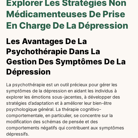
Explorer Les Stratégies Non
Médicamenteuses De Prise
En Charge De La Dépression
Les Avantages De La
Psychothérapie Dans La
Gestion Des Symptômes De La
Dépression
La psychothérapie est un outil précieux pour gérer les
symptômes de la dépression en aidant les individus à
explorer les émotions sous-jacentes, à développer des
stratégies d’adaptation et à améliorer leur bien-être
psychologique général. La thérapie cognitivo-
comportementale, en particulier, se concentre sur la
modification des schémas de pensée et des
comportements négatifs qui contribuent aux symptômes
dépressifs.