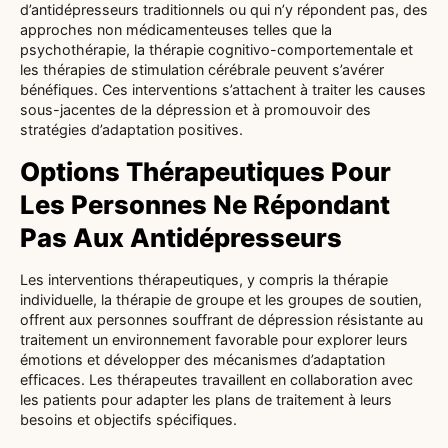
d’antidépresseurs traditionnels ou qui n’y répondent pas, des
approches non médicamenteuses telles que la
psychothérapie, la thérapie cognitivo-comportementale et
les thérapies de stimulation cérébrale peuvent s’avérer
bénéfiques. Ces interventions s’attachent à traiter les causes
sous-jacentes de la dépression et à promouvoir des
stratégies d’adaptation positives.
Options Thérapeutiques Pour
Les Personnes Ne Répondant
Pas Aux Antidépresseurs
Les interventions thérapeutiques, y compris la thérapie
individuelle, la thérapie de groupe et les groupes de soutien,
offrent aux personnes souffrant de dépression résistante au
traitement un environnement favorable pour explorer leurs
émotions et développer des mécanismes d’adaptation
efficaces. Les thérapeutes travaillent en collaboration avec
les patients pour adapter les plans de traitement à leurs
besoins et objectifs spécifiques.