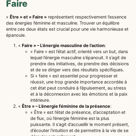
Faire
«
Être » et « Faire »
représentent respectivement l’essence
des énergies féminine et masculine. Trouver un équilibre
entre ces deux états est crucial pour une vie harmonieuse et
épanouie.
«
Faire » – L’énergie masculine de l’action
:
« Faire » est l’état actif, orienté vers un but, dans
lequel l’énergie masculine s’épanouit. Il s’agit de
prendre des initiatives, de prendre des décisions
et de se diriger vers des résultats spécifiques.
Si « faire » est essentiel pour progresser et
réussir, une trop grande importance accordée à
cet état peut conduire à l’épuisement, au stress
et à la déconnexion avec les émotions et la paix
intérieure.
«
Être » – L’énergie féminine de la présence
:
« Être » est l’état de présence, d’acceptation et
de flux, où l’énergie féminine est la plus
puissante. Il s’agit d’accueillir le moment présent,
d’écouter l’intuition et de permettre à la vie de se