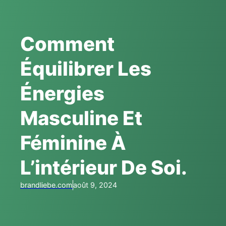
Comment
Équilibrer Les
Énergies
Masculine Et
Féminine À
L’intérieur De Soi.
brandliebe.com
août 9, 2024