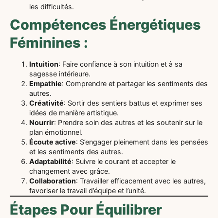
les difficultés.
Compétences Énergétiques
Féminines :
Intuition
: Faire confiance à son intuition et à sa
sagesse intérieure.
Empathie
: Comprendre et partager les sentiments des
autres.
Créativité
: Sortir des sentiers battus et exprimer ses
idées de manière artistique.
Nourrir
: Prendre soin des autres et les soutenir sur le
plan émotionnel.
Écoute active
: S’engager pleinement dans les pensées
et les sentiments des autres.
Adaptabilité
: Suivre le courant et accepter le
changement avec grâce.
Collaboration
: Travailler efficacement avec les autres,
favoriser le travail d’équipe et l’unité.
Étapes Pour Équilibrer