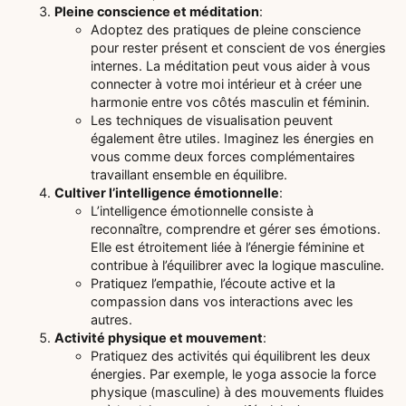
Pleine conscience et méditation
:
Adoptez des pratiques de pleine conscience
pour rester présent et conscient de vos énergies
internes. La méditation peut vous aider à vous
connecter à votre moi intérieur et à créer une
harmonie entre vos côtés masculin et féminin.
Les techniques de visualisation peuvent
également être utiles. Imaginez les énergies en
vous comme deux forces complémentaires
travaillant ensemble en équilibre.
Cultiver l’intelligence émotionnelle
:
L’intelligence émotionnelle consiste à
reconnaître, comprendre et gérer ses émotions.
Elle est étroitement liée à l’énergie féminine et
contribue à l’équilibrer avec la logique masculine.
Pratiquez l’empathie, l’écoute active et la
compassion dans vos interactions avec les
autres.
Activité physique et mouvement
:
Pratiquez des activités qui équilibrent les deux
énergies. Par exemple, le yoga associe la force
physique (masculine) à des mouvements fluides