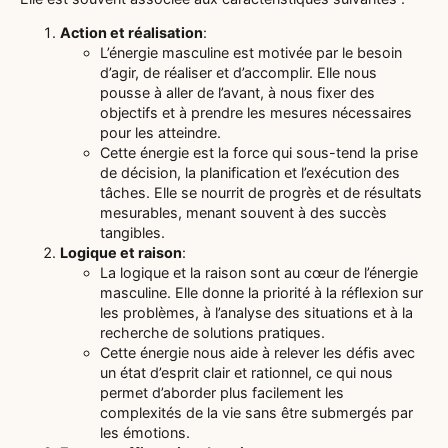
Action et réalisation
:
L’énergie masculine est motivée par le besoin
d’agir, de réaliser et d’accomplir. Elle nous
pousse à aller de l’avant, à nous fixer des
objectifs et à prendre les mesures nécessaires
pour les atteindre.
Cette énergie est la force qui sous-tend la prise
de décision, la planification et l’exécution des
tâches. Elle se nourrit de progrès et de résultats
mesurables, menant souvent à des succès
tangibles.
Logique et raison
:
La logique et la raison sont au cœur de l’énergie
masculine. Elle donne la priorité à la réflexion sur
les problèmes, à l’analyse des situations et à la
recherche de solutions pratiques.
Cette énergie nous aide à relever les défis avec
un état d’esprit clair et rationnel, ce qui nous
permet d’aborder plus facilement les
complexités de la vie sans être submergés par
les émotions.