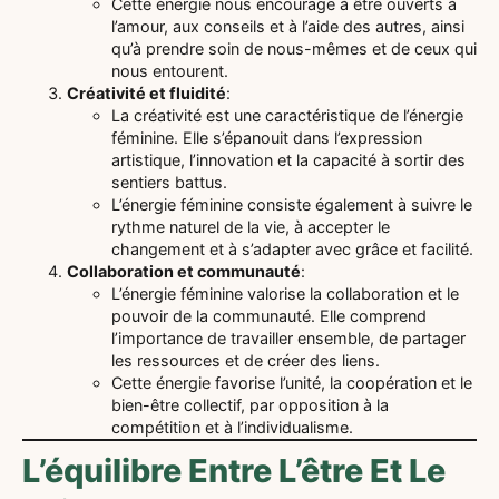
Cette énergie nous encourage à être ouverts à
l’amour, aux conseils et à l’aide des autres, ainsi
qu’à prendre soin de nous-mêmes et de ceux qui
nous entourent.
Créativité et fluidité
:
La créativité est une caractéristique de l’énergie
féminine. Elle s’épanouit dans l’expression
artistique, l’innovation et la capacité à sortir des
sentiers battus.
L’énergie féminine consiste également à suivre le
rythme naturel de la vie, à accepter le
changement et à s’adapter avec grâce et facilité.
Collaboration et communauté
:
L’énergie féminine valorise la collaboration et le
pouvoir de la communauté. Elle comprend
l’importance de travailler ensemble, de partager
les ressources et de créer des liens.
Cette énergie favorise l’unité, la coopération et le
bien-être collectif, par opposition à la
compétition et à l’individualisme.
L’équilibre Entre L’être Et Le