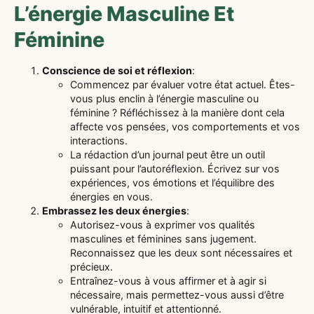
L’énergie Masculine Et
Féminine
Conscience de soi et réflexion
:
Commencez par évaluer votre état actuel. Êtes-
vous plus enclin à l’énergie masculine ou
féminine ? Réfléchissez à la manière dont cela
affecte vos pensées, vos comportements et vos
interactions.
La rédaction d’un journal peut être un outil
puissant pour l’autoréflexion. Écrivez sur vos
expériences, vos émotions et l’équilibre des
énergies en vous.
Embrassez les deux énergies
:
Autorisez-vous à exprimer vos qualités
masculines et féminines sans jugement.
Reconnaissez que les deux sont nécessaires et
précieux.
Entraînez-vous à vous affirmer et à agir si
nécessaire, mais permettez-vous aussi d’être
vulnérable, intuitif et attentionné.