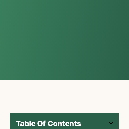
Table Of Contents