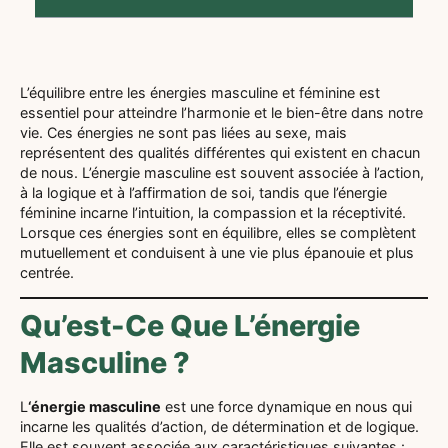
L’équilibre entre les énergies masculine et féminine est
essentiel pour atteindre l’harmonie et le bien-être dans notre
vie. Ces énergies ne sont pas liées au sexe, mais
représentent des qualités différentes qui existent en chacun
de nous. L’énergie masculine est souvent associée à l’action,
à la logique et à l’affirmation de soi, tandis que l’énergie
féminine incarne l’intuition, la compassion et la réceptivité.
Lorsque ces énergies sont en équilibre, elles se complètent
mutuellement et conduisent à une vie plus épanouie et plus
centrée.
Qu’est-Ce Que L’énergie
Masculine ?
L
‘énergie masculine
est une force dynamique en nous qui
incarne les qualités d’action, de détermination et de logique.
Elle est souvent associée aux caractéristiques suivantes :