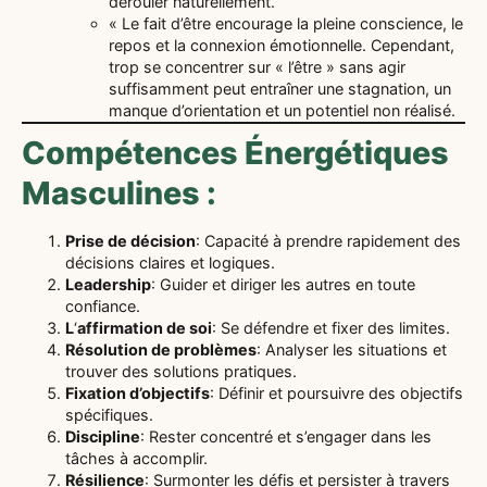
dérouler naturellement.
« Le fait d’être encourage la pleine conscience, le
repos et la connexion émotionnelle. Cependant,
trop se concentrer sur « l’être » sans agir
suffisamment peut entraîner une stagnation, un
manque d’orientation et un potentiel non réalisé.
Compétences Énergétiques
Masculines :
Prise de décision
: Capacité à prendre rapidement des
décisions claires et logiques.
Leadership
: Guider et diriger les autres en toute
confiance.
L
‘
affirmation de soi
: Se défendre et fixer des limites.
Résolution de problèmes
: Analyser les situations et
trouver des solutions pratiques.
Fixation d’objectifs
: Définir et poursuivre des objectifs
spécifiques.
Discipline
: Rester concentré et s’engager dans les
tâches à accomplir.
Résilience
: Surmonter les défis et persister à travers