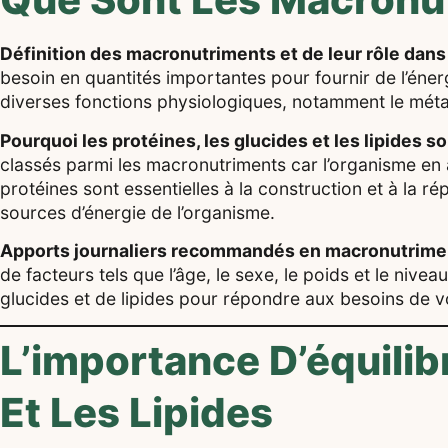
Définition des macronutriments et de leur rôle dans 
besoin en quantités importantes pour fournir de l’énerg
diverses fonctions physiologiques, notamment le métabo
Pourquoi les protéines, les glucides et les lipides
classés parmi les macronutriments car l’organisme en
protéines sont essentielles à la construction et à la rép
sources d’énergie de l’organisme.
Apports journaliers recommandés en macronutrimen
de facteurs tels que l’âge, le sexe, le poids et le nive
glucides et de lipides pour répondre aux besoins de v
L’importance D’équilib
Et Les Lipides