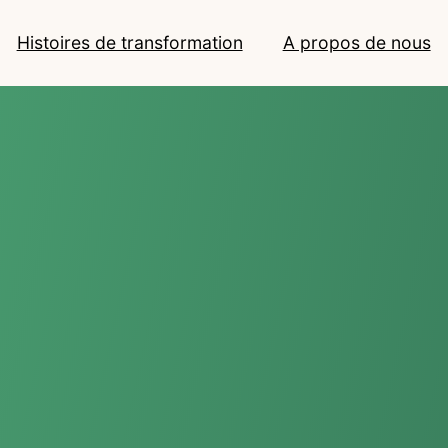
Histoires de transformation
A propos de nous