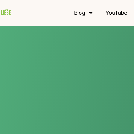
Blog
YouTube