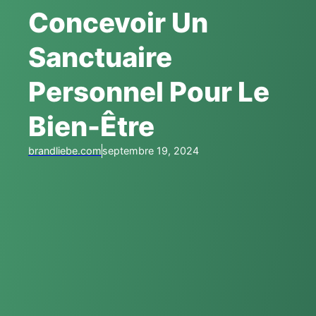
Concevoir Un
Sanctuaire
Personnel Pour Le
Bien-Être
brandliebe.com
septembre 19, 2024