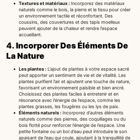
Textures et matériaux :
Incorporez des matériaux
naturels comme le bois, la pierre et le tissu pour créer
un environnement tactile et réconfortant. Des
coussins, des couvertures et des tapis moelleux
peuvent ajouter de la chaleur et rendre l’espace
accueillant.
4.
Incorporer Des Éléments De
La Nature
Les plantes :
L’ajout de plantes à votre espace sacré
peut apporter un sentiment de vie et de vitalité. Les
plantes purifient l’air et ajoutent une touche de nature,
favorisant un environnement paisible et bien ancré.
Choisissez des plantes faciles à entretenir et en
résonance avec l’énergie de l’espace, comme les
plantes grasses, les fougères ou les lys de paix.
Éléments naturels :
Incorporez d’autres éléments
naturels comme des pierres, des coquillages ou du
bois flotté pour renforcer l’énergie de l’espace. Une
petite fontaine ou un bol d’eau peut introduire le son
apaisant de l’eau qui coule, ajoutant à la tranquillité de