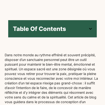
Table Of Contents
Dans notre monde au rythme effréné et souvent précipité,
disposer d’un sanctuaire personnel peut être un outil
puissant pour maintenir le bien-être mental, émotionnel et
spirituel. Un espace sacré est une zone désignée où vous
pouvez vous retirer pour trouver la paix, pratiquer la pleine
conscience et vous reconnecter avec votre moi intérieur. La
création d’un tel espace n’exige pas grand-chose : il suffit
d’avoir l’intention de le faire, de le concevoir de manière
réfléchie et d’y intégrer des éléments qui résonnent avec
votre sens du calme et de la spiritualité. Cet article de blog
vous guidera dans le processus de conception d’un