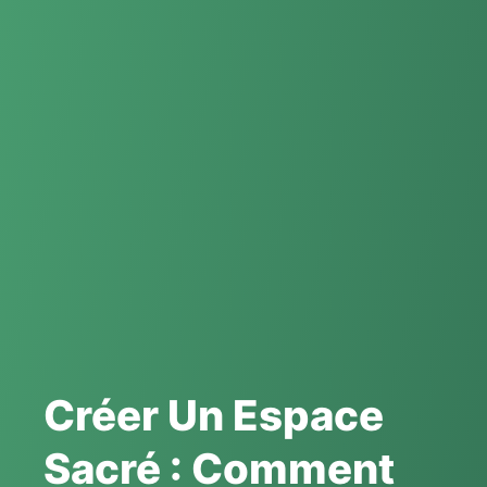
Créer Un Espace
Sacré : Comment