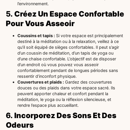
l’environnement.
5.
Créez Un Espace Confortable
Pour Vous Asseoir
Coussins et tapis :
Si votre espace est principalement
destiné à la méditation ou à la relaxation, veillez à ce
qu’il soit équipé de sièges confortables. Il peut s’agir
d’un coussin de méditation, d’un tapis de yoga ou
d’une chaise confortable. L’objectif est de disposer
d’un endroit où vous pouvez vous asseoir
confortablement pendant de longues périodes sans
ressentir d’inconfort physique.
Couvertures et plaids :
Gardez des couvertures
douces ou des plaids dans votre espace sacré. Ils
peuvent apporter chaleur et confort pendant la
méditation, le yoga ou la réflexion silencieuse, et
rendre l’espace plus accueillant.
6.
Incorporez Des Sons Et Des
Odeurs