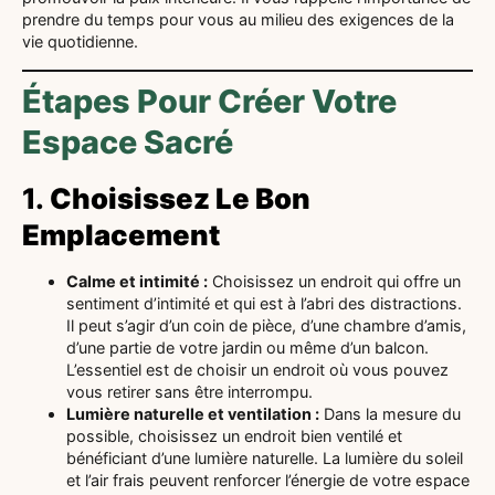
prendre du temps pour vous au milieu des exigences de la
vie quotidienne.
Étapes Pour Créer Votre
Espace Sacré
1.
Choisissez Le Bon
Emplacement
Calme et intimité :
Choisissez un endroit qui offre un
sentiment d’intimité et qui est à l’abri des distractions.
Il peut s’agir d’un coin de pièce, d’une chambre d’amis,
d’une partie de votre jardin ou même d’un balcon.
L’essentiel est de choisir un endroit où vous pouvez
vous retirer sans être interrompu.
Lumière naturelle et ventilation :
Dans la mesure du
possible, choisissez un endroit bien ventilé et
bénéficiant d’une lumière naturelle. La lumière du soleil
et l’air frais peuvent renforcer l’énergie de votre espace