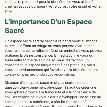
sanctuaire personnel pour le bien-être, en vous aidant à
créer un espace qui nourrit votre corps, votre esprit et votre
âme.
L’importance D’un Espace
Sacré
Un espace sacré sert de sanctuaire par rapport au monde
extérieur, offrant un refuge où vous pouvez vous ancrer,
vous ressourcer et réfléchir. C’est un endroit où vous pouvez
pratiquer la pleine conscience, la méditation, le yoga ou
toute autre forme de soin de soi sans distraction. En
consacrant un espace uniquement à ces pratiques, vous
créez un environnement qui favorise votre bien-être et une
connexion plus profonde avec vous-même.
Disposer d’un espace sacré n’est pas seulement une
question d’environnement physique ; il s’agit de créer une
atmosphère propice à la tranquillité et à la conscience de
soi. Cet espace peut vous aider à développer une routine de
soins personnels cohérente, à réduire le stress et à
promouvoir la paix intérieure. Il vous rappelle l’importance de