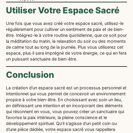
Utiliser Votre Espace Sacré
Une fois que vous avez créé votre espace sacré, utilisez-le
régulièrement pour cultiver un sentiment de paix et de bien-
être. Intégrez-le à votre routine quotidienne, que ce soit pour
la méditation du matin, la relaxation du soir ou des moments
de calme tout au long de la journée. Plus vous utiliserez cet
espace, plus il sera imprégné de votre énergie, ce qui en fera
un puissant sanctuaire de bien-être.
Conclusion
La création d’un espace sacré est un processus personnel et
intentionnel qui vous permet de concevoir un environnement
propice à votre bien-être. En choisissant avec soin un lieu,
en définissant une intention et en incorporant des éléments
qui résonnent en vous, vous pouvez créer un sanctuaire qui
favorise la paix intérieure, la pleine conscience et le
développement spirituel. Qu’il s’agisse d’un petit coin ou
d’une pièce dédiée, votre espace sacré vous rappellera