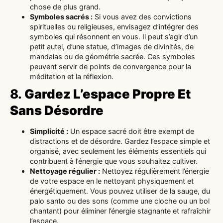
chose de plus grand.
Symboles sacrés :
Si vous avez des convictions
spirituelles ou religieuses, envisagez d’intégrer des
symboles qui résonnent en vous. Il peut s’agir d’un
petit autel, d’une statue, d’images de divinités, de
mandalas ou de géométrie sacrée. Ces symboles
peuvent servir de points de convergence pour la
méditation et la réflexion.
8.
Gardez L’espace Propre Et
Sans Désordre
Simplicité :
Un espace sacré doit être exempt de
distractions et de désordre. Gardez l’espace simple et
organisé, avec seulement les éléments essentiels qui
contribuent à l’énergie que vous souhaitez cultiver.
Nettoyage régulier :
Nettoyez régulièrement l’énergie
de votre espace en le nettoyant physiquement et
énergétiquement. Vous pouvez utiliser de la sauge, du
palo santo ou des sons (comme une cloche ou un bol
chantant) pour éliminer l’énergie stagnante et rafraîchir
l’espace.