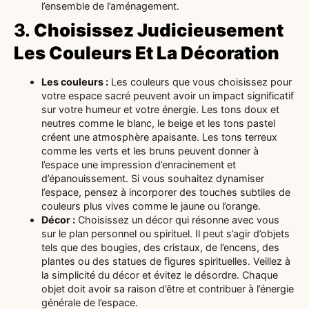
l’ensemble de l’aménagement.
3.
Choisissez Judicieusement
Les Couleurs Et La Décoration
Les couleurs :
Les couleurs que vous choisissez pour
votre espace sacré peuvent avoir un impact significatif
sur votre humeur et votre énergie. Les tons doux et
neutres comme le blanc, le beige et les tons pastel
créent une atmosphère apaisante. Les tons terreux
comme les verts et les bruns peuvent donner à
l’espace une impression d’enracinement et
d’épanouissement. Si vous souhaitez dynamiser
l’espace, pensez à incorporer des touches subtiles de
couleurs plus vives comme le jaune ou l’orange.
Décor :
Choisissez un décor qui résonne avec vous
sur le plan personnel ou spirituel. Il peut s’agir d’objets
tels que des bougies, des cristaux, de l’encens, des
plantes ou des statues de figures spirituelles. Veillez à
la simplicité du décor et évitez le désordre. Chaque
objet doit avoir sa raison d’être et contribuer à l’énergie
générale de l’espace.