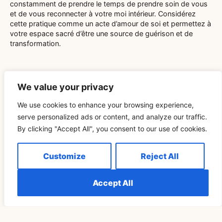
constamment de prendre le temps de prendre soin de vous
et de vous reconnecter à votre moi intérieur. Considérez
cette pratique comme un acte d’amour de soi et permettez à
votre espace sacré d’être une source de guérison et de
transformation.
We value your privacy
We use cookies to enhance your browsing experience,
Related Blog
serve personalized ads or content, and analyze our traffic.
By clicking "Accept All", you consent to our use of cookies.
SPIRITUALITÉ
Customize
Reject All
Accept All