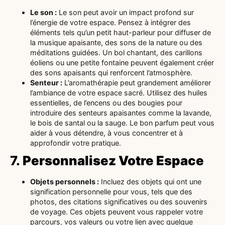
Le son :
Le son peut avoir un impact profond sur
l’énergie de votre espace. Pensez à intégrer des
éléments tels qu’un petit haut-parleur pour diffuser de
la musique apaisante, des sons de la nature ou des
méditations guidées. Un bol chantant, des carillons
éoliens ou une petite fontaine peuvent également créer
des sons apaisants qui renforcent l’atmosphère.
Senteur :
L’aromathérapie peut grandement améliorer
l’ambiance de votre espace sacré. Utilisez des huiles
essentielles, de l’encens ou des bougies pour
introduire des senteurs apaisantes comme la lavande,
le bois de santal ou la sauge. Le bon parfum peut vous
aider à vous détendre, à vous concentrer et à
approfondir votre pratique.
7.
Personnalisez Votre Espace
Objets personnels :
Incluez des objets qui ont une
signification personnelle pour vous, tels que des
photos, des citations significatives ou des souvenirs
de voyage. Ces objets peuvent vous rappeler votre
parcours, vos valeurs ou votre lien avec quelque