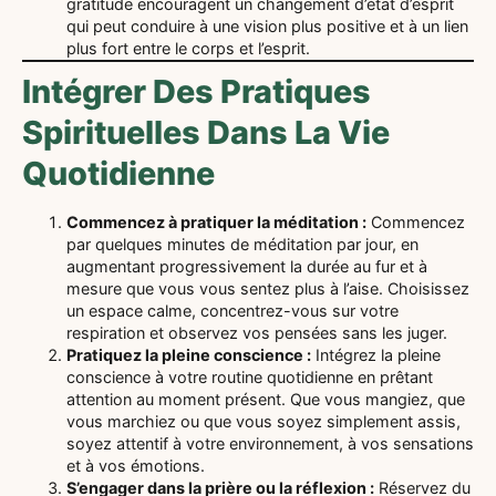
gratitude encouragent un changement d’état d’esprit
qui peut conduire à une vision plus positive et à un lien
plus fort entre le corps et l’esprit.
Intégrer Des Pratiques
Spirituelles Dans La Vie
Quotidienne
Commencez à pratiquer la méditation :
Commencez
par quelques minutes de méditation par jour, en
augmentant progressivement la durée au fur et à
mesure que vous vous sentez plus à l’aise. Choisissez
un espace calme, concentrez-vous sur votre
respiration et observez vos pensées sans les juger.
Pratiquez la pleine conscience :
Intégrez la pleine
conscience à votre routine quotidienne en prêtant
attention au moment présent. Que vous mangiez, que
vous marchiez ou que vous soyez simplement assis,
soyez attentif à votre environnement, à vos sensations
et à vos émotions.
S’engager dans la prière ou la réflexion :
Réservez du