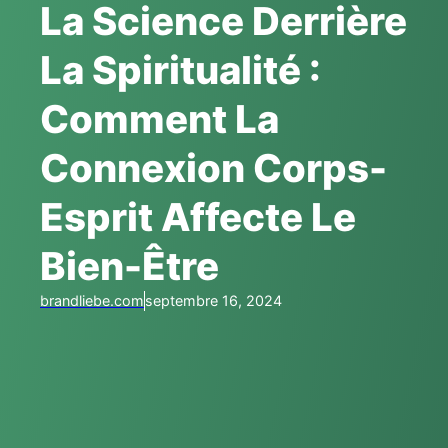
La Science Derrière
La Spiritualité :
Comment La
Connexion Corps-
Esprit Affecte Le
Bien-Être
brandliebe.com
septembre 16, 2024