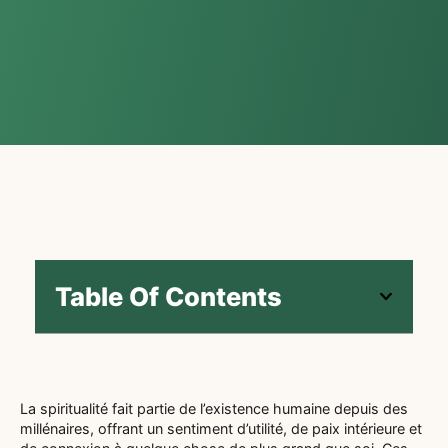
Table Of Contents
La spiritualité fait partie de l’existence humaine depuis des
millénaires, offrant un sentiment d’utilité, de paix intérieure et