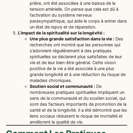
prière, ont été associées à une baisse de la
tension artérielle. On pense que cela est dû à
l’activation du système nerveux
parasympathique, qui aide le corps à entrer dans
un état de repos et de réparation.
L’impact de la spiritualité sur la longévité :
Une plus grande satisfaction dans la vie :
Des
recherches ont montré que les personnes qui
s’adonnent régulièrement à des pratiques
spirituelles se déclarent plus satisfaites de leur
vie et de leur bien-être général. Cette vision
positive de la vie a été associée à une plus
grande longévité et à une réduction du risque de
maladies chroniques.
Soutien social et communauté :
De
nombreuses pratiques spirituelles impliquent un
sens de la communauté et du soutien social, qui
sont des facteurs importants de promotion de la
santé et de la longévité. Il a été démontré que les
liens sociaux réduisent le risque de mortalité et
améliorent la qualité de vie.