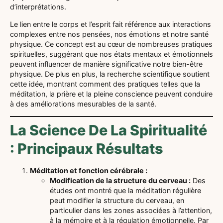
d’interprétations.
Le lien entre le corps et l’esprit fait référence aux interactions
complexes entre nos pensées, nos émotions et notre santé
physique. Ce concept est au cœur de nombreuses pratiques
spirituelles, suggérant que nos états mentaux et émotionnels
peuvent influencer de manière significative notre bien-être
physique. De plus en plus, la recherche scientifique soutient
cette idée, montrant comment des pratiques telles que la
méditation, la prière et la pleine conscience peuvent conduire
à des améliorations mesurables de la santé.
La Science De La Spiritualité
: Principaux Résultats
Méditation et fonction cérébrale :
Modification de la structure du cerveau :
Des
études ont montré que la méditation régulière
peut modifier la structure du cerveau, en
particulier dans les zones associées à l’attention,
à la mémoire et à la régulation émotionnelle. Par