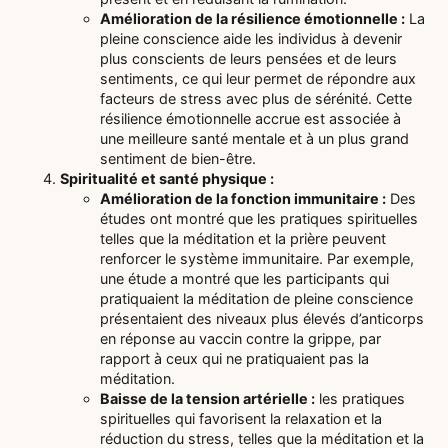
Amélioration de la résilience émotionnelle :
La
pleine conscience aide les individus à devenir
plus conscients de leurs pensées et de leurs
sentiments, ce qui leur permet de répondre aux
facteurs de stress avec plus de sérénité. Cette
résilience émotionnelle accrue est associée à
une meilleure santé mentale et à un plus grand
sentiment de bien-être.
Spiritualité et santé physique :
Amélioration de la fonction immunitaire :
Des
études ont montré que les pratiques spirituelles
telles que la méditation et la prière peuvent
renforcer le système immunitaire. Par exemple,
une étude a montré que les participants qui
pratiquaient la méditation de pleine conscience
présentaient des niveaux plus élevés d’anticorps
en réponse au vaccin contre la grippe, par
rapport à ceux qui ne pratiquaient pas la
méditation.
Baisse de la tension artérielle :
les pratiques
spirituelles qui favorisent la relaxation et la
réduction du stress, telles que la méditation et la