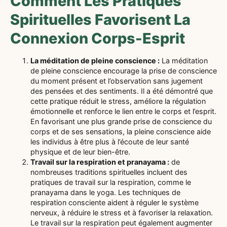
Comment Les Pratiques
Spirituelles Favorisent La
Connexion Corps-Esprit
La méditation de pleine conscience :
La méditation
de pleine conscience encourage la prise de conscience
du moment présent et l’observation sans jugement
des pensées et des sentiments. Il a été démontré que
cette pratique réduit le stress, améliore la régulation
émotionnelle et renforce le lien entre le corps et l’esprit.
En favorisant une plus grande prise de conscience du
corps et de ses sensations, la pleine conscience aide
les individus à être plus à l’écoute de leur santé
physique et de leur bien-être.
Travail sur la respiration et pranayama :
de
nombreuses traditions spirituelles incluent des
pratiques de travail sur la respiration, comme le
pranayama dans le yoga. Les techniques de
respiration consciente aident à réguler le système
nerveux, à réduire le stress et à favoriser la relaxation.
Le travail sur la respiration peut également augmenter