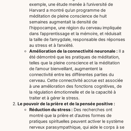
exemple, une étude menée à l’université de
Harvard a montré qu’un programme de
méditation de pleine conscience de huit
semaines augmentait la densité de
l’hippocampe, une région du cerveau impliquée
dans l’apprentissage et la mémoire, et réduisait
la taille de l’amygdale, responsable des réponses
au stress et à l’anxiété.
Amélioration de la connectivité neuronale :
Il a
été démontré que les pratiques de méditation,
telles que la pleine conscience et la méditation
de l’amour bienveillant, augmentent la
connectivité entre les différentes parties du
cerveau. Cette connectivité accrue est associée
à une amélioration des fonctions cognitives, de
la régulation émotionnelle et de la capacité à
traiter et à gérer le stress.
Le pouvoir de la prière et de la pensée positive :
Réduction du stress :
Des recherches ont
montré que la prière et d’autres formes de
pratiques spirituelles peuvent activer le système
nerveux parasympathique, qui aide le corps à se