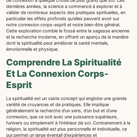
de connexion à quelque chose de plus grand que soi. Ces
dernières années, la science a commencé à explorer et à
valider de nombreux aspects des pratiques spirituelles, en
particulier les effets profonds qu’elles peuvent avoir sur
notre connexion corps-esprit et notre bien-être général.
Cette exploration comble le fossé entre la sagesse ancienne
et la recherche moderne, en offrant un aperçu de la manière
dont la spiritualité peut améliorer la santé mentale,
émotionnelle et physique.
Comprendre La Spiritualité
Et La Connexion Corps-
Esprit
La spiritualité est un vaste concept qui englobe une grande
variété de croyances et de pratiques. Elle implique
généralement la recherche d’un sens, d’un but et d’une
connexion, que ce soit avec une puissance supérieure,
l’univers ou simplement à l’intérieur de soi. Contrairement à la
religion, la spiritualité est plus personnelle et individuelle, ce
qui permet un large éventail d’expériences et