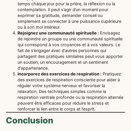
temps chaque jour pour la prière, la réflexion ou la
contemplation. Il peut s’agir d’un moment pour
exprimer sa gratitude, demander conseil ou
simplement se connecter à une puissance supérieure
ou à son moi intérieur.
Rejoignez une communauté spirituelle :
Envisagez
de rejoindre un groupe ou une communauté spirituelle
qui correspond à vos croyances et à vos valeurs. Le
fait de s’engager avec d’autres personnes qui
partagent des pratiques similaires peut vous apporter
un soutien, un encouragement et un sentiment
d’appartenance.
Incorporez des exercices de respiration :
Pratiquez
des exercices de respiration consciente pour aider à
réguler votre système nerveux et favoriser la
relaxation. Des techniques simples comme la
respiration ventrale profonde ou la respiration alternée
peuvent être efficaces pour réduire le stress et
renforcer le lien entre le corps et l’esprit.
Conclusion