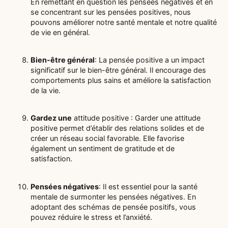
En remettant en question les pensées négatives et en
se concentrant sur les pensées positives, nous
pouvons améliorer notre santé mentale et notre qualité
de vie en général.
Bien-être général
: La pensée positive a un impact
significatif sur le bien-être général. Il encourage des
comportements plus sains et améliore la satisfaction
de la vie.
Gardez une
attitude positive : Garder une attitude
positive permet d’établir des relations solides et de
créer un réseau social favorable. Elle favorise
également un sentiment de gratitude et de
satisfaction.
Pensées négatives
: Il est essentiel pour la santé
mentale de surmonter les pensées négatives. En
adoptant des schémas de pensée positifs, vous
pouvez réduire le stress et l’anxiété.