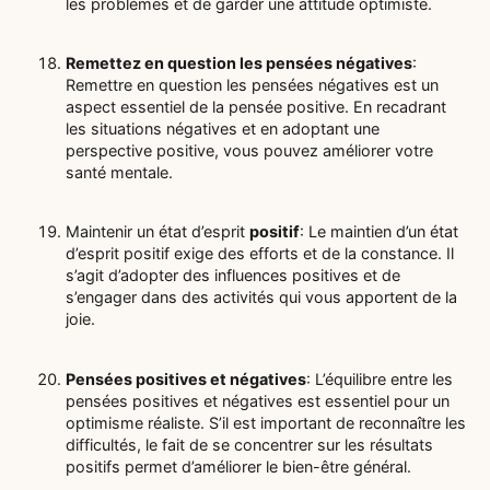
les problèmes et de garder une attitude optimiste.
Remettez en question les pensées négatives
:
Remettre en question les pensées négatives est un
aspect essentiel de la pensée positive. En recadrant
les situations négatives et en adoptant une
perspective positive, vous pouvez améliorer votre
santé mentale.
Maintenir un état d’esprit
positif
: Le maintien d’un état
d’esprit positif exige des efforts et de la constance. Il
s’agit d’adopter des influences positives et de
s’engager dans des activités qui vous apportent de la
joie.
Pensées positives et négatives
: L’équilibre entre les
pensées positives et négatives est essentiel pour un
optimisme réaliste. S’il est important de reconnaître les
difficultés, le fait de se concentrer sur les résultats
positifs permet d’améliorer le bien-être général.