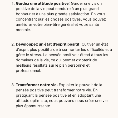
Gardez une attitude positive
: Garder une vision
positive de la vie peut conduire à un plus grand
bonheur et à une plus grande satisfaction. En vous
concentrant sur les choses positives, vous pouvez
améliorer votre bien-être général et votre santé
mentale.
Développez un état d’esprit positif
: Cultiver un état
d’esprit plus positif aide à surmonter les difficultés et à
gérer le stress. La pensée positive s’étend à tous les
domaines de la vie, ce qui permet d’obtenir de
meilleurs résultats sur le plan personnel et
professionnel.
Transformer notre vie
: Exploiter le pouvoir de la
pensée positive peut transformer notre vie. En
pratiquant la pensée positive et en adoptant une
attitude optimiste, nous pouvons nous créer une vie
plus épanouissante.