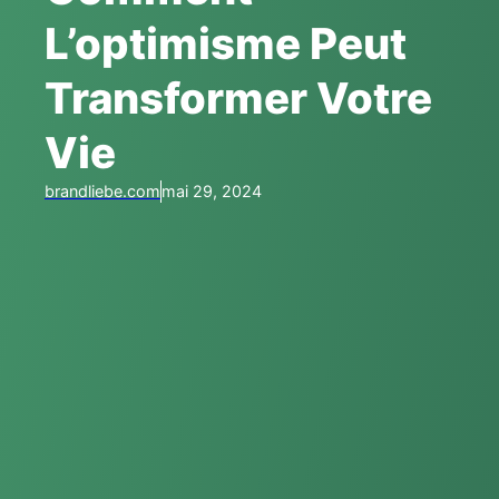
L’optimisme Peut
Transformer Votre
Vie
brandliebe.com
mai 29, 2024