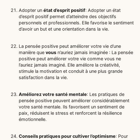
Adopter un
état d’esprit positif
: Adopter un état
d’esprit positif permet d’atteindre des objectifs
personnels et professionnels. Elle favorise le sentiment
d’avoir un but et une orientation dans la vie.
La pensée positive peut améliorer votre vie d’une
manière que
vous
n’auriez jamais imaginée : La pensée
positive peut améliorer votre vie comme vous ne
l’auriez jamais imaginé. Elle améliore la créativité,
stimule la motivation et conduit à une plus grande
satisfaction dans la vie.
Améliorez votre santé mentale
: Les pratiques de
pensée positive peuvent améliorer considérablement
votre santé mentale. Ils favorisent un sentiment de
paix, réduisent le stress et renforcent la résilience
émotionnelle.
Conseils pratiques pour cultiver l’optimisme
: Pour