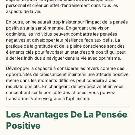
personnel et créer un effet d’entraînement dans tous les
aspects de la vie.
En outre, on ne saurait trop insister sur l’impact de la pensée
positive sur la santé mentale. En gardant une vision
optimiste, les individus peuvent combattre les pensées
négatives et développer leur résilience face aux défis. La
pratique de la gratitude et de la pleine conscience sont des
éléments clés pour favoriser un état d’esprit positif qui peut
aider les individus à naviguer dans la vie avec optimisme.
Développer la capacité à considérer les revers comme des
opportunités de croissance et maintenir une attitude positive
même dans les moments difficiles peut conduire à des
résultats positifs. En changeant de perspective et en vous
concentrant sur le bon côté des choses, vous pouvez
transformer votre vie grâce à l’optimisme.
Les Avantages De La Pensée
Positive