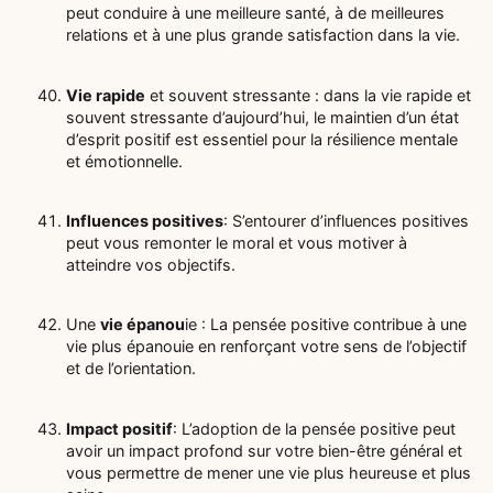
peut conduire à une meilleure santé, à de meilleures
relations et à une plus grande satisfaction dans la vie.
Vie rapide
et souvent stressante : dans la vie rapide et
souvent stressante d’aujourd’hui, le maintien d’un état
d’esprit positif est essentiel pour la résilience mentale
et émotionnelle.
Influences positives
: S’entourer d’influences positives
peut vous remonter le moral et vous motiver à
atteindre vos objectifs.
Une
vie épanou
ie : La pensée positive contribue à une
vie plus épanouie en renforçant votre sens de l’objectif
et de l’orientation.
Impact positif
: L’adoption de la pensée positive peut
avoir un impact profond sur votre bien-être général et
vous permettre de mener une vie plus heureuse et plus