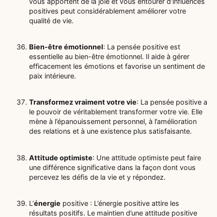
vous apportent de la joie et vous entourer d’influences
positives peut considérablement améliorer votre
qualité de vie.
Bien-être émotionnel
: La pensée positive est
essentielle au bien-être émotionnel. Il aide à gérer
efficacement les émotions et favorise un sentiment de
paix intérieure.
Transformez vraiment votre vie
: La pensée positive a
le pouvoir de véritablement transformer votre vie. Elle
mène à l’épanouissement personnel, à l’amélioration
des relations et à une existence plus satisfaisante.
Attitude optimiste
: Une attitude optimiste peut faire
une différence significative dans la façon dont vous
percevez les défis de la vie et y répondez.
L’
énergie
positive : L’énergie positive attire les
résultats positifs. Le maintien d’une attitude positive