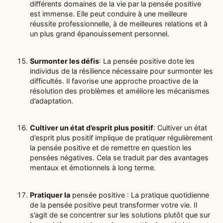
différents domaines de la vie par la pensée positive
est immense. Elle peut conduire à une meilleure
réussite professionnelle, à de meilleures relations et à
un plus grand épanouissement personnel.
Surmonter les défis
: La pensée positive dote les
individus de la résilience nécessaire pour surmonter les
difficultés. Il favorise une approche proactive de la
résolution des problèmes et améliore les mécanismes
d’adaptation.
Cultiver un état d’esprit plus positif
: Cultiver un état
d’esprit plus positif implique de pratiquer régulièrement
la pensée positive et de remettre en question les
pensées négatives. Cela se traduit par des avantages
mentaux et émotionnels à long terme.
Pratiquer la
pensée positive : La pratique quotidienne
de la pensée positive peut transformer votre vie. Il
s’agit de se concentrer sur les solutions plutôt que sur