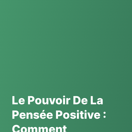
Le Pouvoir De La
Pensée Positive :
Comment