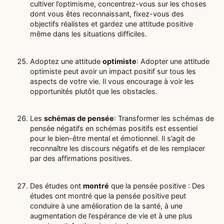
cultiver l’optimisme, concentrez-vous sur les choses
dont vous êtes reconnaissant, fixez-vous des
objectifs réalistes et gardez une attitude positive
même dans les situations difficiles.
Adoptez une attitude
optimiste
: Adopter une attitude
optimiste peut avoir un impact positif sur tous les
aspects de votre vie. Il vous encourage à voir les
opportunités plutôt que les obstacles.
Les
schémas de pensée
: Transformer les schémas de
pensée négatifs en schémas positifs est essentiel
pour le bien-être mental et émotionnel. Il s’agit de
reconnaître les discours négatifs et de les remplacer
par des affirmations positives.
Des études ont
montré
que la pensée positive : Des
études ont montré que la pensée positive peut
conduire à une amélioration de la santé, à une
augmentation de l’espérance de vie et à une plus