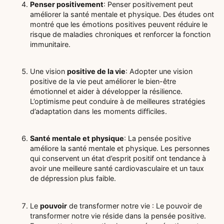
Penser positivement
: Penser positivement peut
améliorer la santé mentale et physique. Des études ont
montré que les émotions positives peuvent réduire le
risque de maladies chroniques et renforcer la fonction
immunitaire.
Une vision
positive de la vie
: Adopter une vision
positive de la vie peut améliorer le bien-être
émotionnel et aider à développer la résilience.
L’optimisme peut conduire à de meilleures stratégies
d’adaptation dans les moments difficiles.
Santé mentale et physique
: La pensée positive
améliore la santé mentale et physique. Les personnes
qui conservent un état d’esprit positif ont tendance à
avoir une meilleure santé cardiovasculaire et un taux
de dépression plus faible.
Le
pouvoir
de transformer notre vie : Le pouvoir de
transformer notre vie réside dans la pensée positive.