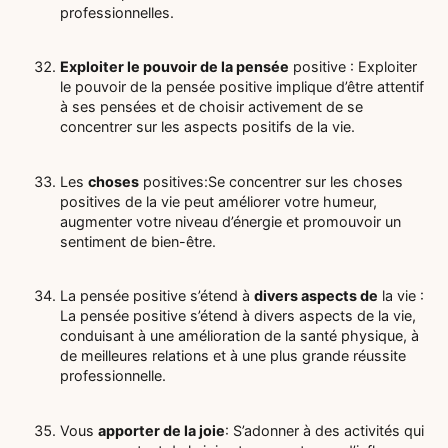
professionnelles.
Exploiter le pouvoir de la pensée
positive : Exploiter
le pouvoir de la pensée positive implique d’être attentif
à ses pensées et de choisir activement de se
concentrer sur les aspects positifs de la vie.
Les
choses
positives:Se concentrer sur les choses
positives de la vie peut améliorer votre humeur,
augmenter votre niveau d’énergie et promouvoir un
sentiment de bien-être.
La pensée positive s’étend à
divers aspects de
la vie :
La pensée positive s’étend à divers aspects de la vie,
conduisant à une amélioration de la santé physique, à
de meilleures relations et à une plus grande réussite
professionnelle.
Vous
apporter de la joie
: S’adonner à des activités qui