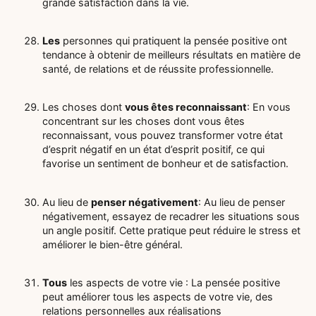
grande satisfaction dans la vie.
Les
personnes qui pratiquent la pensée positive ont
tendance à obtenir de meilleurs résultats en matière de
santé, de relations et de réussite professionnelle.
Les choses dont
vous êtes reconnaissant
: En vous
concentrant sur les choses dont vous êtes
reconnaissant, vous pouvez transformer votre état
d’esprit négatif en un état d’esprit positif, ce qui
favorise un sentiment de bonheur et de satisfaction.
Au lieu de
penser négativement
: Au lieu de penser
négativement, essayez de recadrer les situations sous
un angle positif. Cette pratique peut réduire le stress et
améliorer le bien-être général.
Tous
les aspects de votre vie : La pensée positive
peut améliorer tous les aspects de votre vie, des
relations personnelles aux réalisations