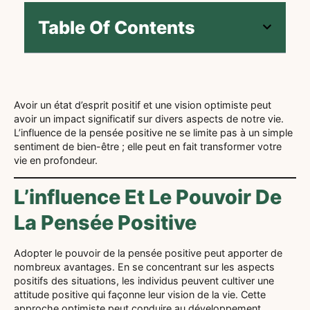
Table Of Contents
Avoir un état d’esprit positif et une vision optimiste peut
avoir un impact significatif sur divers aspects de notre vie.
L’influence de la pensée positive ne se limite pas à un simple
sentiment de bien-être ; elle peut en fait transformer votre
vie en profondeur.
L’influence Et Le Pouvoir De
La Pensée Positive
Adopter le pouvoir de la pensée positive peut apporter de
nombreux avantages. En se concentrant sur les aspects
positifs des situations, les individus peuvent cultiver une
attitude positive qui façonne leur vision de la vie. Cette
approche optimiste peut conduire au développement