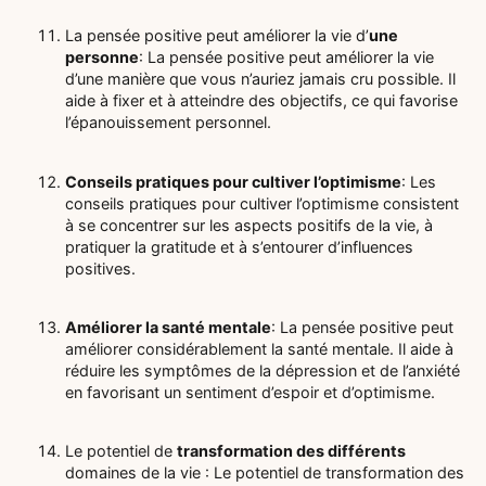
La pensée positive peut améliorer la vie d’
une
personne
: La pensée positive peut améliorer la vie
d’une manière que vous n’auriez jamais cru possible. Il
aide à fixer et à atteindre des objectifs, ce qui favorise
l’épanouissement personnel.
Conseils pratiques pour cultiver l’optimisme
: Les
conseils pratiques pour cultiver l’optimisme consistent
à se concentrer sur les aspects positifs de la vie, à
pratiquer la gratitude et à s’entourer d’influences
positives.
Améliorer la santé mentale
: La pensée positive peut
améliorer considérablement la santé mentale. Il aide à
réduire les symptômes de la dépression et de l’anxiété
en favorisant un sentiment d’espoir et d’optimisme.
Le potentiel de
transformation des différents
domaines de la vie : Le potentiel de transformation des