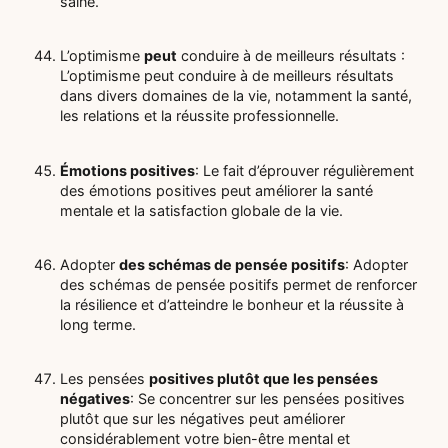
saine.
L’optimisme
peut
conduire à de meilleurs résultats :
L’optimisme peut conduire à de meilleurs résultats
dans divers domaines de la vie, notamment la santé,
les relations et la réussite professionnelle.
Émotions positives
: Le fait d’éprouver régulièrement
des émotions positives peut améliorer la santé
mentale et la satisfaction globale de la vie.
Adopter
des schémas de pensée positifs
: Adopter
des schémas de pensée positifs permet de renforcer
la résilience et d’atteindre le bonheur et la réussite à
long terme.
Les pensées
positives plutôt que les pensées
négatives
: Se concentrer sur les pensées positives
plutôt que sur les négatives peut améliorer
considérablement votre bien-être mental et