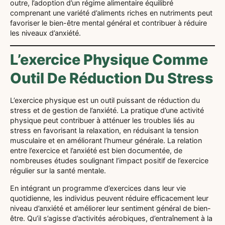
outre, l’adoption d’un régime alimentaire équilibré
comprenant une variété d’aliments riches en nutriments peut
favoriser le bien-être mental général et contribuer à réduire
les niveaux d’anxiété.
L’exercice Physique Comme
Outil De Réduction Du Stress
L’exercice physique est un outil puissant de réduction du
stress et de gestion de l’anxiété. La pratique d’une activité
physique peut contribuer à atténuer les troubles liés au
stress en favorisant la relaxation, en réduisant la tension
musculaire et en améliorant l’humeur générale. La relation
entre l’exercice et l’anxiété est bien documentée, de
nombreuses études soulignant l’impact positif de l’exercice
régulier sur la santé mentale.
En intégrant un programme d’exercices dans leur vie
quotidienne, les individus peuvent réduire efficacement leur
niveau d’anxiété et améliorer leur sentiment général de bien-
être. Qu’il s’agisse d’activités aérobiques, d’entraînement à la