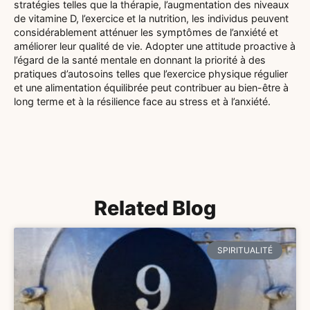
stratégies telles que la thérapie, l’augmentation des niveaux
de vitamine D, l’exercice et la nutrition, les individus peuvent
considérablement atténuer les symptômes de l’anxiété et
améliorer leur qualité de vie. Adopter une attitude proactive à
l’égard de la santé mentale en donnant la priorité à des
pratiques d’autosoins telles que l’exercice physique régulier
et une alimentation équilibrée peut contribuer au bien-être à
long terme et à la résilience face au stress et à l’anxiété.
Related Blog
SPIRITUALITÉ