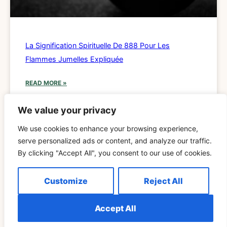
La Signification Spirituelle De 888 Pour Les
Flammes Jumelles Expliquée
READ MORE »
We value your privacy
We use cookies to enhance your browsing experience,
SPIRITUALITÉ
serve personalized ads or content, and analyze our traffic.
By clicking "Accept All", you consent to our use of cookies.
Customize
Reject All
Accept All