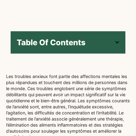
Table Of Contents
Les troubles anxieux font partie des affections mentales les
plus répandues et touchent des millions de personnes dans
le monde. Ces troubles englobent une série de symptômes
débilitants qui peuvent avoir un impact significatif sur la vie
quotidienne et le bien-être général. Les symptômes courants
de l’anxiété sont, entre autres, l’inquiétude excessive,
l’agitation, les difficultés de concentration et l’irritabilité. Le
traitement de l’anxiété associe généralement une thérapie,
l’élimination des aliments inflammatoires et des stratégies
d’autosoins pour soulager les symptômes et améliorer la