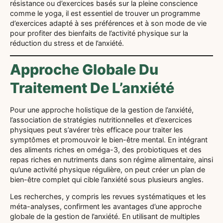
résistance ou d’exercices basés sur la pleine conscience
comme le yoga, il est essentiel de trouver un programme
d’exercices adapté à ses préférences et à son mode de vie
pour profiter des bienfaits de l’activité physique sur la
réduction du stress et de l’anxiété.
Approche Globale Du
Traitement De L’anxiété
Pour une approche holistique de la gestion de l’anxiété,
l’association de stratégies nutritionnelles et d’exercices
physiques peut s’avérer très efficace pour traiter les
symptômes et promouvoir le bien-être mental. En intégrant
des aliments riches en oméga-3, des probiotiques et des
repas riches en nutriments dans son régime alimentaire, ainsi
qu’une activité physique régulière, on peut créer un plan de
bien-être complet qui cible l’anxiété sous plusieurs angles.
Les recherches, y compris les revues systématiques et les
méta-analyses, confirment les avantages d’une approche
globale de la gestion de l’anxiété. En utilisant de multiples