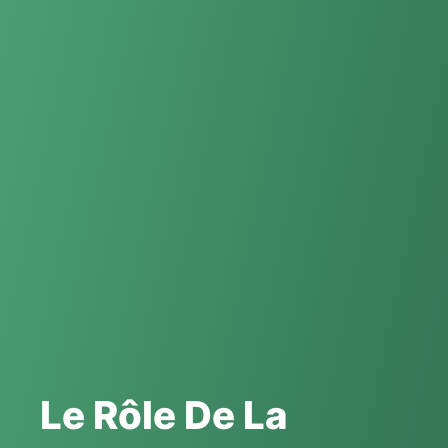
Le Rôle De La