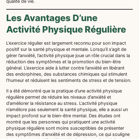
qualité de vie.
Les Avantages D’une
Activité Physique Régulière
L’exercice régulier est largement reconnu pour son impact
positif sur la santé physique et mentale. Lorsqu’il s’agit de
gérer l’anxiété, l’activité physique joue un rôle crucial dans la
réduction des symptômes et la promotion du bien-être
général. L’exercice aide à lutter contre l’anxiété en libérant
des endorphines, des substances chimiques qui stimulent
l’humeur et réduisent les sentiments de stress et de tension.
Il a été démontré que la pratique d’une activité physique
régulière permet de réduire les niveaux d’anxiété et
d’améliorer la résistance au stress. L’activité physique
n’améliore pas seulement la santé physique, elle a aussi un
impact profond sur le bien-être mental. Des études ont
montré que les personnes qui pratiquent une activité
physique régulière sont moins susceptibles de présenter
des symptômes d’anxiété et de dépression, ce qui souligne