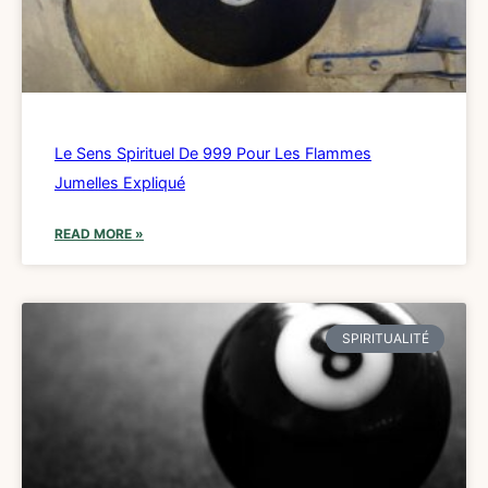
Le Sens Spirituel De 999 Pour Les Flammes
Jumelles Expliqué
READ MORE »
SPIRITUALITÉ