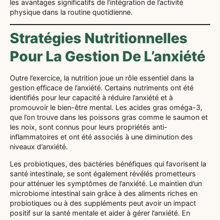
les avantages significatifs de l’intégration de l’activité
physique dans la routine quotidienne.
Stratégies Nutritionnelles
Pour La Gestion De L’anxiété
Outre l’exercice, la nutrition joue un rôle essentiel dans la
gestion efficace de l’anxiété. Certains nutriments ont été
identifiés pour leur capacité à réduire l’anxiété et à
promouvoir le bien-être mental. Les acides gras oméga-3,
que l’on trouve dans les poissons gras comme le saumon et
les noix, sont connus pour leurs propriétés anti-
inflammatoires et ont été associés à une diminution des
niveaux d’anxiété.
Les probiotiques, des bactéries bénéfiques qui favorisent la
santé intestinale, se sont également révélés prometteurs
pour atténuer les symptômes de l’anxiété. Le maintien d’un
microbiome intestinal sain grâce à des aliments riches en
probiotiques ou à des suppléments peut avoir un impact
positif sur la santé mentale et aider à gérer l’anxiété. En