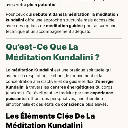
avec votre
plein potentiel
.
Pour ceux qui
débutent dans la méditation
, la
méditation
kundalini
offre une approche structurée mais accessible,
avec des options de
méditation guidée
pour assurer une
technique et un accompagnement adéquats.
Qu’est-Ce Que La
Méditation Kundalini ?
La
méditation Kundalini
est une pratique spirituelle qui
associe la respiration, le chant, le mouvement et la
concentration afin d’activer et de guider le flux d’
énergie
Kundalini
à travers les
centres énergétiques
du corps
(chakras). Cet éveil peut se traduire par une
expérience
puissante
, offrant des perspectives, une libération
émotionnelle et des états de
conscience
plus élevés.
Les Éléments Clés De La
Méditation Kundalini