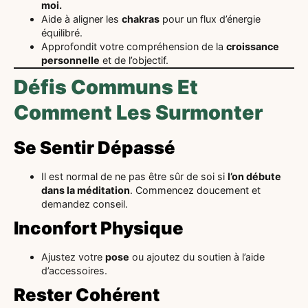
moi.
Aide à aligner les
chakras
pour un flux d’énergie
équilibré.
Approfondit votre compréhension de la
croissance
personnelle
et de l’objectif.
Défis Communs Et
Comment Les Surmonter
Se Sentir Dépassé
Il est normal de ne pas être sûr de soi si
l’on débute
dans la méditation
. Commencez doucement et
demandez conseil.
Inconfort Physique
Ajustez votre
pose
ou ajoutez du soutien à l’aide
d’accessoires.
Rester Cohérent