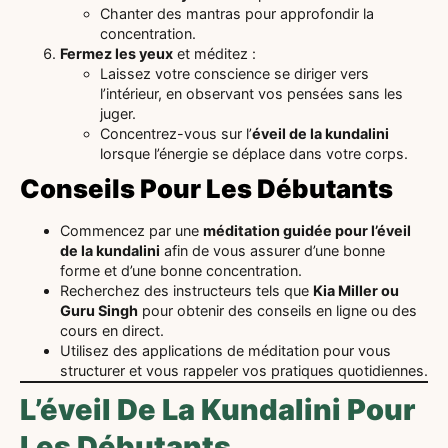
Chanter des mantras pour approfondir la
concentration.
Fermez les yeux
et méditez :
Laissez votre conscience se diriger vers
l’intérieur, en observant vos pensées sans les
juger.
Concentrez-vous sur l’
éveil de la kundalini
lorsque l’énergie se déplace dans votre corps.
Conseils Pour Les Débutants
Commencez par une
méditation guidée pour l’éveil
de la kundalini
afin de vous assurer d’une bonne
forme et d’une bonne concentration.
Recherchez des instructeurs tels que
Kia Miller ou
Guru Singh
pour obtenir des conseils en ligne ou des
cours en direct.
Utilisez des applications de méditation pour vous
structurer et vous rappeler vos pratiques quotidiennes.
L’éveil De La Kundalini Pour
Les Débutants