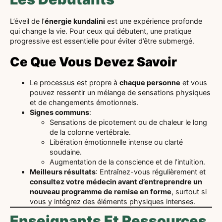
L’éveil de l’
énergie kundalini
est une expérience profonde
qui change la vie. Pour ceux qui débutent, une pratique
progressive est essentielle pour éviter d’être submergé.
Ce Que Vous Devez Savoir
Le processus est propre à
chaque personne
et vous
pouvez ressentir un mélange de sensations physiques
et de changements émotionnels.
Signes communs
:
Sensations de picotement ou de chaleur le long
de la colonne vertébrale.
Libération émotionnelle intense ou clarté
soudaine.
Augmentation de la conscience et de l’intuition.
Meilleurs résultats
: Entraînez-vous régulièrement et
consultez votre médecin avant d’entreprendre un
nouveau programme de remise en forme
, surtout si
vous y intégrez des éléments physiques intenses.
Enseignants Et Ressources