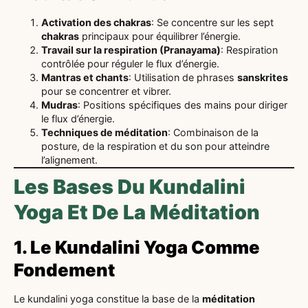
Activation des chakras
: Se concentre sur les sept
chakras
principaux pour équilibrer l’énergie.
Travail sur la respiration (Pranayama)
: Respiration
contrôlée pour réguler le flux d’énergie.
Mantras et chants
: Utilisation de phrases
sanskrites
pour se concentrer et vibrer.
Mudras
: Positions spécifiques des mains pour diriger
le flux d’énergie.
Techniques de méditation
: Combinaison de la
posture, de la respiration et du son pour atteindre
l’alignement.
Les Bases Du Kundalini
Yoga Et De La Méditation
1. Le Kundalini Yoga Comme
Fondement
Le kundalini yoga constitue la base de la
méditation