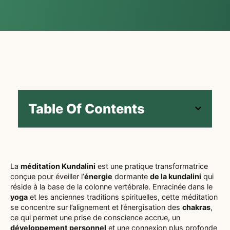
Table Of Contents
La
méditation Kundalini
est une pratique transformatrice
conçue pour éveiller l’
énergie
dormante
de la kundalini
qui
réside à la base de la colonne vertébrale. Enracinée dans le
yoga
et les anciennes traditions spirituelles, cette méditation
se concentre sur l’alignement et l’énergisation des
chakras
,
ce qui permet une prise de conscience accrue, un
développement personnel
et une connexion plus profonde