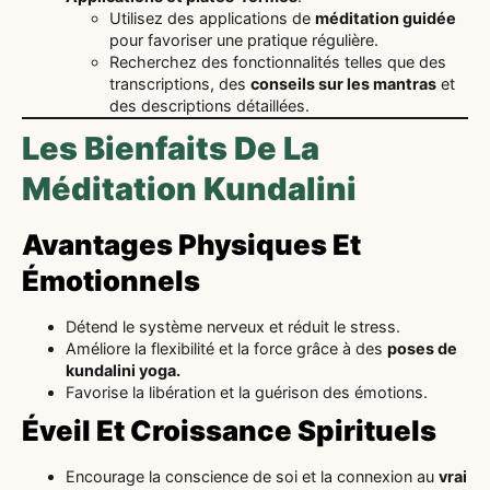
Utilisez des applications de
méditation guidée
pour favoriser une pratique régulière.
Recherchez des fonctionnalités telles que des
transcriptions, des
conseils sur les mantras
et
des descriptions détaillées.
Les Bienfaits De La
Méditation Kundalini
Avantages Physiques Et
Émotionnels
Détend le système nerveux et réduit le stress.
Améliore la flexibilité et la force grâce à des
poses de
kundalini yoga.
Favorise la libération et la guérison des émotions.
Éveil Et Croissance Spirituels
Encourage la conscience de soi et la connexion au
vrai