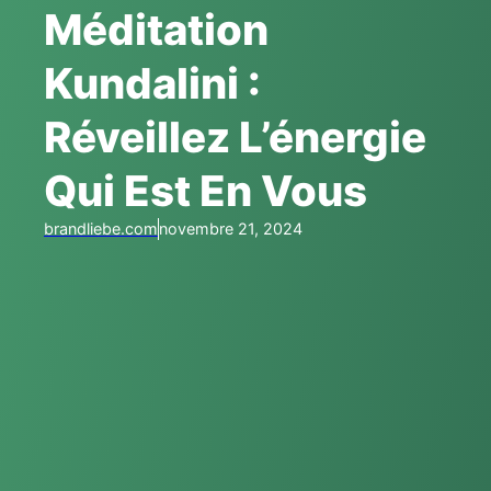
Méditation
Kundalini :
Réveillez L’énergie
Qui Est En Vous
brandliebe.com
novembre 21, 2024