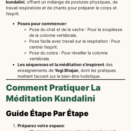
kundalini
, offrant un mélange de postures physiques, de
travail respiratoire et de chants pour préparer le corps et
l’esprit.
Poses pour commencer
:
Pose du chat et de la vache : Pour la souplesse
de la colonne vertébrale.
Pose facile avec travail sur la respiration : Pour
centrer l’esprit.
Pose du cobra : Pour réveiller la colonne
vertébrale.
Les séquences et la méditation s’inspirent
des
enseignements de
Yogi Bhajan
, dont les pratiques
mettent l’accent sur le bien-être holistique.
Comment Pratiquer La
Méditation Kundalini
Guide Étape Par Étape
Préparez votre espace
: